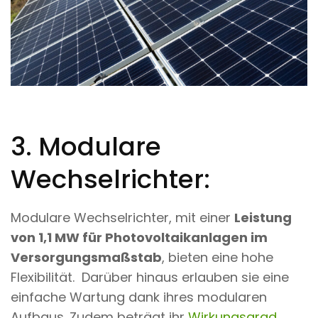
3. Modulare
Wechselrichter:
Modulare Wechselrichter, mit einer
Leistung
von 1,1 MW für Photovoltaikanlagen im
Versorgungsmaßstab
, bieten eine hohe
Flexibilität. Darüber hinaus erlauben sie eine
einfache Wartung dank ihres modularen
Aufbaus. Zudem beträgt ihr
Wirkungsgrad