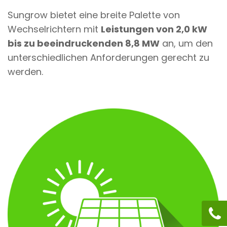
Sungrow bietet eine breite Palette von
Wechselrichtern mit
Leistungen von 2,0 kW
bis zu beeindruckenden 8,8 MW
an, um den
unterschiedlichen Anforderungen gerecht zu
werden.