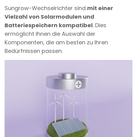
Sungrow-Wechselrichter sind
mit einer
Vielzahl von Solarmodulen und
Batteriespeichern kompatibel
. Dies
ermöglicht Ihnen die Auswahl der
Komponenten, die am besten zu Ihren
Bedürfnissen passen.