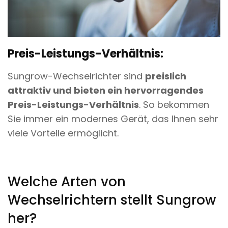
Preis-Leistungs-Verhältnis:
Sungrow-Wechselrichter sind
preislich
attraktiv und bieten ein hervorragendes
Preis-Leistungs-Verhältnis
. So bekommen
Sie immer ein modernes Gerät, das Ihnen sehr
viele Vorteile ermöglicht.
Welche Arten von
Wechselrichtern stellt Sungrow
her?