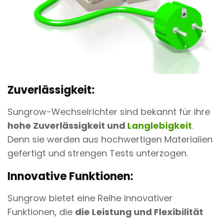
Zuverlässigkeit:
Sungrow-Wechselrichter sind bekannt für ihre
hohe Zuverlässigkeit und
Langlebigkeit
.
Denn sie werden aus hochwertigen Materialien
gefertigt und strengen Tests unterzogen.
Innovative Funktionen:
Sungrow bietet eine Reihe innovativer
Funktionen, die
die Leistung und Flexibilität