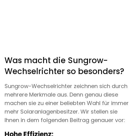
Was macht die Sungrow-
Wechselrichter so besonders?
Sungrow-Wechselrichter zeichnen sich durch
mehrere Merkmale aus. Denn genau diese
machen sie zu einer beliebten Wahl für immer
mehr Solaranlagenbesitzer. Wir stellen sie
Ihnen in dem folgenden Beitrag genauer vor:
Hohe Effizienz: