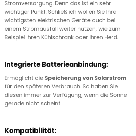
Stromversorgung. Denn das ist ein sehr
wichtiger Punkt. Schließlich wollen Sie Ihre
wichtigsten elektrischen Geräte auch bei
einem Stromausfall weiter nutzen, wie zum
Beispiel Ihren Kühlschrank oder Ihren Herd.
Integrierte Batterieanbindung:
Ermöglicht die
Speicherung von Solarstrom
für den späteren Verbrauch. So haben Sie
diesen immer zur Verfügung, wenn die Sonne
gerade nicht scheint.
Kompatibilität: