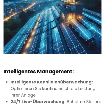
Intelligentes Management:
Intelligente Kennlinienüberwachung:
Optimieren Sie kontinuierlich die Leistung
Ihrer Anlage.
24/7 Live-Überwachung:
Behalten Sie Ihre