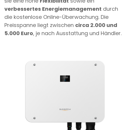
sie eine hohe
Flexibilität
sowie ein
verbessertes Energiemanagement
durch
die kostenlose Online-Überwachung. Die
Preisspanne liegt zwischen
circa 2.000 und
5.000 Euro
, je nach Ausstattung und Händler.