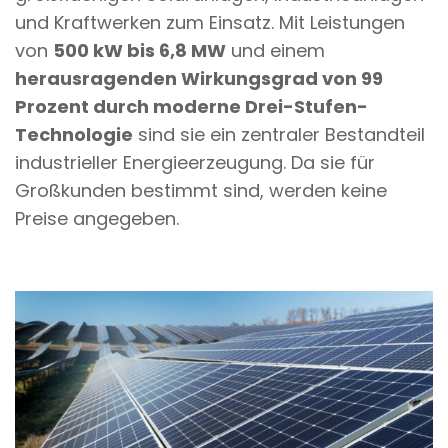
und Kraftwerken zum Einsatz. Mit Leistungen
von
500 kW bis 6,8 MW
und einem
herausragenden Wirkungsgrad von 99
Prozent durch moderne Drei-Stufen-
Technologie
sind sie ein zentraler Bestandteil
industrieller Energieerzeugung. Da sie für
Großkunden bestimmt sind, werden keine
Preise angegeben.