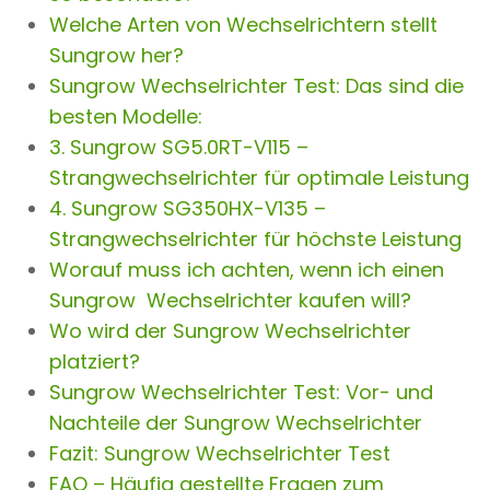
Welche Arten von Wechselrichtern stellt
Sungrow her?
Sungrow Wechselrichter Test: Das sind die
besten Modelle:
3. Sungrow SG5.0RT-V115 –
Strangwechselrichter für optimale Leistung
4. Sungrow SG350HX-V135 –
Strangwechselrichter für höchste Leistung
Worauf muss ich achten, wenn ich einen
Sungrow Wechselrichter kaufen will?
Wo wird der Sungrow Wechselrichter
platziert?
Sungrow Wechselrichter Test: Vor- und
Nachteile der Sungrow Wechselrichter
Fazit: Sungrow Wechselrichter Test
FAQ – Häufig gestellte Fragen zum