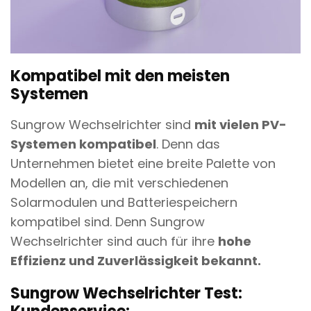
Kompatibel mit den meisten
Systemen
Sungrow Wechselrichter sind
mit vielen PV-
Systemen kompatibel
. Denn das
Unternehmen bietet eine breite Palette von
Modellen an, die mit verschiedenen
Solarmodulen und Batteriespeichern
kompatibel sind. Denn Sungrow
Wechselrichter sind auch für ihre
hohe
Effizienz und Zuverlässigkeit bekannt.
Sungrow Wechselrichter Test: