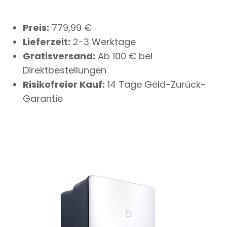
Preis:
779,99 €
Lieferzeit:
2-3 Werktage
Gratisversand:
Ab 100 € bei
Direktbestellungen
Risikofreier Kauf:
14 Tage Geld-Zurück-
Garantie