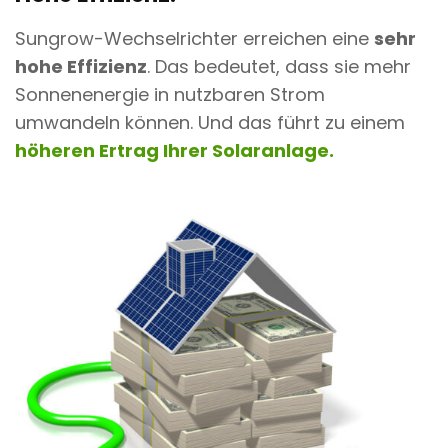
Sungrow-Wechselrichter erreichen eine
sehr
hohe Effizienz
. Das bedeutet, dass sie mehr
Sonnenenergie in nutzbaren Strom
umwandeln können. Und das führt zu einem
höheren Ertrag Ihrer Solaranlage.