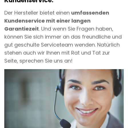
Kundenservice:
Der Hersteller bietet einen
umfassenden
Kundenservice mit einer langen
Garantiezeit
. Und wenn Sie Fragen haben,
können Sie sich immer an das freundliche und
gut geschulte Serviceteam wenden. Natürlich
stehen auch wir Ihnen mit Rat und Tat zur
Seite, sprechen Sie uns an!