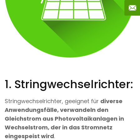
1. Stringwechselrichter:
Stringwechselrichter, geeignet für
diverse
Anwendungsfälle, verwandeln den
Gleichstrom aus Photovoltaikanlagen in
Wechselstrom, der in das Stromnetz
eingespeist wird
.