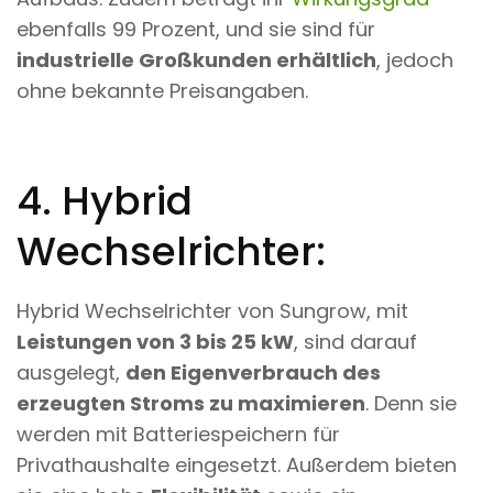
ebenfalls 99 Prozent, und sie sind für
industrielle Großkunden erhältlich
, jedoch
ohne bekannte Preisangaben.
4. Hybrid
Wechselrichter:
Hybrid Wechselrichter von Sungrow, mit
Leistungen von 3 bis 25 kW
, sind darauf
ausgelegt,
den Eigenverbrauch des
erzeugten Stroms zu maximieren
. Denn sie
werden mit Batteriespeichern für
Privathaushalte eingesetzt. Außerdem bieten