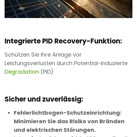
Integrierte PID Recovery-Funktion:
Schützen Sie Ihre Anlage vor
Leistungsverlusten durch Potential-Induzierte
Degradation
(PID).
Sicher und zuverlässig:
Fehlerlichtbogen-Schutzeinrichtung:
Minimieren Sie das Risiko von Bränden
und elektrischen Störungen.