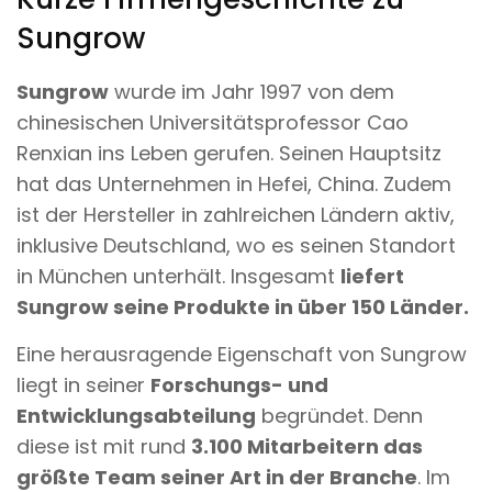
Sungrow
Sungrow
wurde im Jahr 1997 von dem
chinesischen Universitätsprofessor Cao
Renxian ins Leben gerufen. Seinen Hauptsitz
hat das Unternehmen in Hefei, China. Zudem
ist der Hersteller in zahlreichen Ländern aktiv,
inklusive Deutschland, wo es seinen Standort
in München unterhält. Insgesamt
liefert
Sungrow seine Produkte in über 150 Länder.
Eine herausragende Eigenschaft von Sungrow
liegt in seiner
Forschungs- und
Entwicklungsabteilung
begründet. Denn
diese ist mit rund
3.100 Mitarbeitern das
größte Team seiner Art in der Branche
. Im