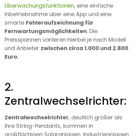
Überwachungsfunktionen
, eine einfache
Inbetriebnahme über eine App und eine
smarte
Fehleraufzeichnung für
Fernwartungsmöglichkeiten
. Die
Preisspannen variieren hierbei je nach Modell
und Anbieter
zwischen circa 1.000 und 2.800
Euro.
2.
Zentralwechselrichter:
Zentralwechselrichter
, deutlich größer als
ihre String-Pendants, kommen in
großflächigen Solaranlagen, Industrieanlagen