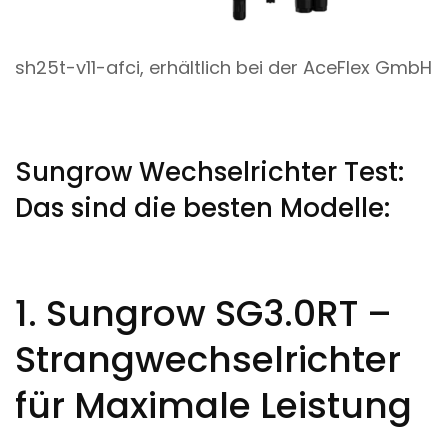
sh25t-v11-afci, erhältlich bei der AceFlex GmbH
Sungrow Wechselrichter Test:
Das sind die besten Modelle:
1. Sungrow SG3.0RT –
Strangwechselrichter
für Maximale Leistung