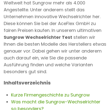
Weltweit hat Sungrow mehr als 4.000
n
Angestellte. Unter anderem stellt das
t
Unternehmen innovative Wechselrichter her.
Diese können Sie bei der AceFlex GmbH zu
fairen Preisen kaufen. In unserem ultimativen
Sungrow Wechselrichter Test
stellen wir
Ihnen die besten Modelle des Herstellers etwas
genauer vor. Dabei gehen wir unter anderem
auch darauf ein, wie Sie die passende
Ausführung finden und welche Varianten
besonders gut sind.
Inhaltsverzeichnis
Kurze Firmengeschichte zu Sungrow
Was macht die Sungrow-Wechselrichter
so besonders?