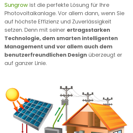
Sungrow
ist die perfekte Lösung für Ihre
Photovoltaikanlage. Vor allem dann, wenn Sie
auf höchste Effizienz und Zuverlässigkeit
setzen. Denn mit seiner
ertragsstarken
Technologie, dem smarten intelligenten
Management und vor allem auch dem
benutzerfreundlichen Design
überzeugt er
auf ganzer Linie.