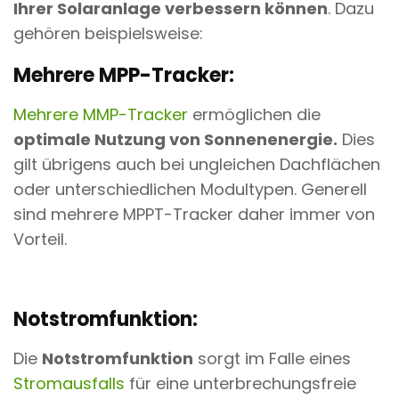
Ihrer Solaranlage verbessern können
. Dazu
gehören beispielsweise:
Mehrere MPP-Tracker:
Mehrere MMP-Tracker
ermöglichen die
optimale Nutzung von Sonnenenergie.
Dies
gilt übrigens auch bei ungleichen Dachflächen
oder unterschiedlichen Modultypen. Generell
sind mehrere MPPT-Tracker daher immer von
Vorteil.
Notstromfunktion:
Die
Notstromfunktion
sorgt im Falle eines
Stromausfalls
für eine unterbrechungsfreie