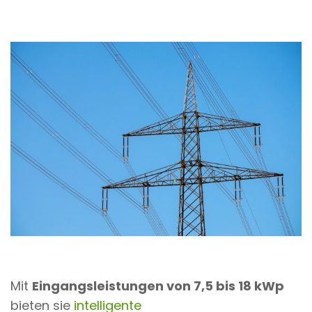
Mit
Eingangsleistungen von 7,5 bis 18 kWp
bieten sie
intelligente