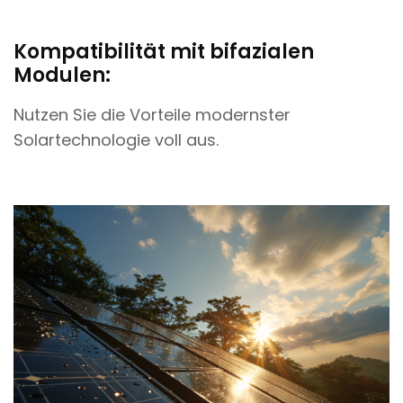
Kompatibilität mit bifazialen
Modulen:
Nutzen Sie die Vorteile modernster
Solartechnologie voll aus.