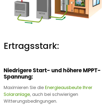
Ertragsstark:
Niedrigere Start- und höhere MPPT-
Spannung:
Maximieren Sie die
Energieausbeute Ihrer
Solaranlage
, auch bei schwierigen
Witterungsbedingungen.