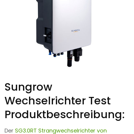
Sungrow
Wechselrichter Test
Produktbeschreibung:
Der
SG3.0RT Strangwechselrichter von