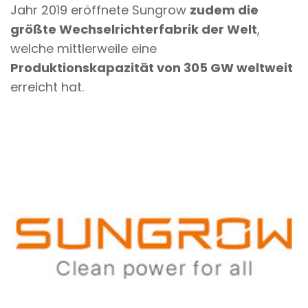
Jahr 2019 eröffnete Sungrow
zudem die
größte Wechselrichterfabrik der Welt
,
welche mittlerweile eine
Produktionskapazität von 305 GW weltweit
erreicht hat.