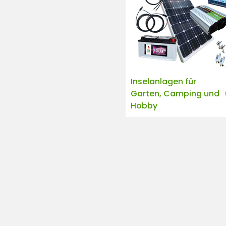
Inselanlagen für
Garten, Camping und
Hobby