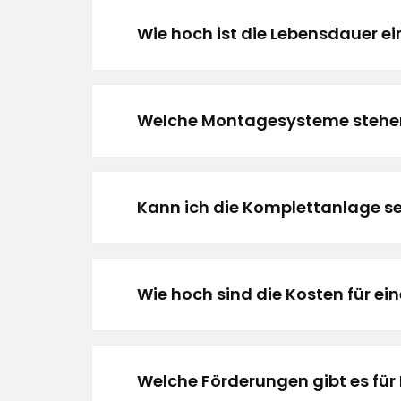
Wie hoch ist die Lebensdauer e
Welche Montagesysteme stehen
Kann ich die Komplettanlage sel
Wie hoch sind die Kosten für e
Welche Förderungen gibt es für