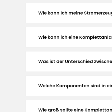
Wie kann ich meine Stromerze
Wie kann ich eine Komplettanla
Was ist der Unterschied zwisch
Welche Komponenten sind in ei
Wie groß sollte eine Kompletta