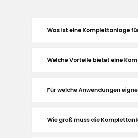
Was ist eine Komplettanlage fü
Welche Vorteile bietet eine Ko
Für welche Anwendungen eignet
Wie groß muss die Komplettanl