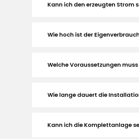
Kann ich den erzeugten Strom 
Wie hoch ist der Eigenverbrauc
Welche Voraussetzungen muss 
Wie lange dauert die Installati
Kann ich die Komplettanlage se