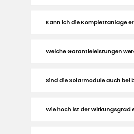
Kann ich die Komplettanlage er
Welche Garantieleistungen we
Sind die Solarmodule auch bei 
Wie hoch ist der Wirkungsgrad