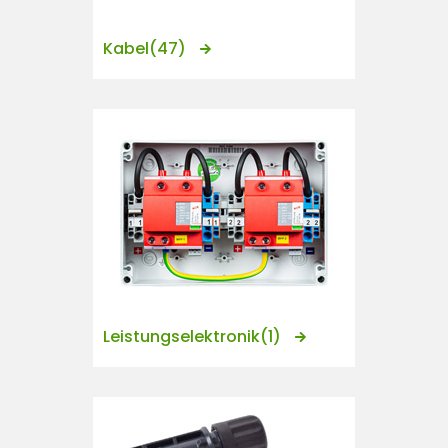
Kabel
(47)
Leistungselektronik
(1)