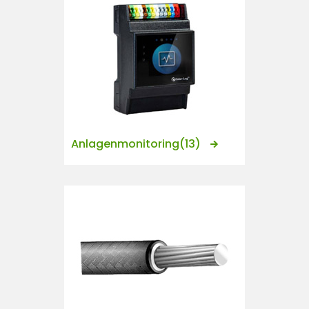
Anlagenmonitoring
(13)