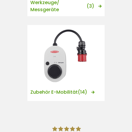
Werkzeuge/
(3)
Messgeräte
Zubehör E-Mobilität
(14)