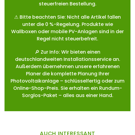
steuerfreien Bestellung.
⚠ Bitte beachten Sie: Nicht alle Artikel fallen
unter die 0 %-Regelung. Produkte wie
Wallboxen oder mobile PV-Anlagen sind in der
Regel nicht steuerbefreit.
🔎 Zur Info: Wir bieten einen
deutschlandweiten Installationsservice an.
Außerdem übernehmen unsere erfahrenen
Planer die komplette Planung Ihrer
Photovoltaikanlage – schlüsselfertig oder zum
Online-Shop-Preis. Sie erhalten ein Rundum-
Sorglos-Paket – alles aus einer Hand.
AUCH INTERESSANT