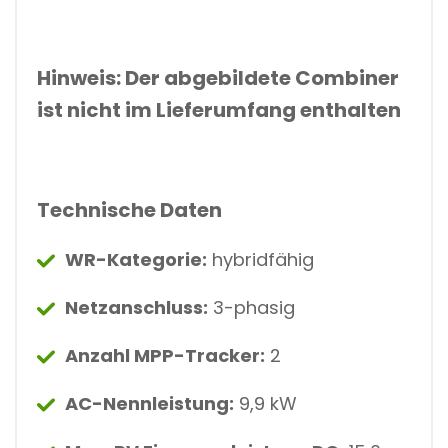
Hinweis: Der abgebildete Combiner
ist nicht im Lieferumfang enthalten
Technische Daten
WR-Kategorie:
hybridfähig
Netzanschluss:
3-phasig
Anzahl MPP-Tracker:
2
AC-Nennleistung:
9,9 kW