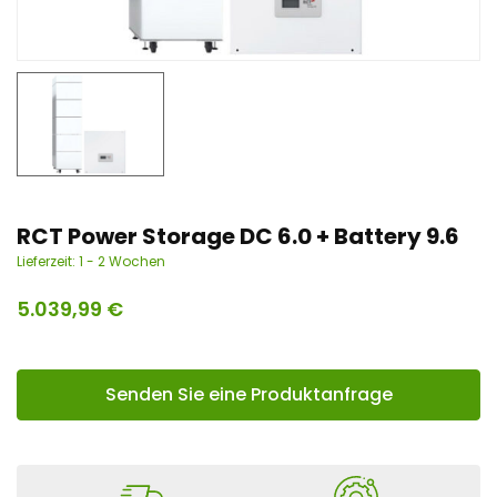
n
t
RCT Power Storage DC 6.0 + Battery 9.6
Lieferzeit:
1 - 2 Wochen
5.039,99
€
Senden Sie eine Produktanfrage