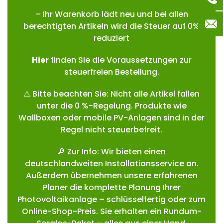
– Ihr Warenkorb lädt neu und bei allen
berechtigten Artikeln wird die Steuer auf 0%
reduziert
Hie
r
finden Sie die Voraussetzungen zur
steuerfreien Bestellung.
⚠ Bitte beachten Sie: Nicht alle Artikel fallen
unter die 0 %-Regelung. Produkte wie
Wallboxen oder mobile PV-Anlagen sind in der
Regel nicht steuerbefreit.
🔎 Zur Info: Wir bieten einen
deutschlandweiten Installationsservice an.
Außerdem übernehmen unsere erfahrenen
Planer die komplette Planung Ihrer
Photovoltaikanlage – schlüsselfertig oder zum
Online-Shop-Preis. Sie erhalten ein Rundum-