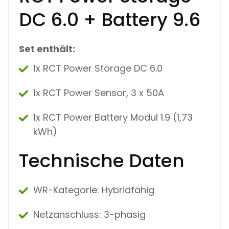
DC 6.0 + Battery 9.6
Set enthält:
1x RCT Power Storage DC 6.0
1x RCT Power Sensor, 3 x 50A
1x RCT Power Battery Modul 1.9 (1,73
kWh)
Technische Daten
WR-Kategorie: Hybridfähig
Netzanschluss:
3-phasig