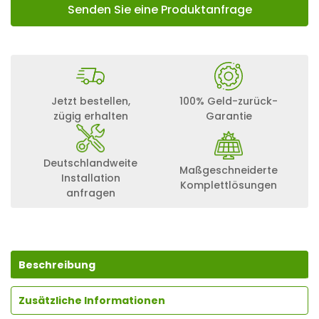
Senden Sie eine Produktanfrage
Jetzt bestellen,
100% Geld-zurück-
zügig erhalten
Garantie
Deutschlandweite
Maßgeschneiderte
Installation
Komplettlösungen
anfragen
Beschreibung
Zusätzliche Informationen