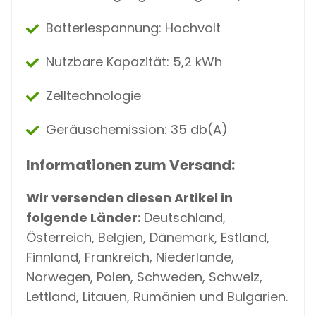
Batteriespannung:
Hochvolt
Nutzbare Kapazität:
5,2 kWh
Zelltechnologie
Geräuschemission:
35 db(A)
Informationen zum Versand:
Wir versenden diesen Artikel in
folgende Länder:
Deutschland,
Österreich, Belgien, Dänemark, Estland,
Finnland, Frankreich, Niederlande,
Norwegen, Polen, Schweden, Schweiz,
Lettland, Litauen, Rumänien und Bulgarien.