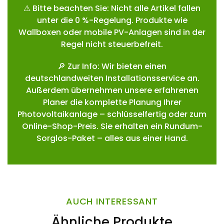
⚠ Bitte beachten Sie: Nicht alle Artikel fallen
unter die 0 %-Regelung. Produkte wie
Wallboxen oder mobile PV-Anlagen sind in der
Regel nicht steuerbefreit.
🔎 Zur Info: Wir bieten einen
deutschlandweiten Installationsservice an.
Außerdem übernehmen unsere erfahrenen
Planer die komplette Planung Ihrer
Photovoltaikanlage – schlüsselfertig oder zum
Online-Shop-Preis. Sie erhalten ein Rundum-
Sorglos-Paket – alles aus einer Hand.
AUCH INTERESSANT
Ähnliche Produkte