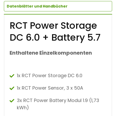
Datenblätter und Handbücher
RCT Power Storage
DC 6.0 + Battery 5.7
Enthaltene Einzelkomponenten
1x RCT Power Storage DC 6.0
1x RCT Power Sensor, 3 x 50A
3x RCT Power Battery Modul 1.9 (1,73
kWh)