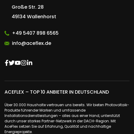
Große Str. 28
49134 Wallenhorst
+49 5407 898 6565
info@aceflex.de
ACEFLEX – TOP 10 ANBIETER IN DEUTSCHLAND
Über 30.000 Haushalte vertrauen uns bereits. Wir bieten Photovoltaik-
Produkte führender Marken und umfassende
Installationsdienstleistungen – alles aus einer Hand, unterstützt
durch unser starkes Partner-Netzwerk in der DACH-Region. Mit
AceFlex setzen Sie auf Erfahrung, Qualität und nachhaltige
Energieprojekte.