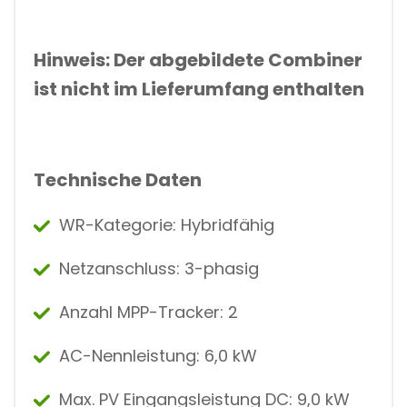
Hinweis: Der abgebildete Combiner
ist nicht im Lieferumfang enthalten
Technische Daten
WR-Kategorie: Hybridfähig
Netzanschluss:
3-phasig
Anzahl MPP-Tracker:
2
AC-Nennleistung:
6,0 kW
Max. PV Eingangsleistung DC:
9,0 kW