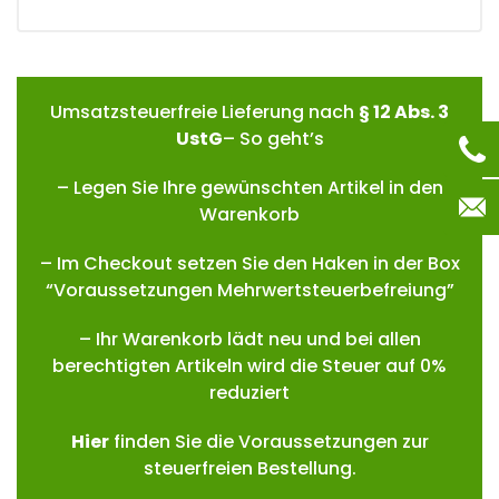
Umsatzsteuerfreie Lieferung nach
§ 12 Abs. 3
UstG
– So geht’s
– Legen Sie Ihre gewünschten Artikel in den
Warenkorb
– Im Checkout setzen Sie den Haken in der Box
“Voraussetzungen Mehrwertsteuerbefreiung”
– Ihr Warenkorb lädt neu und bei allen
berechtigten Artikeln wird die Steuer auf 0%
reduziert
Hie
r
finden Sie die Voraussetzungen zur
steuerfreien Bestellung.