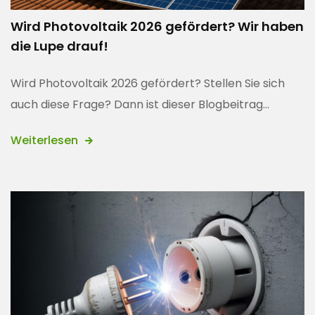
Wird Photovoltaik 2026 gefördert? Wir haben
die Lupe drauf!
Wird Photovoltaik 2026 gefördert? Stellen Sie sich
auch diese Frage? Dann ist dieser Blogbeitrag...
Weiterlesen