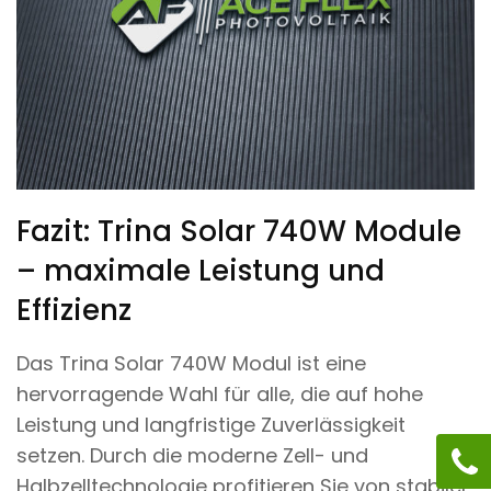
Fazit: Trina Solar 740W Module
– maximale Leistung und
Effizienz
Das Trina Solar 740W Modul ist eine
hervorragende Wahl für alle, die auf hohe
Leistung und langfristige Zuverlässigkeit
setzen. Durch die moderne Zell- und
Halbzelltechnologie profitieren Sie von stabiler