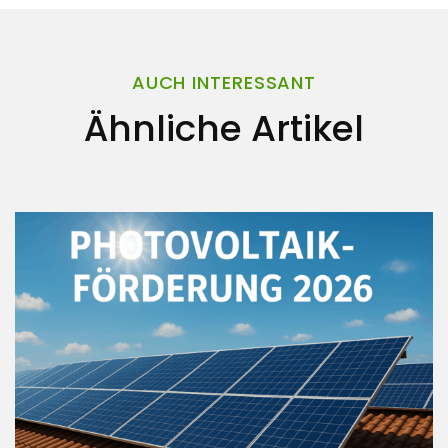
AUCH INTERESSANT
Ähnliche Artikel