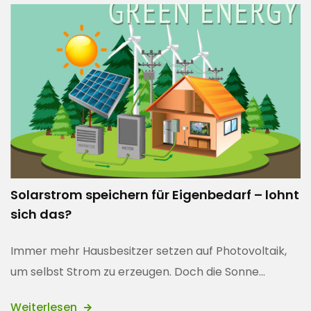
Solarstrom speichern für Eigenbedarf – lohnt
sich das?
Immer mehr Hausbesitzer setzen auf Photovoltaik,
um selbst Strom zu erzeugen. Doch die Sonne...
Weiterlesen