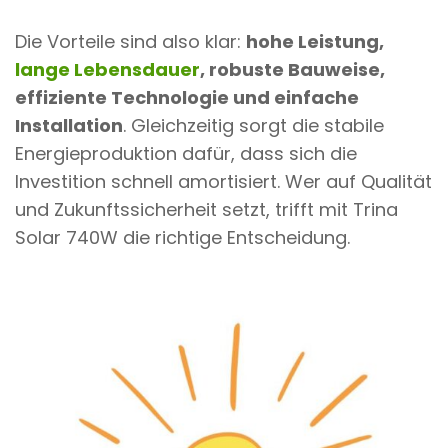
Die Vorteile sind also klar:
hohe Leistung,
lange Lebensdauer
, robuste Bauweise,
effiziente Technologie und einfache
Installation
. Gleichzeitig sorgt die stabile
Energieproduktion dafür, dass sich die
Investition schnell amortisiert. Wer auf Qualität
und Zukunftssicherheit setzt, trifft mit Trina
Solar 740W die richtige Entscheidung.