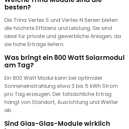
besten?
Die Trina Vertex S und Vertex N Serien bieten
die höchste Effizienz und Leistung. Sie sind
ideal für private und gewerbliche Anlagen, da
sie hohe Erträge liefern.
Was bringt ein 800 Watt Solarmodul
am Tag?
Ein 800 Watt Modul kann bei optimaler
Sonneneinstrahlung etwa 3 bis 5 kWh Strom
pro Tag erzeugen. Der tatsächliche Ertrag
hängt von Standort, Ausrichtung und Wetter
ab.
Sind Glas-Glas-Module wirklich