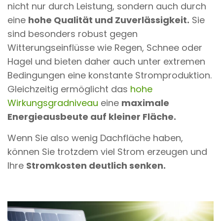
nicht nur durch Leistung, sondern auch durch
eine
hohe Qualität und Zuverlässigkeit.
Sie
sind besonders robust gegen
Witterungseinflüsse wie Regen, Schnee oder
Hagel und bieten daher auch unter extremen
Bedingungen eine konstante Stromproduktion.
Gleichzeitig ermöglicht das
hohe
Wirkungsgradniveau
eine
maximale
Energieausbeute auf kleiner Fläche.
Wenn Sie also wenig Dachfläche haben,
können Sie trotzdem viel Strom erzeugen und
Ihre
Stromkosten deutlich senken.