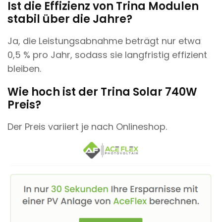
Ist die Effizienz von Trina Modulen
stabil über die Jahre?
Ja, die Leistungsabnahme beträgt nur etwa
0,5 % pro Jahr, sodass sie langfristig effizient
bleiben.
Wie hoch ist der Trina Solar 740W
Preis?
Der Preis variiert je nach Onlineshop.