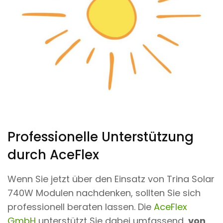
Professionelle Unterstützung
durch AceFlex
Wenn Sie jetzt über den Einsatz von Trina Solar
740W Modulen nachdenken, sollten Sie sich
professionell beraten lassen. Die
AceFlex
GmbH
unterstützt Sie dabei umfassend,
von