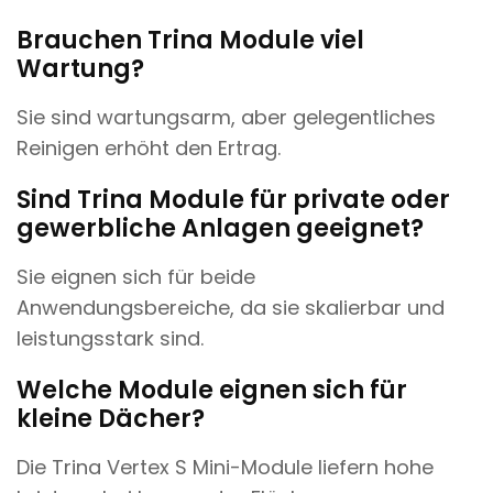
Brauchen Trina Module viel
Wartung?
Sie sind wartungsarm, aber gelegentliches
Reinigen erhöht den Ertrag.
Sind Trina Module für private oder
gewerbliche Anlagen geeignet?
Sie eignen sich für beide
Anwendungsbereiche, da sie skalierbar und
leistungsstark sind.
Welche Module eignen sich für
kleine Dächer?
Die Trina Vertex S Mini-Module liefern hohe