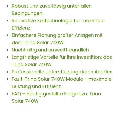
Robust und zuverlässig unter allen
Bedingungen
Innovative Zelltechnologie für maximale
Effizienz
Einfachere Planung großer Anlagen mit
dem Trina Solar 740W
Nachhaltig und umweltfreundlich
Langfristige Vorteile für Ihre Investition: das
Trina Solar 740W
Professionelle Unterstützung durch AceFlex
Fazit: Trina Solar 740W Module – maximale
Leistung und Effizienz
FAQ – Häufig gestellte Fragen zu: Trina
Solar 740W