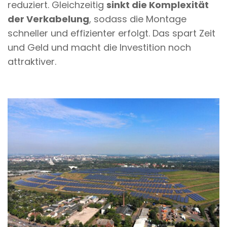
reduziert. Gleichzeitig
sinkt die Komplexität
der Verkabelung
, sodass die Montage
schneller und effizienter erfolgt. Das spart Zeit
und Geld und macht die Investition noch
attraktiver.