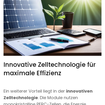
Innovative Zelltechnologie für
maximale Effizienz
Ein weiterer Vorteil liegt in der
innovativen
Zelltechnologie
. Die Module nutzen
monokristalline PERC-Zellen, die Energie