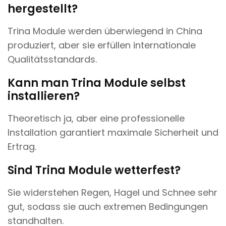
hergestellt?
Trina Module werden überwiegend in China
produziert, aber sie erfüllen internationale
Qualitätsstandards.
Kann man Trina Module selbst
installieren?
Theoretisch ja, aber eine professionelle
Installation garantiert maximale Sicherheit und
Ertrag.
Sind Trina Module wetterfest?
Sie widerstehen Regen, Hagel und Schnee sehr
gut, sodass sie auch extremen Bedingungen
standhalten.