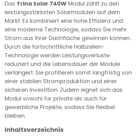
Das
Trina Solar 740W
Modul zählt zu den
n
leistungsstärksten Solarmodulen auf dem
t
Markt. Es kombiniert eine hohe Effizienz und
eine moderne Technologie, sodass Sie mehr
Strom aus Ihrer Dachfläche gewinnen können.
Durch die fortschrittliche Halbzellen-
Technologie werden Leistungsverluste
reduziert und die Lebensdauer der Module
verlängert. Sie profitieren somit langfristig von
einer stabilen Stromproduktion und einer
sicheren Investition. Zudem eignet sich das
Modul sowohl für private als auch für
gewerbliche Projekte, sodass Sie flexibel
bleiben.
Inhaltsverzeichnis