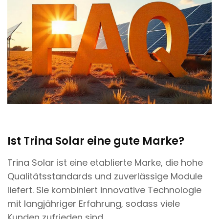
Ist Trina Solar eine gute Marke?
Trina Solar ist eine etablierte Marke, die hohe
Qualitätsstandards und zuverlässige Module
liefert. Sie kombiniert innovative Technologie
mit langjähriger Erfahrung, sodass viele
Kunden zufrieden sind.