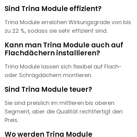
Sind Trina Module effizient?
Trina Module erreichen Wirkungsgrade von bis
zu 22 %, sodass sie sehr effizient sind.
Kann man Trina Module auch auf
Flachdächern installieren?
Trina Module lassen sich flexibel auf Flach-
oder Schrägdächern montieren.
Sind Trina Module teuer?
Sie sind preislich im mittleren bis oberen
Segment, aber die Qualität rechtfertigt den
Preis.
Wo werden Trina Module