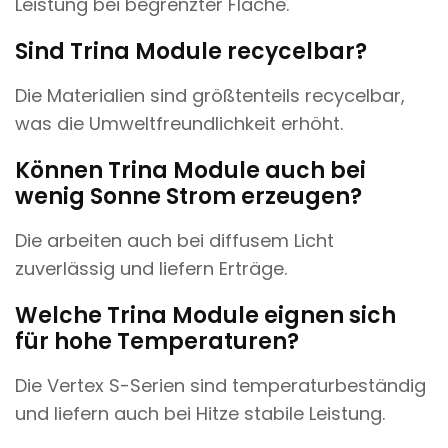
Leistung bei begrenzter Fläche.
Sind Trina Module recycelbar?
Die Materialien sind größtenteils recycelbar,
was die Umweltfreundlichkeit erhöht.
Können Trina Module auch bei
wenig Sonne Strom erzeugen?
Die arbeiten auch bei diffusem Licht
zuverlässig und liefern Erträge.
Welche Trina Module eignen sich
für hohe Temperaturen?
Die Vertex S-Serien sind temperaturbeständig
und liefern auch bei Hitze stabile Leistung.