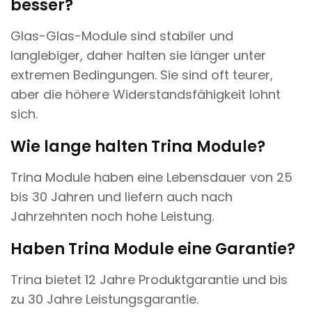
besser?
Glas-Glas-Module sind stabiler und
langlebiger, daher halten sie länger unter
extremen Bedingungen. Sie sind oft teurer,
aber die höhere Widerstandsfähigkeit lohnt
sich.
Wie lange halten Trina Module?
Trina Module haben eine Lebensdauer von 25
bis 30 Jahren und liefern auch nach
Jahrzehnten noch hohe Leistung.
Haben Trina Module eine Garantie?
Trina bietet 12 Jahre Produktgarantie und bis
zu 30 Jahre Leistungsgarantie.