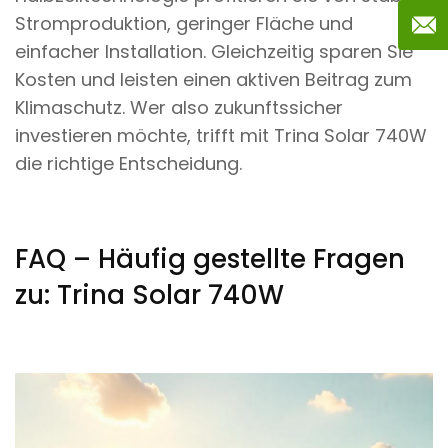
Stromproduktion, geringer Fläche und
einfacher Installation. Gleichzeitig sparen Sie
Kosten und leisten einen aktiven Beitrag zum
Klimaschutz. Wer also zukunftssicher
investieren möchte, trifft mit Trina Solar 740W
die richtige Entscheidung.
FAQ – Häufig gestellte Fragen
zu: Trina Solar 740W