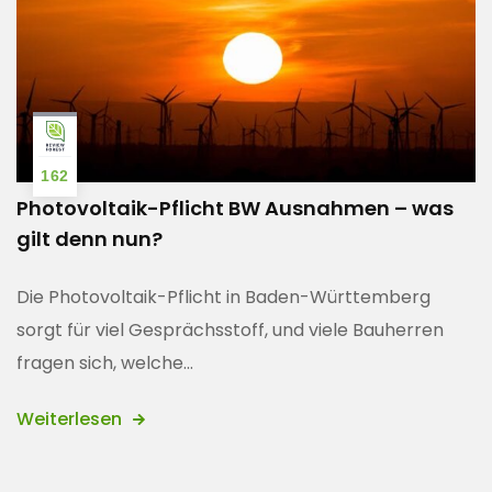
162
Photovoltaik-Pflicht BW Ausnahmen – was
gilt denn nun?
Die Photovoltaik-Pflicht in Baden-Württemberg
sorgt für viel Gesprächsstoff, und viele Bauherren
fragen sich, welche...
Weiterlesen