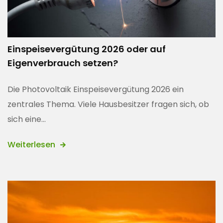
Einspeisevergütung 2026 oder auf
Eigenverbrauch setzen?
Die Photovoltaik Einspeisevergütung 2026 ein
zentrales Thema. Viele Hausbesitzer fragen sich, ob
sich eine...
Weiterlesen