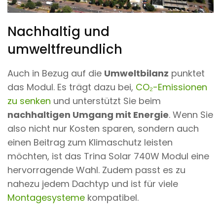
Nachhaltig und
umweltfreundlich
Auch in Bezug auf die
Umweltbilanz
punktet
das Modul. Es trägt dazu bei,
CO₂-Emissionen
zu senken
und unterstützt Sie beim
nachhaltigen Umgang mit Energie
. Wenn Sie
also nicht nur Kosten sparen, sondern auch
einen Beitrag zum Klimaschutz leisten
möchten, ist das Trina Solar 740W Modul eine
hervorragende Wahl. Zudem passt es zu
nahezu jedem Dachtyp und ist für viele
Montagesysteme
kompatibel.