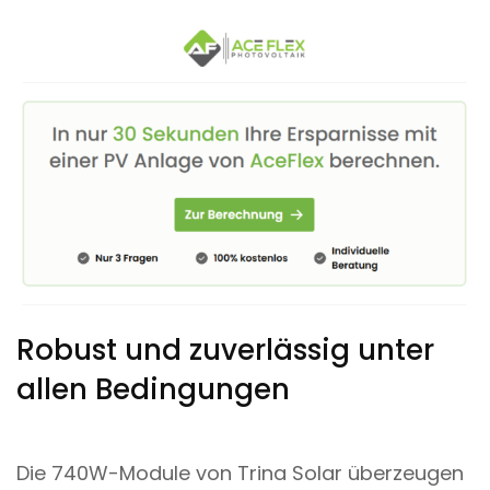
Robust und zuverlässig unter
allen Bedingungen
Die 740W-Module von Trina Solar überzeugen