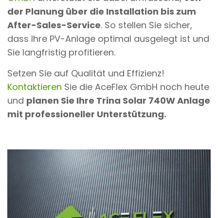
der Planung über die Installation bis zum
After-Sales-Service
. So stellen Sie sicher,
dass Ihre PV-Anlage optimal ausgelegt ist und
Sie langfristig profitieren.
Setzen Sie auf Qualität und Effizienz!
Kontaktieren
Sie die AceFlex GmbH noch heute
und
planen Sie Ihre Trina Solar 740W Anlage
mit professioneller Unterstützung.