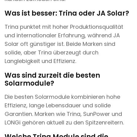
Was ist besser: Trina oder JA Solar?
Trina punktet mit hoher Produktionsqualität
und internationaler Erfahrung, während JA
Solar oft günstiger ist. Beide Marken sind
solide, aber Trina überzeugt durch
Langlebigkeit und Effizienz.
Was sind zurzeit die besten
Solarmodule?
Die besten Solarmodule kombinieren hohe
Effizienz, lange Lebensdauer und solide
Garantien. Marken wie Trina, SunPower und
LONGi gehören aktuell zu den Spitzenreitern.
Welche Trina Module sind die