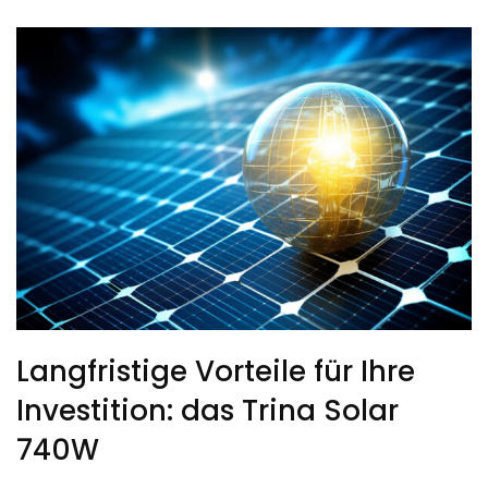
Langfristige Vorteile für Ihre
Investition: das Trina Solar
740W