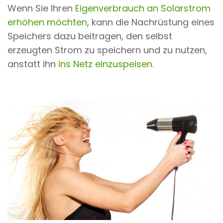
Wenn Sie Ihren
Eigenverbrauch an Solarstrom
erhöhen möchten
, kann die Nachrüstung eines
Speichers dazu beitragen, den selbst
erzeugten Strom zu speichern und zu nutzen,
anstatt ihn
ins Netz einzuspeisen
.