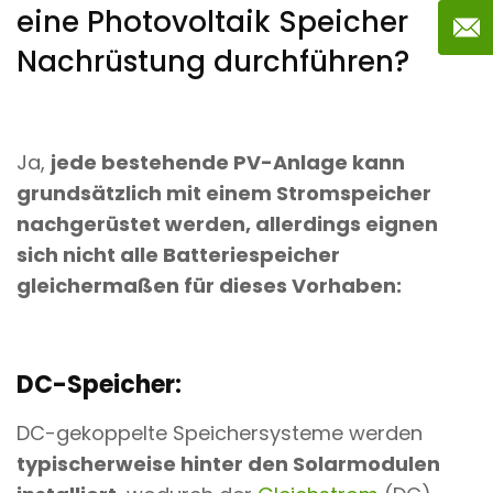
eine Photovoltaik Speicher
Nachrüstung durchführen?
Ja,
jede bestehende PV-Anlage kann
grundsätzlich mit einem Stromspeicher
nachgerüstet werden, allerdings eignen
sich nicht alle Batteriespeicher
gleichermaßen für dieses Vorhaben:
DC-Speicher:
DC-gekoppelte Speichersysteme werden
typischerweise hinter den Solarmodulen