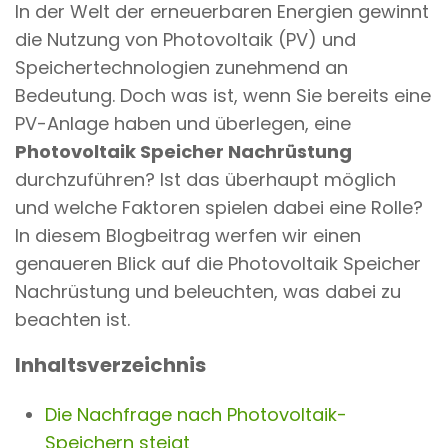
In der Welt der erneuerbaren Energien gewinnt
n
die Nutzung von Photovoltaik (PV) und
t
Speichertechnologien zunehmend an
Bedeutung. Doch was ist, wenn Sie bereits eine
PV-Anlage haben und überlegen, eine
Photovoltaik Speicher Nachrüstung
durchzuführen? Ist das überhaupt möglich
und welche Faktoren spielen dabei eine Rolle?
In diesem Blogbeitrag werfen wir einen
genaueren Blick auf die Photovoltaik Speicher
Nachrüstung und beleuchten, was dabei zu
beachten ist.
Inhaltsverzeichnis
Die Nachfrage nach Photovoltaik-
Speichern steigt