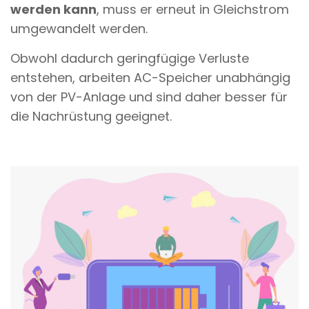
werden kann
, muss er erneut in Gleichstrom
umgewandelt werden.
Obwohl dadurch geringfügige Verluste
entstehen, arbeiten AC-Speicher unabhängig
von der PV-Anlage und sind daher besser für
die Nachrüstung geeignet.