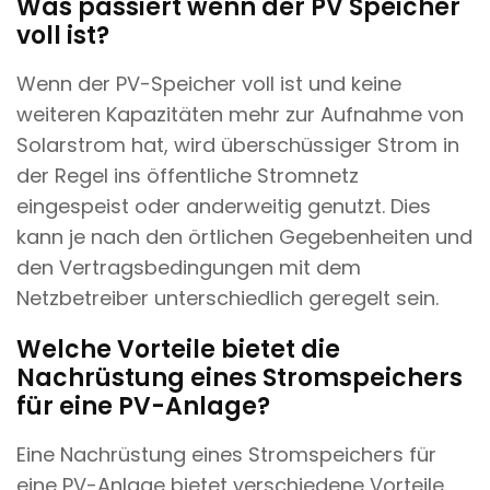
Was passiert wenn der PV Speicher
voll ist?
Wenn der PV-Speicher voll ist und keine
weiteren Kapazitäten mehr zur Aufnahme von
Solarstrom hat, wird überschüssiger Strom in
der Regel ins öffentliche Stromnetz
eingespeist oder anderweitig genutzt. Dies
kann je nach den örtlichen Gegebenheiten und
den Vertragsbedingungen mit dem
Netzbetreiber unterschiedlich geregelt sein.
Welche Vorteile bietet die
Nachrüstung eines Stromspeichers
für eine PV-Anlage?
Eine Nachrüstung eines Stromspeichers für
eine PV-Anlage bietet verschiedene Vorteile.