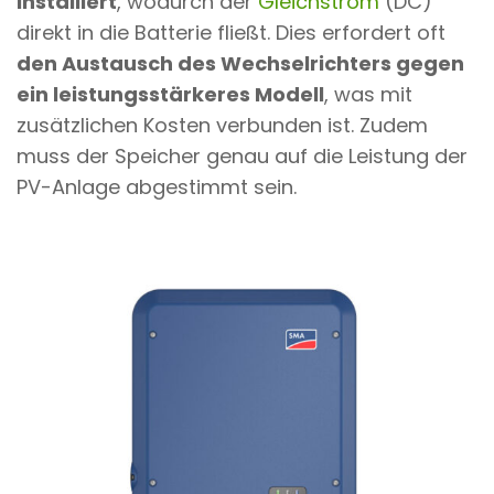
installiert
, wodurch der
Gleichstrom
(DC)
direkt in die Batterie fließt. Dies erfordert oft
den Austausch des Wechselrichters gegen
ein leistungsstärkeres Modell
, was mit
zusätzlichen Kosten verbunden ist. Zudem
muss der Speicher genau auf die Leistung der
PV-Anlage abgestimmt sein.