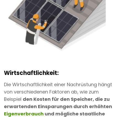
Wirtschaftlichkeit:
Die Wirtschaftlichkeit einer Nachrüstung hängt
von verschiedenen Faktoren ab, wie zum
Beispiel
den Kosten für den Speicher, die zu
erwartenden Einsparungen durch erhöhten
Eigenverbrauch
und mögliche staatliche