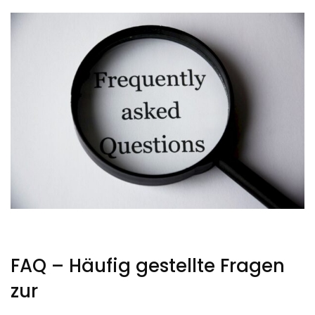
FAQ – Häufig gestellte Fragen
zur