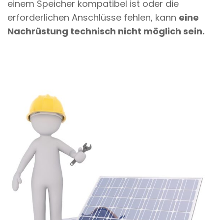
einem Speicher kompatibel ist oder die
erforderlichen Anschlüsse fehlen, kann
eine
Nachrüstung technisch nicht möglich sein.