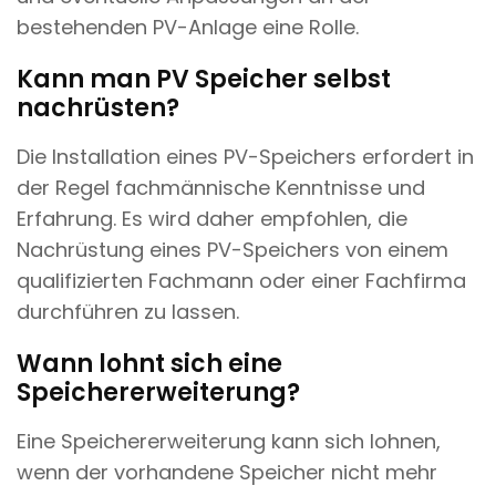
bestehenden PV-Anlage eine Rolle.
Kann man PV Speicher selbst
nachrüsten?
Die Installation eines PV-Speichers erfordert in
der Regel fachmännische Kenntnisse und
Erfahrung. Es wird daher empfohlen, die
Nachrüstung eines PV-Speichers von einem
qualifizierten Fachmann oder einer Fachfirma
durchführen zu lassen.
Wann lohnt sich eine
Speichererweiterung?
Eine Speichererweiterung kann sich lohnen,
wenn der vorhandene Speicher nicht mehr