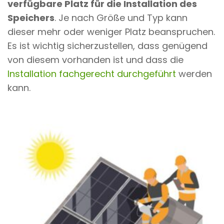
verfügbare Platz für die Installation des
Speichers
. Je nach Größe und Typ kann
dieser mehr oder weniger Platz beanspruchen.
Es ist wichtig sicherzustellen, dass genügend
von diesem vorhanden ist und dass die
Installation fachgerecht durchgeführt
werden
kann.