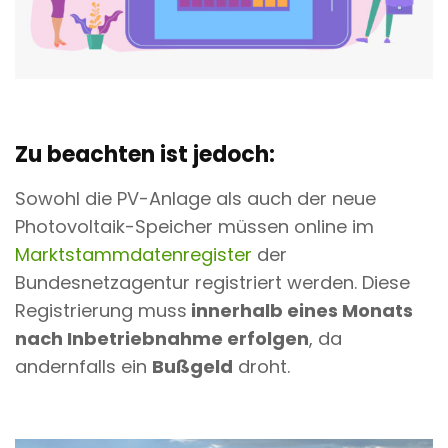
Zu beachten ist jedoch:
Sowohl die PV-Anlage als auch der neue
Photovoltaik-Speicher müssen online im
Marktstammdatenregister
der
Bundesnetzagentur registriert werden. Diese
Registrierung muss
innerhalb eines Monats
nach Inbetriebnahme erfolgen
, da
andernfalls ein
Bußgeld
droht.