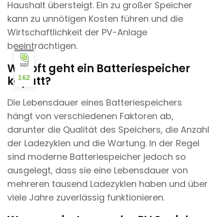
Haushalt übersteigt. Ein zu großer Speicher
kann zu unnötigen Kosten führen und die
Wirtschaftlichkeit der PV-Anlage
beeinträchtigen.
Wie oft geht ein Batteriespeicher
kaputt?
162
Die Lebensdauer eines Batteriespeichers
hängt von verschiedenen Faktoren ab,
darunter die Qualität des Speichers, die Anzahl
der Ladezyklen und die Wartung. In der Regel
sind moderne Batteriespeicher jedoch so
ausgelegt, dass sie eine Lebensdauer von
mehreren tausend Ladezyklen haben und über
viele Jahre zuverlässig funktionieren.