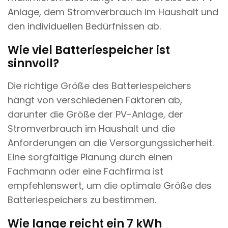
Anlage, dem Stromverbrauch im Haushalt und
den individuellen Bedürfnissen ab.
Wie viel Batteriespeicher ist
sinnvoll?
Die richtige Größe des Batteriespeichers
hängt von verschiedenen Faktoren ab,
darunter die Größe der PV-Anlage, der
Stromverbrauch im Haushalt und die
Anforderungen an die Versorgungssicherheit.
Eine sorgfältige Planung durch einen
Fachmann oder eine Fachfirma ist
empfehlenswert, um die optimale Größe des
Batteriespeichers zu bestimmen.
Wie lange reicht ein 7 kWh