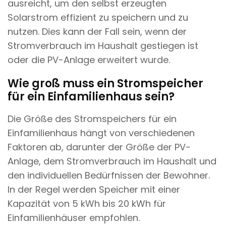
ausreicht, um den selbst erzeugten
Solarstrom effizient zu speichern und zu
nutzen. Dies kann der Fall sein, wenn der
Stromverbrauch im Haushalt gestiegen ist
oder die PV-Anlage erweitert wurde.
Wie groß muss ein Stromspeicher
für ein Einfamilienhaus sein?
Die Größe des Stromspeichers für ein
Einfamilienhaus hängt von verschiedenen
Faktoren ab, darunter der Größe der PV-
Anlage, dem Stromverbrauch im Haushalt und
den individuellen Bedürfnissen der Bewohner.
In der Regel werden Speicher mit einer
Kapazität von 5 kWh bis 20 kWh für
Einfamilienhäuser empfohlen.