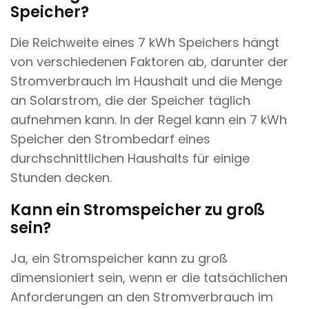
Speicher?
Die Reichweite eines 7 kWh Speichers hängt
von verschiedenen Faktoren ab, darunter der
Stromverbrauch im Haushalt und die Menge
an Solarstrom, die der Speicher täglich
aufnehmen kann. In der Regel kann ein 7 kWh
Speicher den Strombedarf eines
durchschnittlichen Haushalts für einige
Stunden decken.
Kann ein Stromspeicher zu groß
sein?
Ja, ein Stromspeicher kann zu groß
dimensioniert sein, wenn er die tatsächlichen
Anforderungen an den Stromverbrauch im