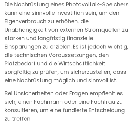
Die Nachrüstung eines Photovoltaik-Speichers
kann eine sinnvolle Investition sein, um den
Eigenverbrauch zu erhöhen, die
Unabhängigkeit von externen Stromquellen zu
stärken und langfristig finanzielle
Einsparungen zu erzielen. Es ist jedoch wichtig,
die technischen Voraussetzungen, den
Platzbedarf und die Wirtschaftlichkeit
sorgfältig zu prüfen, um sicherzustellen, dass
eine Nachrüstung möglich und sinnvoll ist.
Bei Unsicherheiten oder Fragen empfiehlt es
sich, einen Fachmann oder eine Fachfrau zu
konsultieren, um eine fundierte Entscheidung
zu treffen.