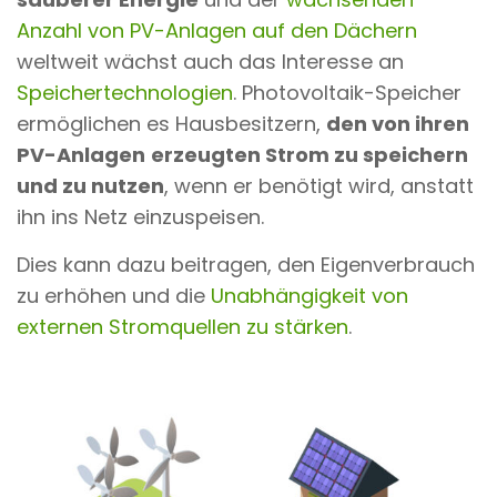
Anzahl von PV-Anlagen auf den Dächern
weltweit wächst auch das Interesse an
Speichertechnologien
. Photovoltaik-Speicher
ermöglichen es Hausbesitzern,
den von ihren
PV-Anlagen
erzeugten Strom zu speichern
und zu nutzen
, wenn er benötigt wird, anstatt
ihn ins Netz einzuspeisen.
Dies kann dazu beitragen, den Eigenverbrauch
zu erhöhen und die
Unabhängigkeit von
externen Stromquellen zu stärken
.