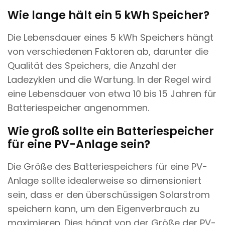
Wie lange hält ein 5 kWh Speicher?
Die Lebensdauer eines 5 kWh Speichers hängt
von verschiedenen Faktoren ab, darunter die
Qualität des Speichers, die Anzahl der
Ladezyklen und die Wartung. In der Regel wird
eine Lebensdauer von etwa 10 bis 15 Jahren für
Batteriespeicher angenommen.
Wie groß sollte ein Batteriespeicher
für eine PV-Anlage sein?
Die Größe des Batteriespeichers für eine PV-
Anlage sollte idealerweise so dimensioniert
sein, dass er den überschüssigen Solarstrom
speichern kann, um den Eigenverbrauch zu
maximieren. Dies hängt von der Größe der PV-