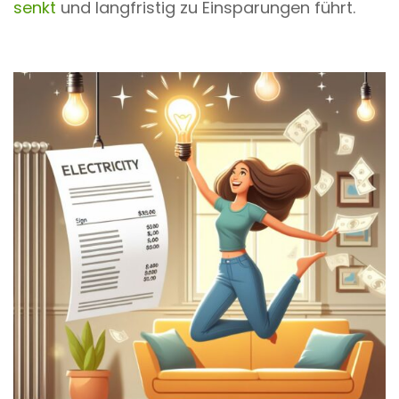
senkt
und langfristig zu Einsparungen führt.