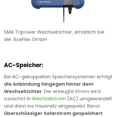
SMA Tripower Wechselrichter, erhältlich bei
der AceFlex GmbH
AC-Speicher:
Bei AC-gekoppelten Speichersystemen erfolgt
die Anbindung hingegen hinter dem
Wechselrichter
. Der erzeugte Strom wird
zunächst in
Wechselstrom
(AC) umgewandelt
und dann ins Hausnetz eingespeist. Bevor
überschüssiger Solarstrom gespeichert