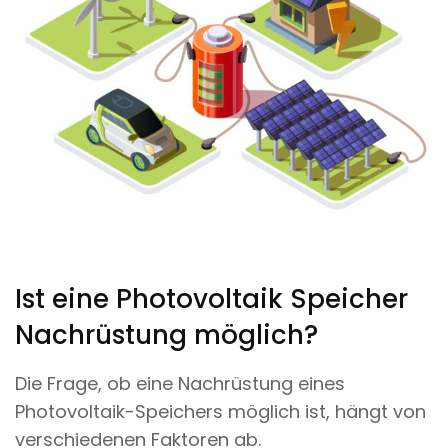
Ist eine Photovoltaik Speicher
Nachrüstung möglich?
Die Frage, ob eine Nachrüstung eines
Photovoltaik-Speichers möglich ist, hängt von
verschiedenen Faktoren ab.