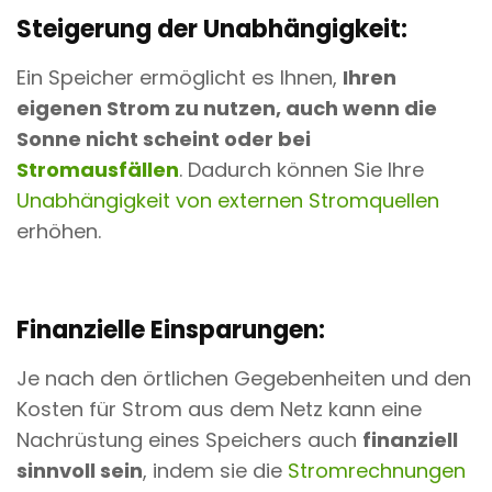
Steigerung der Unabhängigkeit:
Ein Speicher ermöglicht es Ihnen,
Ihren
eigenen Strom zu nutzen, auch wenn die
Sonne nicht scheint oder bei
Stromausfällen
. Dadurch können Sie Ihre
Unabhängigkeit von externen Stromquellen
erhöhen.
Finanzielle Einsparungen:
Je nach den örtlichen Gegebenheiten und den
Kosten für Strom aus dem Netz kann eine
Nachrüstung eines Speichers auch
finanziell
sinnvoll sein
, indem sie die
Stromrechnungen