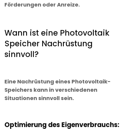
Förderungen oder Anreize.
Wann ist eine Photovoltaik
Speicher Nachrüstung
sinnvoll?
Eine Nachrüstung eines Photovoltaik-
Speichers kann in verschiedenen
Situationen sinnvoll sein.
Optimierung des Eigenverbrauchs: