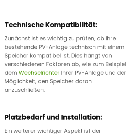
Technische Kompatibilität:
Zunächst ist es wichtig zu prüfen, ob Ihre
bestehende PV-Anlage technisch mit einem
Speicher kompatibel ist. Dies hängt von
verschiedenen Faktoren ab, wie zum Beispiel
dem
Wechselrichter
Ihrer PV-Anlage und der
Möglichkeit, den Speicher daran
anzuschließen.
Platzbedarf und Installation:
Ein weiterer wichtiger Aspekt ist der