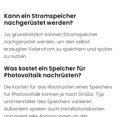
Kann ein Stromspeicher
nachgerüstet werden?
Ja, grundsätzlich können Stromspeicher
nachgerüstet werden, um den selbst
erzeugten Solarstrom zu speichern und später
zu nutzen.
Was kostet ein Speicher für
Photovoltaik nachrüsten?
Die Kosten für das Nachrüsten eines Speichers
für Photovoltaik können je nach Größe, Typ
und Hersteller des Speichers variieren.
Außerdem spielen auch Installationskosten
und eventuelle Anpassungen an der