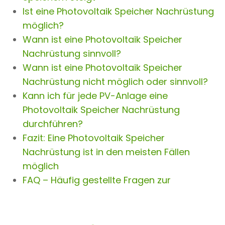
Ist eine Photovoltaik Speicher Nachrüstung
möglich?
Wann ist eine Photovoltaik Speicher
Nachrüstung sinnvoll?
Wann ist eine Photovoltaik Speicher
Nachrüstung nicht möglich oder sinnvoll?
Kann ich für jede PV-Anlage eine
Photovoltaik Speicher Nachrüstung
durchführen?
Fazit: Eine Photovoltaik Speicher
Nachrüstung ist in den meisten Fällen
möglich
FAQ – Häufig gestellte Fragen zur