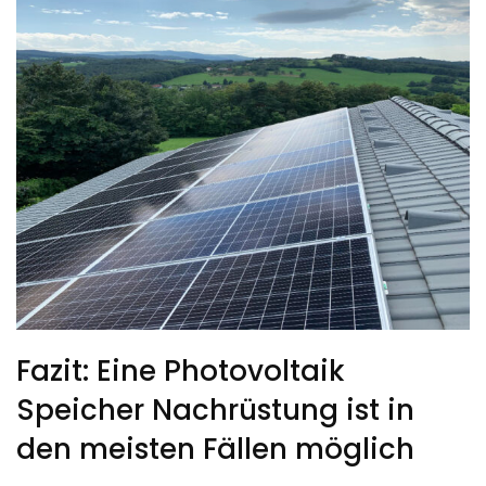
Fazit: Eine Photovoltaik
Speicher Nachrüstung ist in
den meisten Fällen möglich