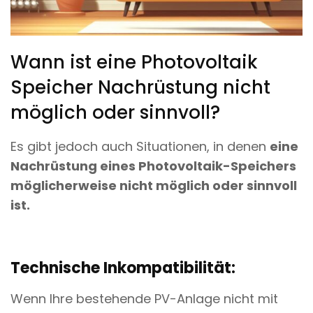
Wann ist eine Photovoltaik
Speicher Nachrüstung nicht
möglich oder sinnvoll?
Es gibt jedoch auch Situationen, in denen
eine
Nachrüstung eines Photovoltaik-Speichers
möglicherweise nicht möglich oder sinnvoll
ist.
Technische Inkompatibilität:
Wenn Ihre bestehende PV-Anlage nicht mit