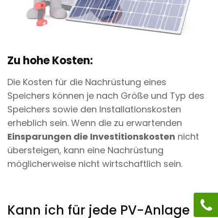
Zu hohe Kosten:
Die Kosten für die Nachrüstung eines
Speichers können je nach Größe und Typ des
Speichers sowie den Installationskosten
erheblich sein. Wenn die zu erwartenden
Einsparungen die Investitionskosten
nicht
übersteigen, kann eine Nachrüstung
möglicherweise nicht wirtschaftlich sein.
Kann ich für jede PV-Anlage