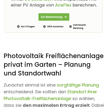
Photovoltaik Freiflächenanlage
privat im Garten – Planung
und Standortwahl
Zunächst einmal ist eine
sorgfältige Planung
entscheidend. Sie sollten den
Standort Ihrer
Photovoltaik-Freiflächenanlage
so wählen,
dass sie
den maximalen Ertrag erzielt
. Dabei