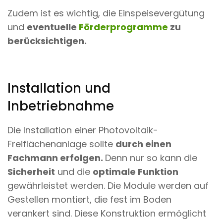
Zudem ist es wichtig, die Einspeisevergütung
und
eventuelle
Förderprogramme
zu
berücksichtigen.
Installation und
Inbetriebnahme
Die Installation einer Photovoltaik-
Freiflächenanlage sollte
durch einen
Fachmann erfolgen.
Denn nur so kann die
Sicherheit
und die
optimale Funktion
gewährleistet werden. Die Module werden auf
Gestellen montiert, die fest im Boden
verankert sind. Diese Konstruktion ermöglicht