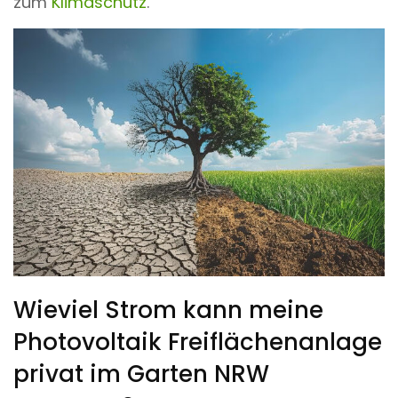
zum
Klimaschutz
.
Wieviel Strom kann meine
Photovoltaik Freiflächenanlage
privat im Garten NRW