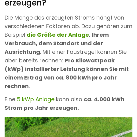
erzeugen?
Die Menge des erzeugten Stroms hängt von
verschiedenen Faktoren ab. Dazu gehören zum
Beispiel
die Größe der Anlage
, Ihrem
Verbrauch, dem Standort und der
Ausrichtung
. Mit einer Faustregel können Sie
aber bereits rechnen:
Pro Kilowattpeak
(kWp) installierter Leistung können Sie mit
einem Ertrag von ca. 800 kWh pro Jahr
rechnen
.
Eine
5 kWp Anlage
kann also
ca. 4.000 kWh
Strom pro Jahr erzeugen.