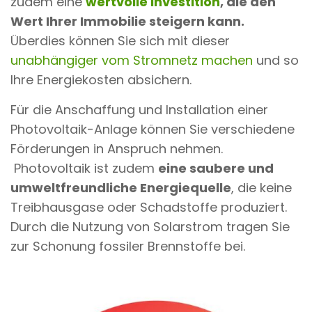
zudem eine
wertvolle Investition
, die den
Wert Ihrer Immobilie steigern kann.
Überdies können Sie sich mit dieser
unabhängiger vom Stromnetz machen
und so
Ihre Energiekosten absichern.
Für die Anschaffung und Installation einer
Photovoltaik-Anlage können Sie verschiedene
Förderungen in Anspruch nehmen.
Photovoltaik ist zudem
eine saubere und
umweltfreundliche Energiequelle
, die keine
Treibhausgase oder Schadstoffe produziert.
Durch die Nutzung von Solarstrom tragen Sie
zur Schonung fossiler Brennstoffe bei.