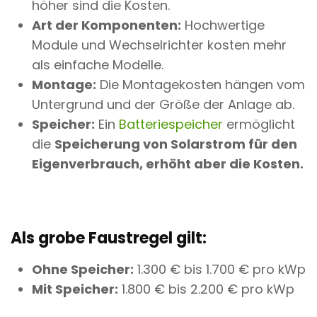
höher sind die Kosten.
Art der Komponenten:
Hochwertige
Module und Wechselrichter kosten mehr
als einfache Modelle.
Montage:
Die Montagekosten hängen vom
Untergrund und der Größe der Anlage ab.
Speicher:
Ein
Batteriespeicher
ermöglicht
die
Speicherung von Solarstrom für den
Eigenverbrauch, erhöht aber die Kosten.
Als grobe Faustregel gilt:
Ohne Speicher:
1.300 € bis 1.700 € pro kWp
Mit Speicher:
1.800 € bis 2.200 € pro kWp