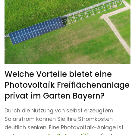
Welche Vorteile bietet eine
Photovoltaik Freiflächenanlage
privat im Garten Bayern?
Durch die Nutzung von selbst erzeugtem
Solarstrom können Sie Ihre Stromkosten
deutlich senken. Eine Photovoltaik-Anlage ist