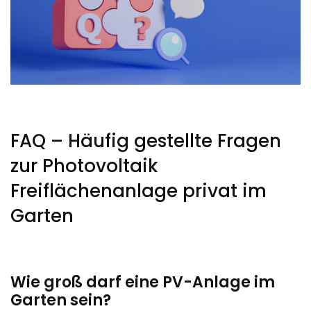
FAQ – Häufig gestellte Fragen
zur Photovoltaik
Freiflächenanlage privat im
Garten
Wie groß darf eine PV-Anlage im
Garten sein?