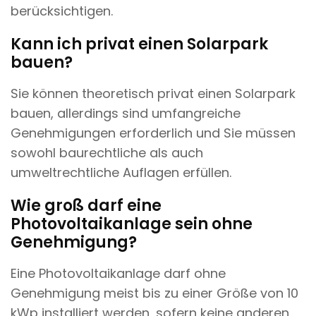
berücksichtigen.
Kann ich privat einen Solarpark
bauen?
Sie können theoretisch privat einen Solarpark
bauen, allerdings sind umfangreiche
Genehmigungen erforderlich und Sie müssen
sowohl baurechtliche als auch
umweltrechtliche Auflagen erfüllen.
Wie groß darf eine
Photovoltaikanlage sein ohne
Genehmigung?
Eine Photovoltaikanlage darf ohne
Genehmigung meist bis zu einer Größe von 10
kWp installiert werden, sofern keine anderen