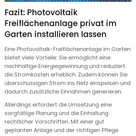
Fazit: Photovoltaik
Freiflächenanlage privat im
Garten installieren lassen
Eine Photovoltaik-Freiflächenanlage im Garten
bietet viele Vorteile: Sie ermöglicht eine
nachhaltige Energiegewinnung und reduziert
die Stromkosten erheblich. Zudem können Sie
überschüssigen Strom ins Netz einspeisen und
dadurch zusätzliche Einnahmen generieren.
Allerdings erfordert die Umsetzung eine
sorgfältige Planung und die Einhaltung
rechtlicher Vorschriften. Mit einer gut
geplanten Anlage und der richtigen Pflege