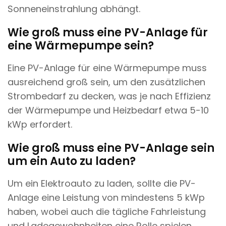
Sonneneinstrahlung abhängt.
Wie groß muss eine PV-Anlage für
eine Wärmepumpe sein?
Eine PV-Anlage für eine Wärmepumpe muss
ausreichend groß sein, um den zusätzlichen
Strombedarf zu decken, was je nach Effizienz
der Wärmepumpe und Heizbedarf etwa 5-10
kWp erfordert.
Wie groß muss eine PV-Anlage sein
um ein Auto zu laden?
Um ein Elektroauto zu laden, sollte die PV-
Anlage eine Leistung von mindestens 5 kWp
haben, wobei auch die tägliche Fahrleistung
und Ladegewohnheiten eine Rolle spielen.