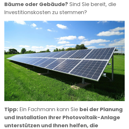
Bäume oder Gebäude?
Sind Sie bereit, die
Investitionskosten zu stemmen?
Tipp:
Ein Fachmann kann Sie
bei der Planung
und Installation Ihrer Photovoltaik-Anlage
unterstützen und Ihnen helfen, die