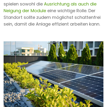
spielen sowohl die
Ausrichtung als auch die
Neigung der Module
eine wichtige Rolle. Der
Standort sollte zudem möglichst schattenfrei
sein, damit die Anlage effizient arbeiten kann.