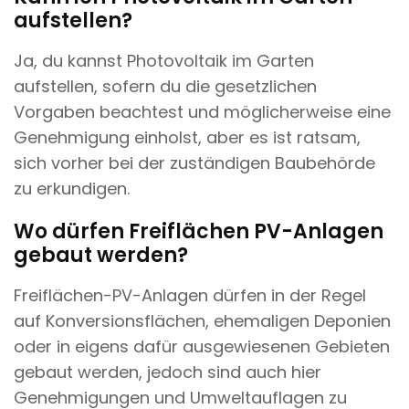
aufstellen?
Ja, du kannst Photovoltaik im Garten
aufstellen, sofern du die gesetzlichen
Vorgaben beachtest und möglicherweise eine
Genehmigung einholst, aber es ist ratsam,
sich vorher bei der zuständigen Baubehörde
zu erkundigen.
Wo dürfen Freiflächen PV-Anlagen
gebaut werden?
Freiflächen-PV-Anlagen dürfen in der Regel
auf Konversionsflächen, ehemaligen Deponien
oder in eigens dafür ausgewiesenen Gebieten
gebaut werden, jedoch sind auch hier
Genehmigungen und Umweltauflagen zu