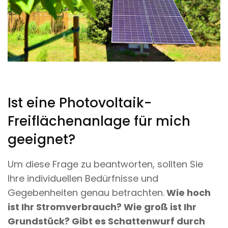
Ist eine Photovoltaik-
Freiflächenanlage für mich
geeignet?
Um diese Frage zu beantworten, sollten Sie
Ihre individuellen Bedürfnisse und
Gegebenheiten genau betrachten.
Wie hoch
ist Ihr Stromverbrauch? Wie groß ist Ihr
Grundstück? Gibt es Schattenwurf durch