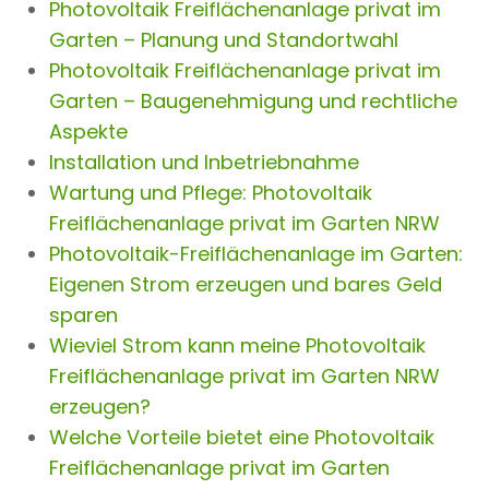
Photovoltaik Freiflächenanlage privat im
Garten – Planung und Standortwahl
Photovoltaik Freiflächenanlage privat im
Garten – Baugenehmigung und rechtliche
Aspekte
Installation und Inbetriebnahme
Wartung und Pflege: Photovoltaik
Freiflächenanlage privat im Garten NRW
Photovoltaik-Freiflächenanlage im Garten:
Eigenen Strom erzeugen und bares Geld
sparen
Wieviel Strom kann meine Photovoltaik
Freiflächenanlage privat im Garten NRW
erzeugen?
Welche Vorteile bietet eine Photovoltaik
Freiflächenanlage privat im Garten