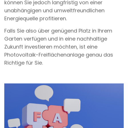
können Sie jedoch langfristig von einer
unabhängigen und umweltfreundlichen
Energiequelle profitieren.
Falls Sie also über genügend Platz in Ihrem
Garten verfügen und in eine nachhaltige
Zukunft investieren möchten, ist eine
Photovoltaik-Freiflächenanlage genau das
Richtige für Sie.