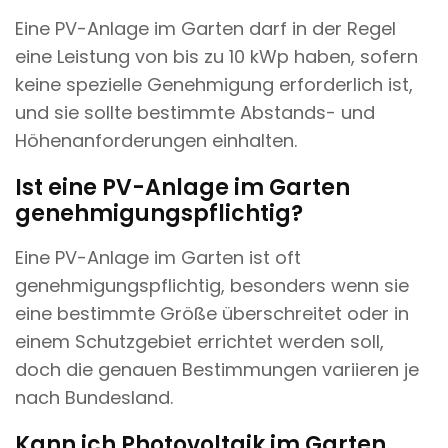
Eine PV-Anlage im Garten darf in der Regel
eine Leistung von bis zu 10 kWp haben, sofern
keine spezielle Genehmigung erforderlich ist,
und sie sollte bestimmte Abstands- und
Höhenanforderungen einhalten.
Ist eine PV-Anlage im Garten
genehmigungspflichtig?
Eine PV-Anlage im Garten ist oft
genehmigungspflichtig, besonders wenn sie
eine bestimmte Größe überschreitet oder in
einem Schutzgebiet errichtet werden soll,
doch die genauen Bestimmungen variieren je
nach Bundesland.
Kann ich Photovoltaik im Garten