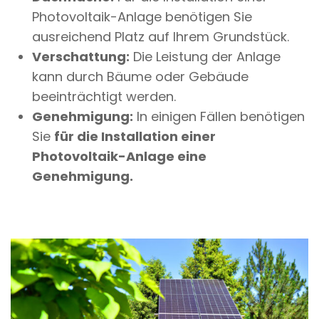
Photovoltaik-Anlage benötigen Sie
ausreichend Platz auf Ihrem Grundstück.
Verschattung:
Die Leistung der Anlage
kann durch Bäume oder Gebäude
beeinträchtigt werden.
Genehmigung:
In einigen Fällen benötigen
Sie
für die Installation einer
Photovoltaik-Anlage eine
Genehmigung.