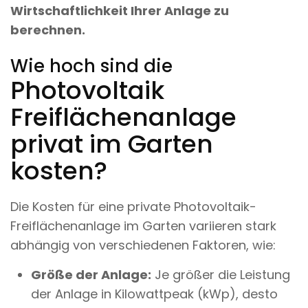
Wirtschaftlichkeit Ihrer Anlage zu
berechnen.
Wie hoch sind die
Photovoltaik
Freiflächenanlage
privat im Garten
kosten?
Die Kosten für eine private Photovoltaik-
Freiflächenanlage im Garten variieren stark
abhängig von verschiedenen Faktoren, wie:
Größe der Anlage:
Je größer die Leistung
der Anlage in Kilowattpeak (kWp), desto