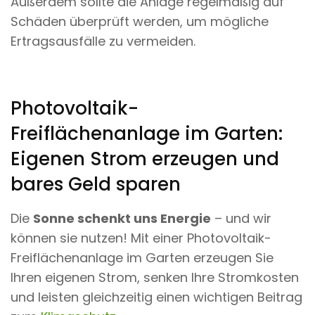
Außerdem sollte die Anlage regelmäßig auf
Schäden überprüft werden, um mögliche
Ertragsausfälle zu vermeiden.
Photovoltaik-
Freiflächenanlage im Garten:
Eigenen Strom erzeugen und
bares Geld sparen
Die
Sonne schenkt uns Energie
– und wir
können sie nutzen! Mit einer Photovoltaik-
Freiflächenanlage im Garten erzeugen Sie
Ihren eigenen Strom, senken Ihre Stromkosten
und leisten gleichzeitig einen wichtigen Beitrag