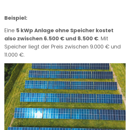
Beispiel:
Eine
5 kWp Anlage ohne Speicher kostet
also zwischen 6.500 € und 8.500 €
. Mit
Speicher liegt der Preis zwischen 9.000 € und
11.000 €.