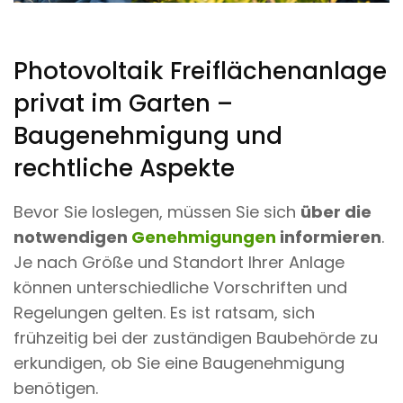
Photovoltaik Freiflächenanlage
privat im Garten –
Baugenehmigung und
rechtliche Aspekte
Bevor Sie loslegen, müssen Sie sich
über die
notwendigen
Genehmigungen
informieren
.
Je nach Größe und Standort Ihrer Anlage
können unterschiedliche Vorschriften und
Regelungen gelten. Es ist ratsam, sich
frühzeitig bei der zuständigen Baubehörde zu
erkundigen, ob Sie eine Baugenehmigung
benötigen.