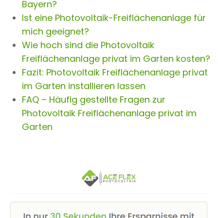
Bayern?
Ist eine Photovoltaik-Freiflächenanlage für
mich geeignet?
Wie hoch sind die Photovoltaik
Freiflächenanlage privat im Garten kosten?
Fazit: Photovoltaik Freiflächenanlage privat
im Garten installieren lassen
FAQ – Häufig gestellte Fragen zur
Photovoltaik Freiflächenanlage privat im
Garten