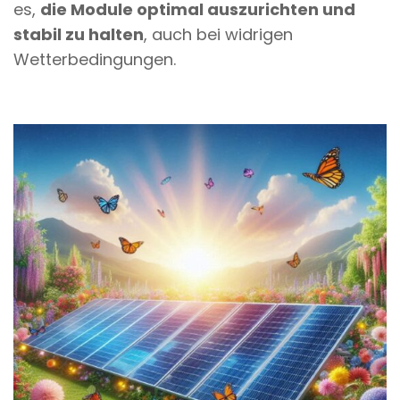
es,
die Module optimal auszurichten und
stabil zu halten
, auch bei widrigen
Wetterbedingungen.