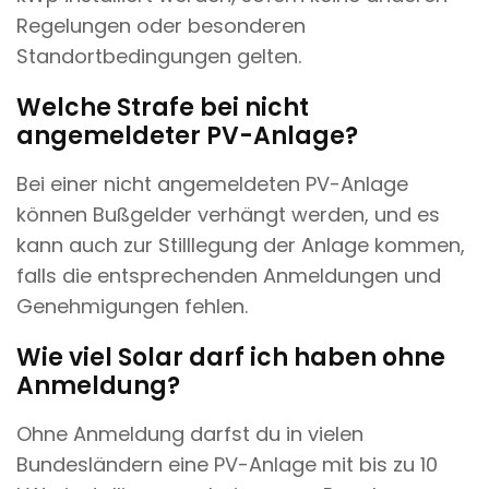
Regelungen oder besonderen
Standortbedingungen gelten.
Welche Strafe bei nicht
angemeldeter PV-Anlage?
Bei einer nicht angemeldeten PV-Anlage
können Bußgelder verhängt werden, und es
kann auch zur Stilllegung der Anlage kommen,
falls die entsprechenden Anmeldungen und
Genehmigungen fehlen.
Wie viel Solar darf ich haben ohne
Anmeldung?
Ohne Anmeldung darfst du in vielen
Bundesländern eine PV-Anlage mit bis zu 10