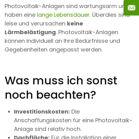
Photovoltaik-Anlagen sind wartungsarm und
haben eine
lange Lebensdauer
. Überdies sind
leise und verursachen
keine
Lärmbelästigung
. Photovoltaik-Anlagen
können individuell an Ihre Bedürfnisse und
Gegebenheiten angepasst werden.
Was muss ich sonst
noch beachten?
Investitionskosten:
Die
Anschaffungskosten für eine Photovoltaik-
Anlage sind relativ hoch.
Dachfläche:
Für die Installation einer