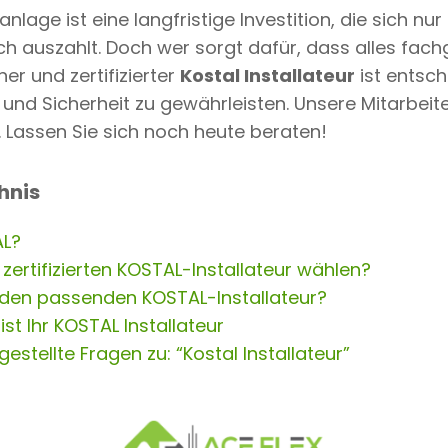
nlage ist eine langfristige Investition, die sich nur
lich auszahlt. Doch wer sorgt dafür, dass alles fac
ner und zertifizierter
Kostal Installateur
ist entsc
 und Sicherheit zu gewährleisten. Unsere Mitarbeiter
. Lassen Sie sich noch heute beraten!
hnis
AL?
ertifizierten KOSTAL-Installateur wählen?
h den passenden KOSTAL-Installateur?
 ist Ihr KOSTAL Installateur
estellte Fragen zu: “Kostal Installateur”