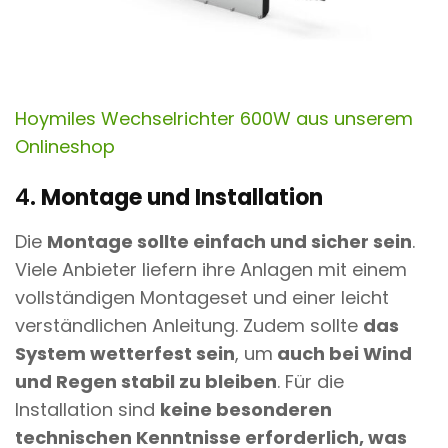
Hoymiles Wechselrichter 600W aus unserem
Onlineshop
4.
Montage und Installation
Die
Montage sollte einfach und sicher sein
.
Viele Anbieter liefern ihre Anlagen mit einem
vollständigen Montageset und einer leicht
verständlichen Anleitung. Zudem sollte
das
System wetterfest sein
, um
auch bei Wind
und Regen stabil zu bleiben
. Für die
Installation sind
keine besonderen
technischen Kenntnisse erforderlich, was