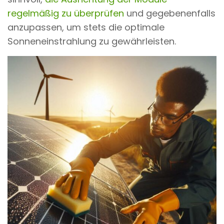
regelmäßig zu überprüfen
und gegebenenfalls
anzupassen, um stets die optimale
Sonneneinstrahlung zu gewährleisten.