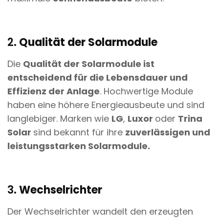
2.
Qualität der Solarmodule
Die
Qualität der Solarmodule ist
entscheidend für die Lebensdauer und
Effizienz der Anlage
. Hochwertige Module
haben eine höhere Energieausbeute und sind
langlebiger. Marken wie
LG
,
Luxor
oder
Trina
Solar
sind bekannt für ihre
zuverlässigen und
leistungsstarken Solarmodule.
3.
Wechselrichter
Der Wechselrichter wandelt den erzeugten