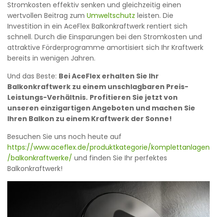
Stromkosten effektiv senken und gleichzeitig einen
wertvollen Beitrag zum
Umweltschutz
leisten. Die
Investition in ein AceFlex Balkonkraftwerk rentiert sich
schnell. Durch die Einsparungen bei den Stromkosten und
attraktive Förderprogramme amortisiert sich Ihr Kraftwerk
bereits in wenigen Jahren.
Und das Beste:
Bei AceFlex erhalten Sie Ihr
Balkonkraftwerk zu einem unschlagbaren Preis-
Leistungs-Verhältnis.
Profitieren Sie jetzt von
unseren einzigartigen Angeboten und machen Sie
Ihren Balkon zu einem Kraftwerk der Sonne!
Besuchen Sie uns noch heute auf
https://www.aceflex.de/produktkategorie/komplettanlagen
/balkonkraftwerke/
und finden Sie Ihr perfektes
Balkonkraftwerk!