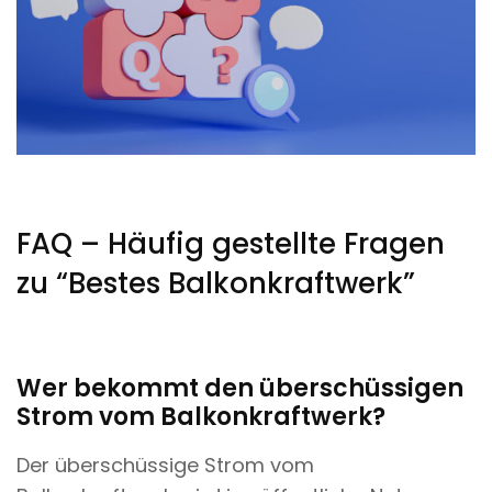
FAQ – Häufig gestellte Fragen
zu “Bestes Balkonkraftwerk”
Wer bekommt den überschüssigen
Strom vom Balkonkraftwerk?
Der überschüssige Strom vom