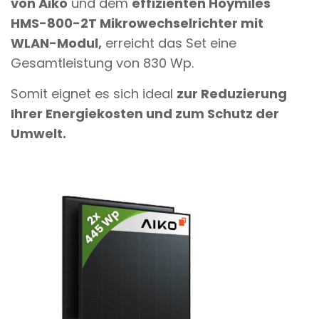
von Aiko
und dem
effizienten Hoymiles
HMS-800-2T Mikrowechselrichter mit
WLAN-Modul,
erreicht das Set eine
Gesamtleistung von 830 Wp.
Somit eignet es sich ideal
zur Reduzierung
Ihrer Energiekosten und zum Schutz der
Umwelt.