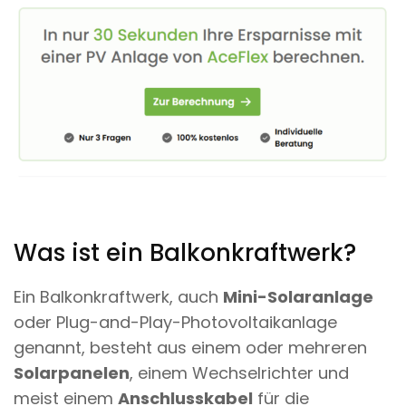
Was ist ein Balkonkraftwerk?
Ein Balkonkraftwerk, auch
Mini-Solaranlage
oder Plug-and-Play-Photovoltaikanlage
genannt, besteht aus einem oder mehreren
Solarpanelen
, einem Wechselrichter und
meist einem
Anschlusskabel
für die