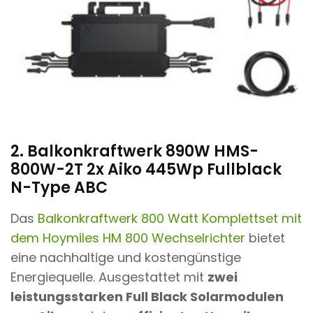
2. Balkonkraftwerk 890W HMS-
800W-2T 2x Aiko 445Wp Fullblack
N-Type ABC
Das
Balkonkraftwerk 800 Watt Komplettset mit
dem Hoymiles HM 800 Wechselrichter
bietet
eine nachhaltige und kostengünstige
Energiequelle. Ausgestattet mit
zwei
leistungsstarken Full Black Solarmodulen