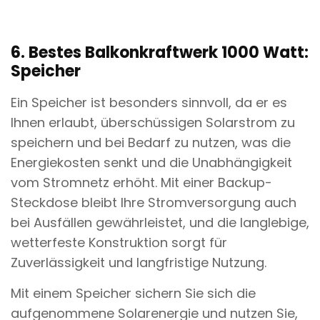
6. Bestes Balkonkraftwerk 1000 Watt:
Speicher
Ein Speicher ist besonders sinnvoll, da er es
Ihnen erlaubt, überschüssigen Solarstrom zu
speichern und bei Bedarf zu nutzen, was die
Energiekosten senkt und die Unabhängigkeit
vom Stromnetz erhöht. Mit einer Backup-
Steckdose bleibt Ihre Stromversorgung auch
bei Ausfällen gewährleistet, und die langlebige,
wetterfeste Konstruktion sorgt für
Zuverlässigkeit und langfristige Nutzung.
Mit einem Speicher sichern Sie sich die
aufgenommene Solarenergie und nutzen Sie,