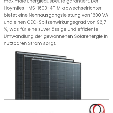
maximale Energieausbeute garantiert. Der
Hoymiles HMS-1600-4T Mikrowechselrichter
bietet eine Nennausgangsleistung von 1600 VA
und einen CEC-Spitzenwirkungsgrad von 96,7
%, was für eine zuverlässige und effiziente
Umwandlung der gewonnenen Solarenergie in
nutzbaren Strom sorgt.