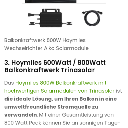
Balkonkraftwerk 800W Hoymiles
Wechselrichter Aiko Solarmodule
3. Hoymiles 600Watt / 800Watt
Balkonkraftwerk Trinasolar
Das
Hoymiles 800W Balkonkraftwerk mit
hochwertigen Solarmodulen von Trinasolar
ist
die ideale Lösung, um Ihren Balkon in eine
umweltfreundliche Stromquelle zu
verwandeln
. Mit einer Gesamtleistung von
800 Watt Peak können Sie an sonnigen Tagen