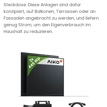
Steckdose. Diese Anlagen sind dafür
konzipiert, auf Balkonen, Terrassen oder an
Fassaden angebracht zu werden, und liefern
genug Strom, um den Eigenverbrauch im
Haushalt zu reduzieren.