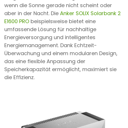
wenn die Sonne gerade nicht scheint oder
aber in der Nacht. Die
Anker SOLIX Solarbank 2
E1600 PRO
beispielsweise bietet eine
umfassende Lösung für nachhaltige
Energieversorgung und intelligentes
Energiemanagement. Dank Echtzeit-
Überwachung und einem modularen Design,
das eine flexible Anpassung der
Speicherkapazität ermöglicht, maximiert sie
die Effizienz.