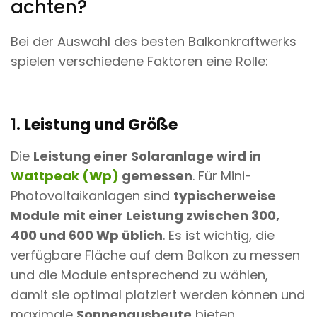
achten?
Bei der Auswahl des besten Balkonkraftwerks
spielen verschiedene Faktoren eine Rolle:
1.
Leistung und Größe
Die
Leistung einer Solaranlage wird in
Wattpeak (Wp)
gemessen
. Für Mini-
Photovoltaikanlagen sind
typischerweise
Module mit einer Leistung zwischen 300,
400 und 600 Wp üblich
. Es ist wichtig, die
verfügbare Fläche auf dem Balkon zu messen
und die Module entsprechend zu wählen,
damit sie optimal platziert werden können und
maximale
Sonnenausbeute
bieten.