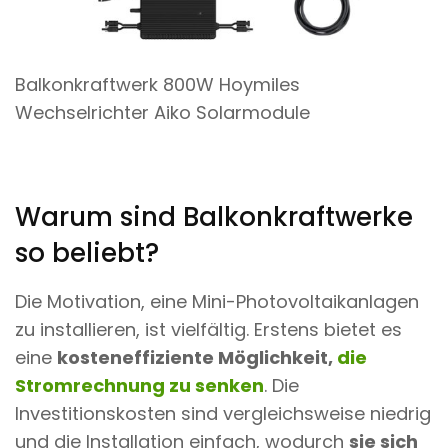
Balkonkraftwerk 800W Hoymiles
Wechselrichter Aiko Solarmodule
Warum sind Balkonkraftwerke
so beliebt?
Die Motivation, eine Mini-Photovoltaikanlagen
zu installieren, ist vielfältig. Erstens bietet es
eine
kosteneffiziente Möglichkeit,
die
Stromrechnung zu senken
. Die
Investitionskosten sind vergleichsweise niedrig
und die Installation einfach, wodurch
sie sich