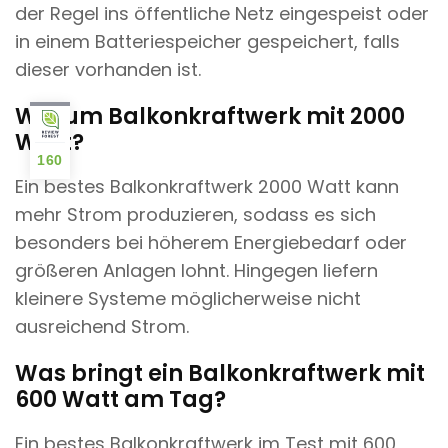
der Regel ins öffentliche Netz eingespeist oder
in einem Batteriespeicher gespeichert, falls
dieser vorhanden ist.
Warum Balkonkraftwerk mit 2000
Watt?
160
Ein bestes Balkonkraftwerk 2000 Watt kann
mehr Strom produzieren, sodass es sich
besonders bei höherem Energiebedarf oder
größeren Anlagen lohnt. Hingegen liefern
kleinere Systeme möglicherweise nicht
ausreichend Strom.
Was bringt ein Balkonkraftwerk mit
600 Watt am Tag?
Ein bestes Balkonkraftwerk im Test mit 600