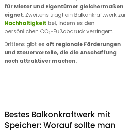
für Mieter und Eigentümer gleichermaßen
eignet
. Zweitens trägt ein Balkonkraftwerk zur
Nachhaltigkeit
bei, indem es den
persönlichen CO₂-Fußabdruck verringert.
Drittens gibt es
oft regionale Förderungen
und Steuervorteile, die die Anschaffung
noch attraktiver machen.
Bestes Balkonkraftwerk mit
Speicher: Worauf sollte man