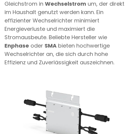
Gleichstrom in
Wechselstrom
um, der direkt
im Haushalt genutzt werden kann. Ein
effizienter Wechselrichter minimiert
Energieverluste und maximiert die
Stromausbeute. Beliebte Hersteller wie
Enphase
oder
SMA
bieten hochwertige
Wechselrichter an, die sich durch hohe
Effizienz und Zuverlässigkeit auszeichnen.