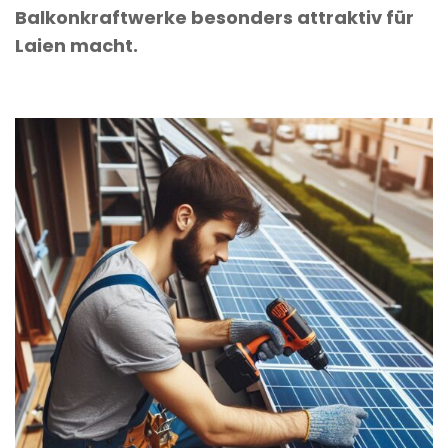
Balkonkraftwerke besonders attraktiv für
Laien macht.