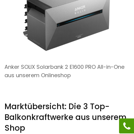
Anker SOLIX Solarbank 2 E1600 PRO All-in-One
aus unserem Onlineshop
Marktübersicht: Die 3 Top-
Balkonkraftwerke aus unserem
Shop