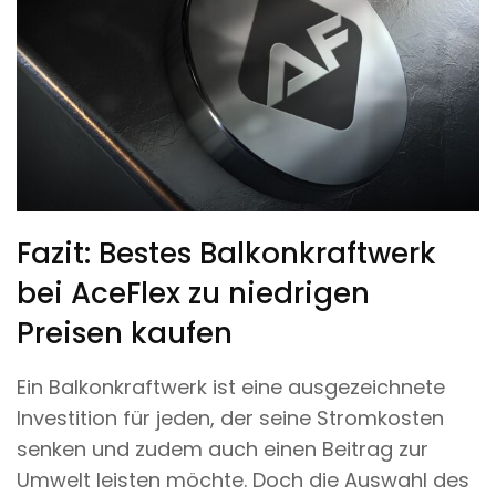
Fazit: Bestes Balkonkraftwerk
bei AceFlex zu niedrigen
Preisen kaufen
Ein Balkonkraftwerk ist eine ausgezeichnete
Investition für jeden, der seine Stromkosten
senken und zudem auch einen Beitrag zur
Umwelt leisten möchte. Doch die Auswahl des