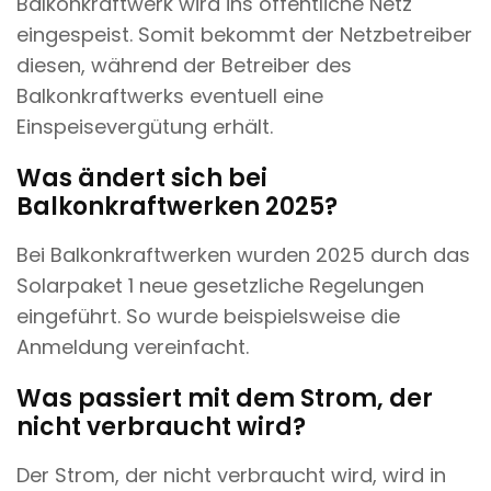
Balkonkraftwerk wird ins öffentliche Netz
eingespeist. Somit bekommt der Netzbetreiber
diesen, während der Betreiber des
Balkonkraftwerks eventuell eine
Einspeisevergütung erhält.
Was ändert sich bei
Balkonkraftwerken 2025?
Bei Balkonkraftwerken wurden 2025 durch das
Solarpaket 1 neue gesetzliche Regelungen
eingeführt. So wurde beispielsweise die
Anmeldung vereinfacht.
Was passiert mit dem Strom, der
nicht verbraucht wird?
Der Strom, der nicht verbraucht wird, wird in