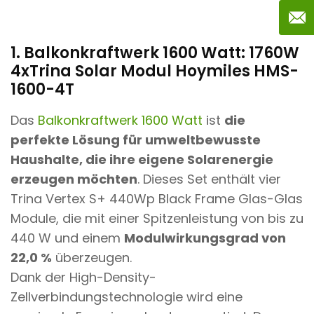
1. Balkonkraftwerk 1600 Watt: 1760W
4xTrina Solar Modul Hoymiles HMS-
1600-4T
Das
Balkonkraftwerk 1600 Watt
ist
die
perfekte Lösung für umweltbewusste
Haushalte, die ihre eigene Solarenergie
erzeugen möchten
. Dieses
Set enthält vier
Trina Vertex S+ 440Wp Black Frame Glas-Glas
Module, die mit einer Spitzenleistung von bis zu
440 W und einem
Modulwirkungsgrad von
22,0 %
überzeugen.
Dank der High-Density-
Zellverbindungstechnologie wird eine