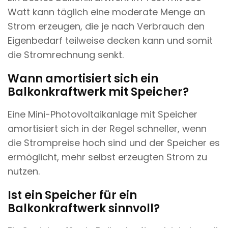
Watt kann täglich eine moderate Menge an
Strom erzeugen, die je nach Verbrauch den
Eigenbedarf teilweise decken kann und somit
die Stromrechnung senkt.
Wann amortisiert sich ein
Balkonkraftwerk mit Speicher?
Eine Mini-Photovoltaikanlage mit Speicher
amortisiert sich in der Regel schneller, wenn
die Strompreise hoch sind und der Speicher es
ermöglicht, mehr selbst erzeugten Strom zu
nutzen.
Ist ein Speicher für ein
Balkonkraftwerk sinnvoll?