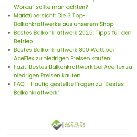
Worauf sollte man achten?
Marktübersicht: Die 3 Top-
Balkonkraftwerke aus unserem Shop
Bestes Balkonkraftwerk 2025: Tipps für den
Betrieb
Bestes Balkonkraftwerk 800 Watt bei
AceFlex zu niedrigen Preisen kaufen
Fazit: Bestes Balkonkraftwerk bei AceFlex zu
niedrigen Preisen kaufen
FAQ – Häufig gestellte Fragen zu “Bestes
Balkonkraftwerk”