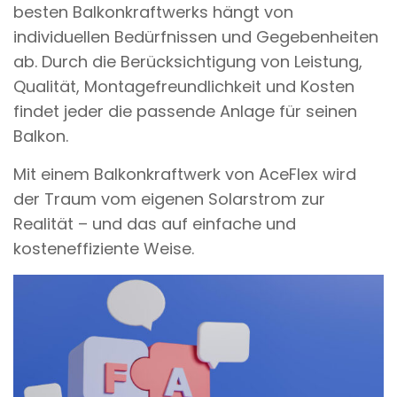
besten Balkonkraftwerks hängt von
individuellen Bedürfnissen und Gegebenheiten
ab. Durch die Berücksichtigung von Leistung,
Qualität, Montagefreundlichkeit und Kosten
findet jeder die passende Anlage für seinen
Balkon.
Mit einem Balkonkraftwerk von AceFlex wird
der Traum vom eigenen Solarstrom zur
Realität – und das auf einfache und
kosteneffiziente Weise.