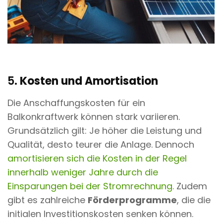
5.
Kosten und Amortisation
Die Anschaffungskosten für ein
Balkonkraftwerk können stark variieren.
Grundsätzlich gilt: Je höher die Leistung und
Qualität, desto teurer die Anlage. Dennoch
amortisieren sich die Kosten in der Regel
innerhalb weniger Jahre durch die
Einsparungen bei der Stromrechnung.
Zudem
gibt es zahlreiche
Förderprogramme
, die die
initialen Investitionskosten senken können.