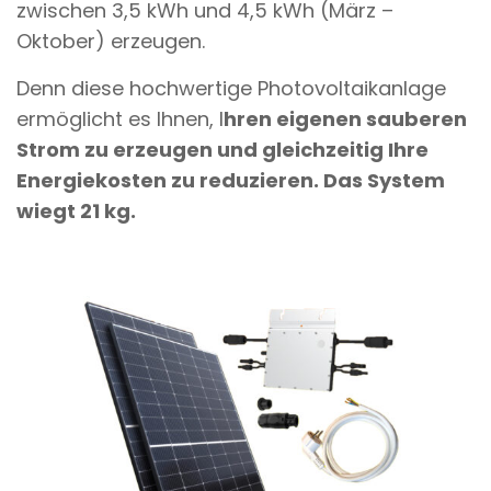
zwischen 3,5 kWh und 4,5 kWh (März –
Oktober) erzeugen.
Denn diese hochwertige Photovoltaikanlage
ermöglicht es Ihnen, I
hren eigenen sauberen
Strom zu erzeugen und gleichzeitig Ihre
Energiekosten zu reduzieren. Das System
wiegt 21 kg.