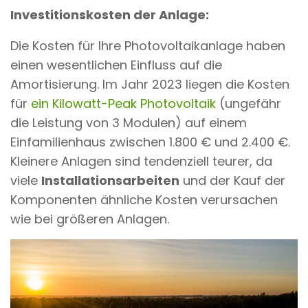
Investitionskosten der Anlage:
Die Kosten für Ihre Photovoltaikanlage haben
einen wesentlichen Einfluss auf die
Amortisierung. Im Jahr 2023 liegen die Kosten
für
ein Kilowatt-Peak Photovoltaik
(ungefähr
die Leistung von 3 Modulen) auf einem
Einfamilienhaus zwischen 1.800 € und 2.400 €.
Kleinere Anlagen sind tendenziell teurer, da
viele
Installationsarbeiten
und der Kauf der
Komponenten ähnliche Kosten verursachen
wie bei größeren Anlagen.