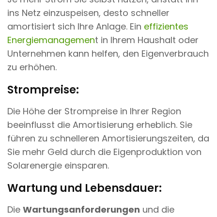
ins Netz einzuspeisen, desto schneller
amortisiert sich Ihre Anlage. Ein
effizientes
Energiemanagemen
t in Ihrem Haushalt oder
Unternehmen kann helfen, den Eigenverbrauch
zu erhöhen.
Strompreise:
Die Höhe der Strompreise in Ihrer Region
beeinflusst die Amortisierung erheblich. Sie
führen zu schnelleren Amortisierungszeiten, da
Sie mehr Geld durch die Eigenproduktion von
Solarenergie einsparen.
Wartung und Lebensdauer:
Die
Wartungsanforderungen
und die