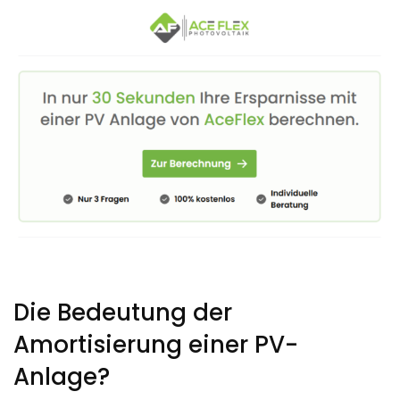
Die Bedeutung der
Amortisierung einer PV-
Anlage?