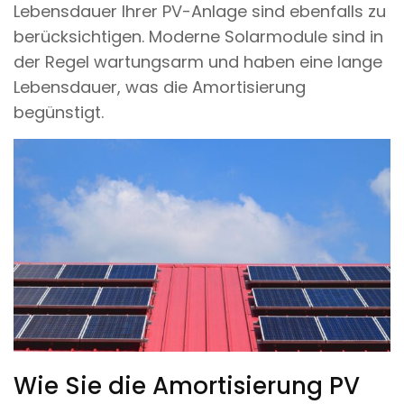
Lebensdauer Ihrer PV-Anlage sind ebenfalls zu
berücksichtigen. Moderne Solarmodule sind in
der Regel wartungsarm und haben eine lange
Lebensdauer, was die Amortisierung
begünstigt.
Wie Sie die Amortisierung PV