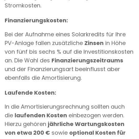
Stromkosten.
Finanzierungskosten:
Bei der Aufnahme eines
Solarkredits
für Ihre
PV-Anlage fallen zusätzliche
Zinsen
in Höhe
von fünf bis sechs % auf die Investitionskosten
an. Die Wahl des
Finanzierungszeitraums
und der Finanzierungsart beeinflusst aber
ebenfalls die Amortisierung.
Laufende Kosten:
In die Amortisierungsrechnung sollten auch
die
laufenden Kosten
einbezogen werden.
Hierzu gehören
jährliche Wartungskosten
von etwa 200 €
sowie
optional Kosten für