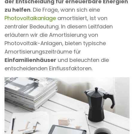
der Entscheidung für erneuerbare Energien
zu helfen
. Die Frage, wann sich eine
Photovoltaikanlage
amortisiert, ist von
zentraler Bedeutung. In diesem Leitfaden
erläutern wir die Amortisierung von
Photovoltaik-Anlagen, bieten typische
Amortisierungszeiträume für
Einfamilienhäuser
und beleuchten die
entscheidenden Einflussfaktoren.