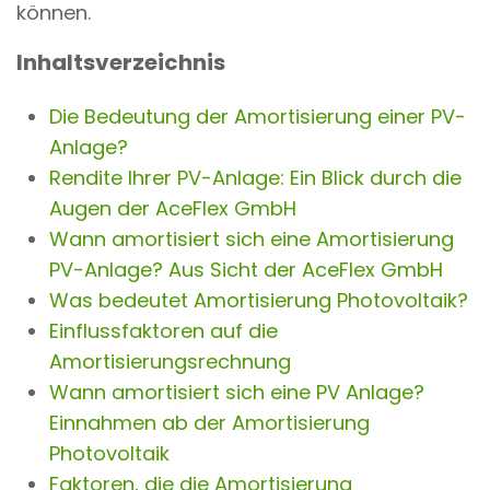
können.
Inhaltsverzeichnis
Die Bedeutung der Amortisierung einer PV-
Anlage?
Rendite Ihrer PV-Anlage: Ein Blick durch die
Augen der AceFlex GmbH
Wann amortisiert sich eine Amortisierung
PV-Anlage? Aus Sicht der AceFlex GmbH
Was bedeutet Amortisierung Photovoltaik?
Einflussfaktoren auf die
Amortisierungsrechnung
Wann amortisiert sich eine PV Anlage?
Einnahmen ab der Amortisierung
Photovoltaik
Faktoren, die die Amortisierung