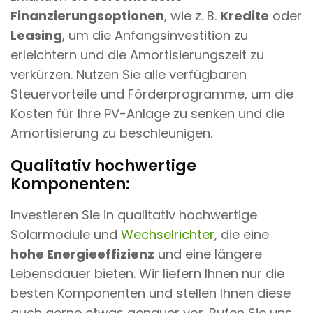
Finanzierungsoptionen
, wie z. B.
Kredite
oder
Leasing
, um die Anfangsinvestition zu
erleichtern und die Amortisierungszeit zu
verkürzen. Nutzen Sie alle verfügbaren
Steuervorteile und Förderprogramme, um die
Kosten für Ihre PV-Anlage zu senken und die
Amortisierung zu beschleunigen.
Qualitativ hochwertige
Komponenten:
Investieren Sie in qualitativ hochwertige
Solarmodule und
Wechselrichter
, die eine
hohe Energieeffizienz
und eine längere
Lebensdauer bieten. Wir liefern Ihnen nur die
besten Komponenten und stellen Ihnen diese
auch gerne etwas genauer vor. Rufen Sie uns