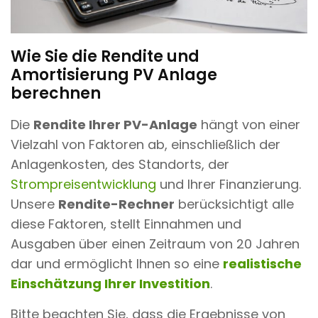
Wie Sie die Rendite und
Amortisierung PV Anlage
berechnen
Die
Rendite Ihrer PV-Anlage
hängt von einer
Vielzahl von Faktoren ab, einschließlich der
Anlagenkosten, des Standorts, der
Strompreisentwicklung
und Ihrer Finanzierung.
Unsere
Rendite-Rechner
berücksichtigt alle
diese Faktoren, stellt Einnahmen und
Ausgaben über einen Zeitraum von 20 Jahren
dar und ermöglicht Ihnen so eine
realistische
Einschätzung Ihrer Investition
.
Bitte beachten Sie, dass die Ergebnisse von