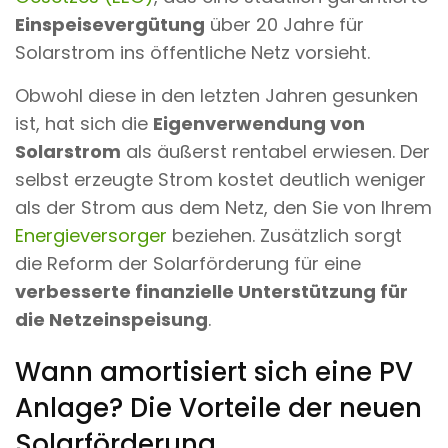
Einspeisevergütung
über 20 Jahre für
Solarstrom ins öffentliche Netz vorsieht.
Obwohl diese
in den letzten Jahren gesunken
ist, hat sich die
Eigenverwendung von
Solarstrom
als äußerst rentabel erwiesen. Der
selbst erzeugte Strom kostet deutlich weniger
als der Strom aus dem Netz, den Sie von Ihrem
Energieversorger
beziehen. Zusätzlich sorgt
die Reform der Solarförderung für eine
verbesserte finanzielle Unterstützung für
die Netzeinspeisung
.
Wann amortisiert sich eine PV
Anlage? Die Vorteile der neuen
Solarförderung