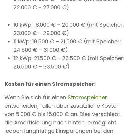
22.000 € – 27.000 €)
10 kWp: 18.000 € – 20.000 € (mit Speicher:
23.000 € – 29.000 €)
11 kWp: 19.500 € – 21.500 € (mit Speicher:
24.500 € – 31.000 €)
12 kWp: 21.500 € – 23.500 € (mit Speicher:
26.500 € – 33.500 €)
Kosten für einen Stromspeicher:
Wenn Sie sich für einen
Stromspeicher
entscheiden, fallen aber zusätzliche Kosten
von 5.000 € bis 15.000 € an. Dies verschiebt
die Amortisierung nach hinten, ermöglicht
jedoch langfristige Einsparungen bei den