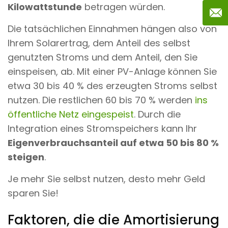
Kilowattstunde
betragen würden.
Die tatsächlichen Einnahmen hängen also von
Ihrem Solarertrag, dem Anteil des selbst
genutzten Stroms und dem Anteil, den Sie
einspeisen, ab. Mit einer PV-Anlage können Sie
etwa 30 bis 40 % des erzeugten Stroms selbst
nutzen. Die restlichen 60 bis 70 % werden
ins
öffentliche Netz eingespeist
. Durch die
Integration eines Stromspeichers kann Ihr
Eigenverbrauchsanteil auf etwa 50 bis 80 %
steigen
.
Je mehr Sie selbst nutzen, desto mehr Geld
sparen Sie!
Faktoren, die die Amortisierung