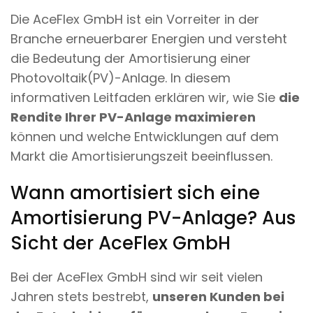
Die AceFlex GmbH ist ein Vorreiter in der
Branche erneuerbarer Energien und versteht
die Bedeutung der Amortisierung einer
Photovoltaik(PV)-Anlage. In diesem
informativen Leitfaden erklären wir, wie Sie
die
Rendite Ihrer PV-Anlage maximieren
können und welche Entwicklungen auf dem
Markt die Amortisierungszeit beeinflussen.
Wann amortisiert sich eine
Amortisierung PV-Anlage? Aus
Sicht der AceFlex GmbH
Bei der AceFlex GmbH sind wir seit vielen
Jahren stets bestrebt,
unseren Kunden bei