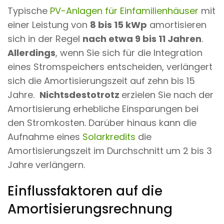
Typische
PV-Anlagen für Einfamilienhäuser
mit
einer Leistung von
8 bis 15 kWp
amortisieren
sich in der Regel
nach etwa 9 bis 11 Jahren
.
Allerdings
, wenn Sie sich für die Integration
eines Stromspeichers entscheiden, verlängert
sich die Amortisierungszeit auf zehn bis 15
Jahre.
Nichtsdestotrotz
erzielen Sie nach der
Amortisierung erhebliche Einsparungen bei
den Stromkosten. Darüber hinaus kann die
Aufnahme eines
Solarkredits
die
Amortisierungszeit im Durchschnitt um 2 bis 3
Jahre verlängern.
Einflussfaktoren auf die
Amortisierungsrechnung