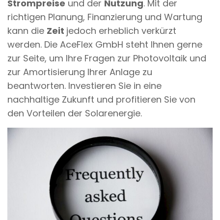
Strompreise
und der
Nutzung
. Mit der
richtigen Planung, Finanzierung und Wartung
kann die
Zeit
jedoch erheblich verkürzt
werden. Die AceFlex GmbH steht Ihnen gerne
zur Seite, um Ihre Fragen zur Photovoltaik und
zur Amortisierung Ihrer Anlage zu
beantworten. Investieren Sie in eine
nachhaltige Zukunft und profitieren Sie von
den Vorteilen der Solarenergie.