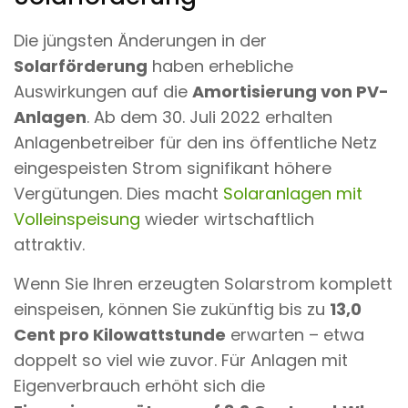
Die jüngsten Änderungen in der
Solarförderung
haben erhebliche
Auswirkungen auf die
Amortisierung von PV-
Anlagen
. Ab dem 30. Juli 2022 erhalten
Anlagenbetreiber für den ins öffentliche Netz
eingespeisten Strom signifikant höhere
Vergütungen. Dies macht
Solaranlagen mit
Volleinspeisung
wieder wirtschaftlich
attraktiv.
Wenn Sie Ihren erzeugten Solarstrom komplett
einspeisen, können Sie zukünftig bis zu
13,0
Cent pro Kilowattstunde
erwarten – etwa
doppelt so viel wie zuvor. Für Anlagen mit
Eigenverbrauch erhöht sich die