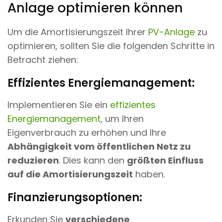
Anlage optimieren können
Um die Amortisierungszeit Ihrer
PV-Anlage
zu
optimieren, sollten Sie die folgenden Schritte in
Betracht ziehen:
Effizientes Energiemanagement:
Implementieren Sie ein
effizientes
Energiemanagement
, um Ihren
Eigenverbrauch zu erhöhen und Ihre
Abhängigkeit vom öffentlichen Netz zu
reduzieren
. Dies kann den
größten Einfluss
auf die Amortisierungszeit
haben.
Finanzierungsoptionen:
Erkunden Sie
verschiedene