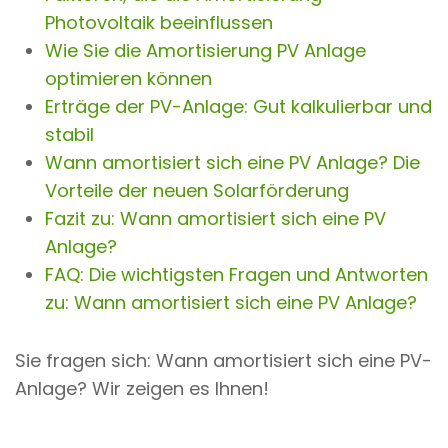
Photovoltaik beeinflussen
Wie Sie die Amortisierung PV Anlage
optimieren können
Erträge der PV-Anlage: Gut kalkulierbar und
stabil
Wann amortisiert sich eine PV Anlage? Die
Vorteile der neuen Solarförderung
Fazit zu: Wann amortisiert sich eine PV
Anlage?
FAQ: Die wichtigsten Fragen und Antworten
zu: Wann amortisiert sich eine PV Anlage?
Sie fragen sich: Wann amortisiert sich eine PV-
Anlage? Wir zeigen es Ihnen!