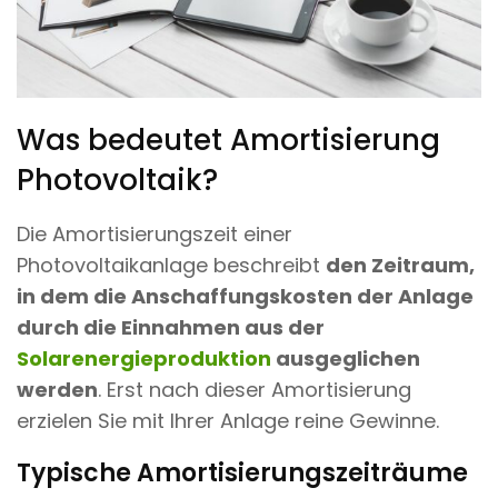
Was bedeutet Amortisierung
Photovoltaik?
Die Amortisierungszeit einer
Photovoltaikanlage beschreibt
den Zeitraum,
in dem die Anschaffungskosten der Anlage
durch die Einnahmen aus der
Solarenergieproduktion
ausgeglichen
werden
. Erst nach dieser Amortisierung
erzielen Sie mit Ihrer Anlage reine Gewinne.
Typische Amortisierungszeiträume