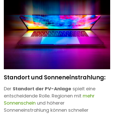
Standort und Sonneneinstrahlung:
Der
Standort der PV-Anlage
spielt eine
entscheidende Rolle. Regionen mit
mehr
Sonnenschein
und höherer
Sonneneinstrahlung können schneller