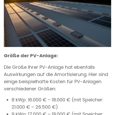
Größe der PV-Anlage:
Die Größe Ihrer PV-Anlage hat ebenfalls
Auswirkungen auf die Amortisierung. Hier sind
einige beispielhafte Kosten für PV-Anlagen
verschiedener Größen:
8 kWp: 16.000 € – 18.000 € (mit Speicher:
21.000 € – 26.500 €)
9 kWp: 17.000 € – 19.000 € (mit Speicher: