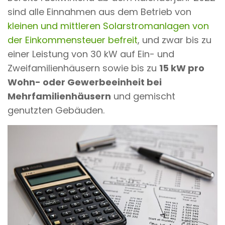
sind alle Einnahmen aus dem Betrieb von
kleinen und mittleren Solarstromanlagen von
der Einkommensteuer befreit
, und zwar bis zu
einer Leistung von 30 kW auf Ein- und
Zweifamilienhäusern sowie bis zu
15 kW pro
Wohn- oder Gewerbeeinheit bei
Mehrfamilienhäusern
und gemischt
genutzten Gebäuden.