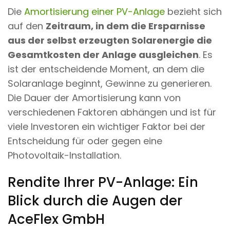
Die
Amortisierung einer PV-Anlage
bezieht sich
auf den
Zeitraum, in dem die Ersparnisse
aus der selbst erzeugten Solarenergie die
Gesamtkosten der Anlage ausgleichen
. Es
ist der entscheidende Moment, an dem die
Solaranlage beginnt, Gewinne zu generieren.
Die Dauer der Amortisierung kann von
verschiedenen Faktoren abhängen und ist für
viele Investoren ein wichtiger Faktor bei der
Entscheidung für oder gegen eine
Photovoltaik-Installation.
Rendite Ihrer PV-Anlage: Ein
Blick durch die Augen der
AceFlex GmbH