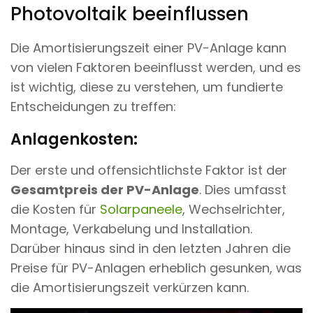
Photovoltaik beeinflussen
Die Amortisierungszeit einer PV-Anlage kann
von vielen Faktoren beeinflusst werden, und es
ist wichtig, diese zu verstehen, um fundierte
Entscheidungen zu treffen:
Anlagenkosten:
Der erste und offensichtlichste Faktor ist der
Gesamtpreis der PV-Anlage
. Dies umfasst
die Kosten für
Solarpaneele
, Wechselrichter,
Montage, Verkabelung und Installation.
Darüber hinaus sind in den letzten Jahren die
Preise für PV-Anlagen erheblich gesunken, was
die Amortisierungszeit verkürzen kann.