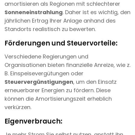
amortisieren als Regionen mit schlechterer
Sonneneinstrahlung
. Daher ist es wichtig, den
jährlichen Ertrag Ihrer Anlage anhand des
Standorts realistisch zu bewerten.
Förderungen und Steuervorteile:
Verschiedene Regierungen und
Organisationen bieten finanzielle Anreize, wie z.
B. Einspeisevergütungen oder
Steuervergünstigungen
, um den Einsatz
erneuerbarer Energien zu fördern. Diese
können die Amortisierungszeit erheblich
verkürzen.
Eigenverbrauch:
Je mehr Strom Sie selbst nutzen, anstatt ihn