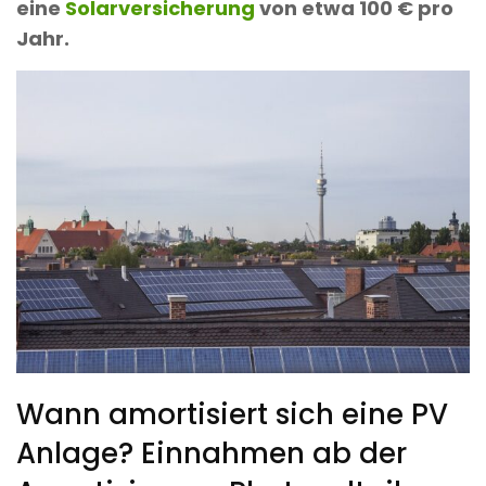
eine
Solarversicherung
von etwa 100 € pro
Jahr.
Wann amortisiert sich eine PV
Anlage? Einnahmen ab der