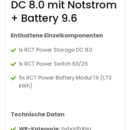
DC 8.0 mit Notstrom
+ Battery 9.6
Enthaltene Einzelkomponenten
1x RCT Power Storage DC 8.0
1x RCT Power Switch 63/25
5x RCT Power Battery Modul 1.9 (1,73
kWh)
Technische Daten
WR-Kategorie:
hybridfähig