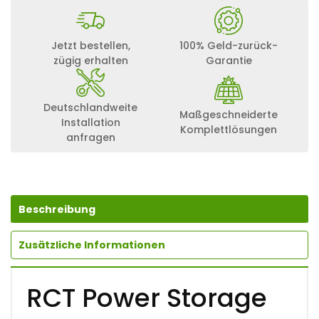
Jetzt bestellen,
100% Geld-zurück-
zügig erhalten
Garantie
Deutschlandweite
Maßgeschneiderte
Installation
Komplettlösungen
anfragen
Beschreibung
Zusätzliche Informationen
RCT Power Storage