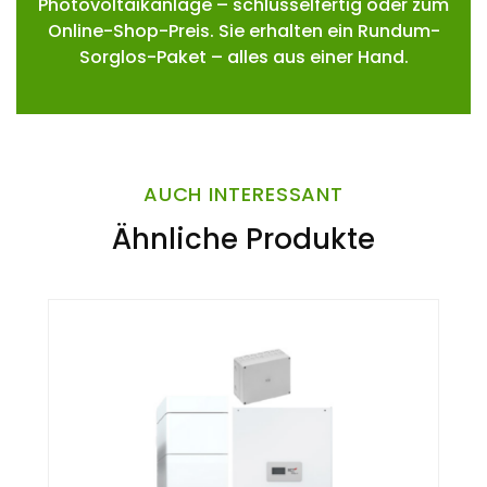
Photovoltaikanlage – schlüsselfertig oder zum
Online-Shop-Preis. Sie erhalten ein Rundum-
Sorglos-Paket – alles aus einer Hand.
AUCH INTERESSANT
Ähnliche Produkte