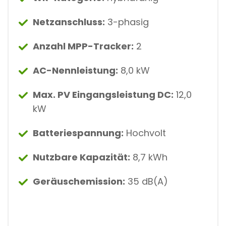
Netzanschluss:
3-phasig
Anzahl MPP-Tracker:
2
AC-Nennleistung:
8,0 kW
Max. PV Eingangsleistung DC:
12,0
kW
Batteriespannung:
Hochvolt
Nutzbare Kapazität:
8,7 kWh
Geräuschemission:
35 dB(A)