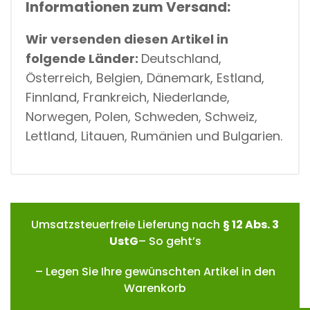
Informationen zum Versand:
Wir versenden diesen Artikel in
folgende Länder:
Deutschland,
Österreich, Belgien, Dänemark, Estland,
Finnland, Frankreich, Niederlande,
Norwegen, Polen, Schweden, Schweiz,
Lettland, Litauen, Rumänien und Bulgarien.
Umsatzsteuerfreie Lieferung nach
§ 12 Abs. 3
UstG
– So geht’s
– Legen Sie Ihre gewünschten Artikel in den
Warenkorb