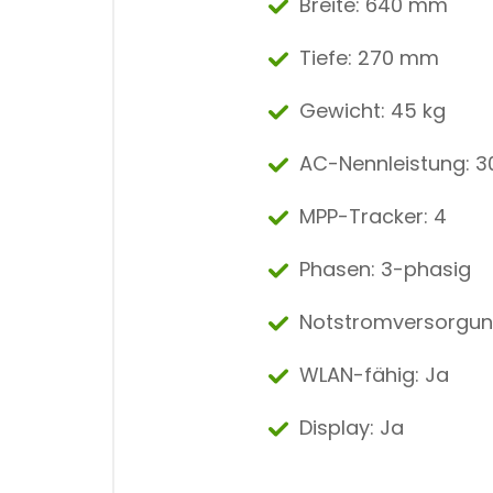
Breite: 640 mm
Tiefe: 270 mm
Gewicht: 45 kg
AC-Nennleistung: 3
MPP-Tracker: 4
Phasen: 3-phasig
Notstromversorgung
WLAN-fähig: Ja
Display: Ja