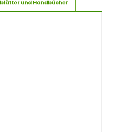
blätter und Handbücher