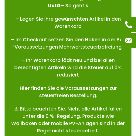
UstG
– So geht’s
– Legen Sie Ihre gewünschten Artikel in den
Warenkorb
– Im Checkout setzen Sie den Haken in der Box
“Voraussetzungen Mehrwertsteuerbefreiung”
– Ihr Warenkorb lädt neu und bei allen
berechtigten Artikeln wird die Steuer auf 0%
reduziert
Hie
r
finden Sie die Voraussetzungen zur
steuerfreien Bestellung.
⚠ Bitte beachten Sie: Nicht alle Artikel fallen
unter die 0 %-Regelung. Produkte wie
Wallboxen oder mobile PV-Anlagen sind in der
Regel nicht steuerbefreit.