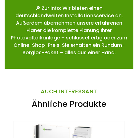
🔎 Zur Info: Wir bieten einen
deutschlandweiten Installationsservice an.
Außerdem übernehmen unsere erfahrenen
Planer die komplette Planung Ihrer
Photovoltaikanlage – schlüsselfertig oder zum
Online-Shop-Preis. Sie erhalten ein Rundum-
Sorglos-Paket – alles aus einer Hand.
AUCH INTERESSANT
Ähnliche Produkte