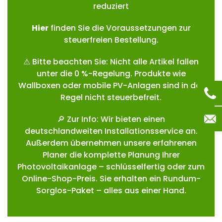
reduziert
Hie
r
finden Sie die Voraussetzungen zur
steuerfreien Bestellung.
⚠ Bitte beachten Sie: Nicht alle Artikel fallen
unter die 0 %-Regelung. Produkte wie
Wallboxen oder mobile PV-Anlagen sind in der
Regel nicht steuerbefreit.
🔎 Zur Info: Wir bieten einen
deutschlandweiten Installationsservice an.
Außerdem übernehmen unsere erfahrenen
Planer die komplette Planung Ihrer
Photovoltaikanlage – schlüsselfertig oder zum
Online-Shop-Preis. Sie erhalten ein Rundum-
Sorglos-Paket – alles aus einer Hand.