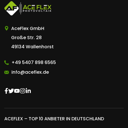
AceFlex GmbH
Große Str. 28
49134 Wallenhorst
+49 5407 898 6565
info@aceflex.de
ACEFLEX – TOP 10 ANBIETER IN DEUTSCHLAND