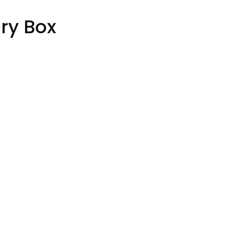
ry Box