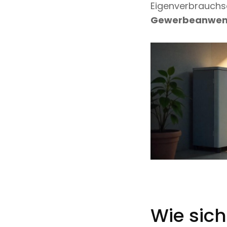
Eigenverbrauch
Gewerbeanwe
Wie sich