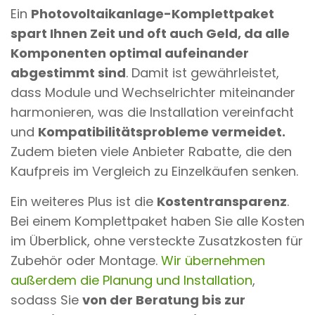
Ein
Photovoltaikanlage-Komplettpaket
spart Ihnen Zeit und oft auch Geld, da alle
Komponenten optimal aufeinander
abgestimmt sind
. Damit ist gewährleistet,
dass Module und Wechselrichter miteinander
harmonieren, was die Installation vereinfacht
und
Kompatibilitätsprobleme vermeidet.
Zudem bieten viele Anbieter Rabatte, die den
Kaufpreis im Vergleich zu Einzelkäufen senken.
Ein weiteres Plus ist die
Kostentransparenz
.
Bei einem Komplettpaket haben Sie alle Kosten
im Überblick, ohne versteckte Zusatzkosten für
Zubehör oder Montage.
Wir übernehmen
außerdem die Planung und Installation
,
sodass Sie
von der Beratung bis zur