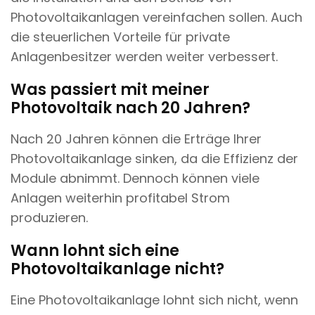
Photovoltaikanlagen vereinfachen sollen. Auch
die steuerlichen Vorteile für private
Anlagenbesitzer werden weiter verbessert.
Was passiert mit meiner
Photovoltaik nach 20 Jahren?
Nach 20 Jahren können die Erträge Ihrer
Photovoltaikanlage sinken, da die Effizienz der
Module abnimmt. Dennoch können viele
Anlagen weiterhin profitabel Strom
produzieren.
Wann lohnt sich eine
Photovoltaikanlage nicht?
Eine Photovoltaikanlage lohnt sich nicht, wenn