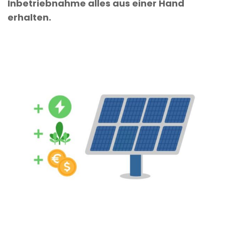
Inbetriebnahme alles aus einer Hand
erhalten.