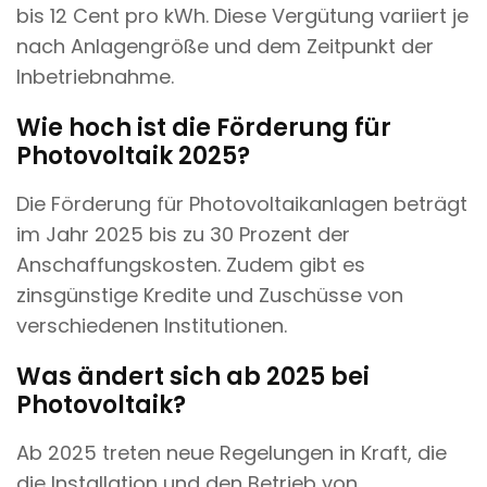
bis 12 Cent pro kWh. Diese Vergütung variiert je
nach Anlagengröße und dem Zeitpunkt der
Inbetriebnahme.
Wie hoch ist die Förderung für
Photovoltaik 2025?
Die Förderung für Photovoltaikanlagen beträgt
im Jahr 2025 bis zu 30 Prozent der
Anschaffungskosten. Zudem gibt es
zinsgünstige Kredite und Zuschüsse von
verschiedenen Institutionen.
Was ändert sich ab 2025 bei
Photovoltaik?
Ab 2025 treten neue Regelungen in Kraft, die
die Installation und den Betrieb von