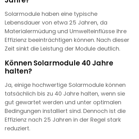
Jahre?
Solarmodule haben eine typische
Lebensdauer von etwa 25 Jahren, da
Materialermüdung und Umwelteinflüsse ihre
Effizienz beeinträchtigen können. Nach dieser
Zeit sinkt die Leistung der Module deutlich.
Können Solarmodule 40 Jahre
halten?
Ja, einige hochwertige Solarmodule können
tatsächlich bis zu 40 Jahre halten, wenn sie
gut gewartet werden und unter optimalen
Bedingungen installiert sind. Dennoch ist die
Effizienz nach 25 Jahren in der Regel stark
reduziert.