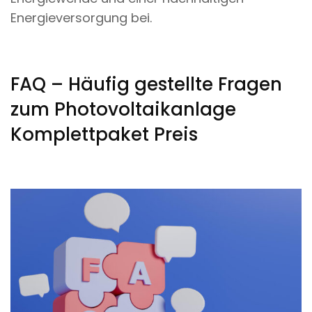
Energieversorgung bei.
FAQ – Häufig gestellte Fragen
zum Photovoltaikanlage
Komplettpaket Preis