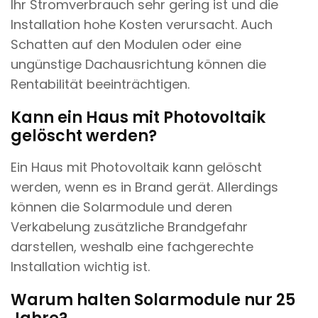
Ihr Stromverbrauch sehr gering ist und die
Installation hohe Kosten verursacht. Auch
Schatten auf den Modulen oder eine
ungünstige Dachausrichtung können die
Rentabilität beeinträchtigen.
Kann ein Haus mit Photovoltaik
gelöscht werden?
Ein Haus mit Photovoltaik kann gelöscht
werden, wenn es in Brand gerät. Allerdings
können die Solarmodule und deren
Verkabelung zusätzliche Brandgefahr
darstellen, weshalb eine fachgerechte
Installation wichtig ist.
Warum halten Solarmodule nur 25