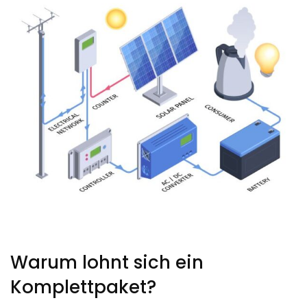
Warum lohnt sich ein
Komplettpaket?