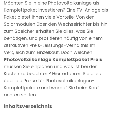
Möchten Sie in eine Photovoltaikanlage als
n
Komplettpaket investieren? Eine PV-Anlage als
t
Paket bietet Ihnen viele Vorteile: Von den
Solarmodulen über den Wechselrichter bis hin
zum Speicher erhalten Sie alles, was Sie
benötigen, und profitieren häufig von einem
attraktiven Preis-Leistungs-Verhältnis im
Vergleich zum Einzelkauf. Doch welchen
Photovoltaikanlage Komplettpaket Preis
müssen Sie einplanen und was ist bei den
Kosten zu beachten? Hier erfahren Sie alles
über die Preise für Photovoltaikanlagen-
Komplettpakete und worauf Sie beim Kauf
achten sollten.
Inhaltsverzeichnis