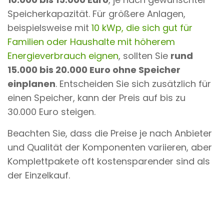
Speicherkapazität. Für größere Anlagen,
beispielsweise mit
10 kWp, die sich gut für
Familien oder Haushalte mit höherem
Energieverbrauch eignen
, sollten Sie
rund
15.000 bis 20.000 Euro ohne Speicher
einplanen
. Entscheiden Sie sich zusätzlich für
einen Speicher, kann der Preis auf bis zu
30.000 Euro steigen.
Beachten Sie, dass die Preise je nach Anbieter
und Qualität der Komponenten variieren, aber
Komplettpakete oft kostensparender sind als
der Einzelkauf.