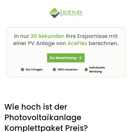
Wie hoch ist der
Photovoltaikanlage
Komplettpaket Preis?