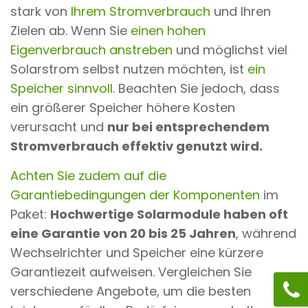
stark von
Ihrem Stromverbrauch
und Ihren
Zielen ab. Wenn Sie
einen hohen
Eigenverbrauch anstreben
und möglichst viel
Solarstrom selbst nutzen möchten, ist
ein
Speicher sinnvoll
. Beachten Sie jedoch, dass
ein größerer Speicher höhere Kosten
verursacht und
nur bei entsprechendem
Stromverbrauch effektiv genutzt wird.
Achten Sie zudem auf die
Garantiebedingungen der Komponenten
im
Paket:
Hochwertige Solarmodule haben oft
eine Garantie von 20 bis 25 Jahren
, während
Wechselrichter und Speicher eine kürzere
Garantiezeit aufweisen. Vergleichen Sie
verschiedene Angebote, um die besten