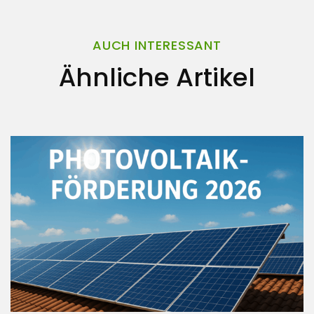
AUCH INTERESSANT
Ähnliche Artikel