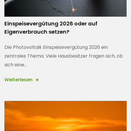
Einspeisevergütung 2026 oder auf
Eigenverbrauch setzen?
Die Photovoltaik Einspeisevergütung 2026 ein
zentrales Thema. Viele Hausbesitzer fragen sich, ob
sich eine...
Weiterlesen