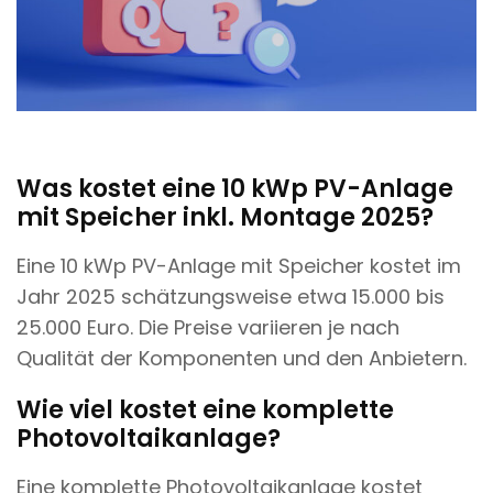
Was kostet eine 10 kWp PV-Anlage
mit Speicher inkl. Montage 2025?
Eine 10 kWp PV-Anlage mit Speicher kostet im
Jahr 2025 schätzungsweise etwa 15.000 bis
25.000 Euro. Die Preise variieren je nach
Qualität der Komponenten und den Anbietern.
Wie viel kostet eine komplette
Photovoltaikanlage?
Eine komplette Photovoltaikanlage kostet