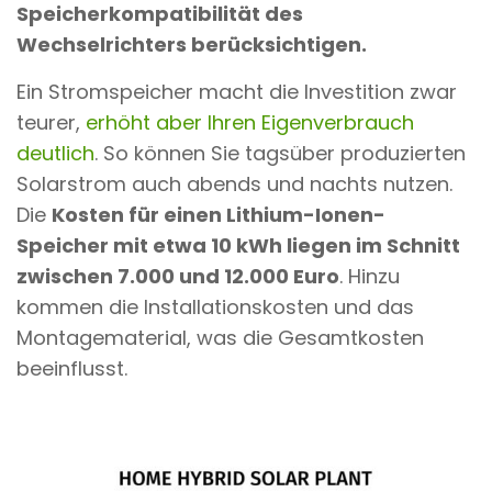
Speicherkompatibilität des
Wechselrichters berücksichtigen.
Ein Stromspeicher macht die Investition zwar
teurer,
erhöht aber Ihren Eigenverbrauch
deutlich
. So können Sie tagsüber produzierten
Solarstrom auch abends und nachts nutzen.
Die
Kosten für einen Lithium-Ionen-
Speicher mit etwa 10 kWh liegen im Schnitt
zwischen 7.000 und 12.000 Euro
. Hinzu
kommen die Installationskosten und das
Montagematerial, was die Gesamtkosten
beeinflusst.