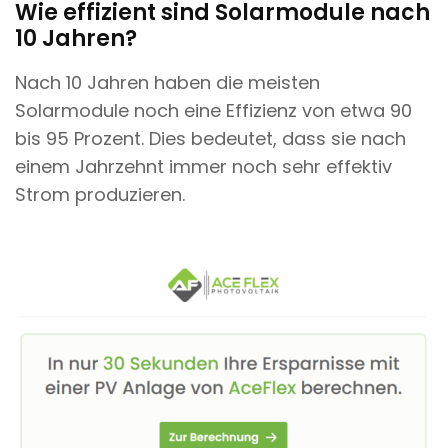
Wie effizient sind Solarmodule nach
10 Jahren?
Nach 10 Jahren haben die meisten
Solarmodule noch eine Effizienz von etwa 90
bis 95 Prozent. Dies bedeutet, dass sie nach
einem Jahrzehnt immer noch sehr effektiv
Strom produzieren.