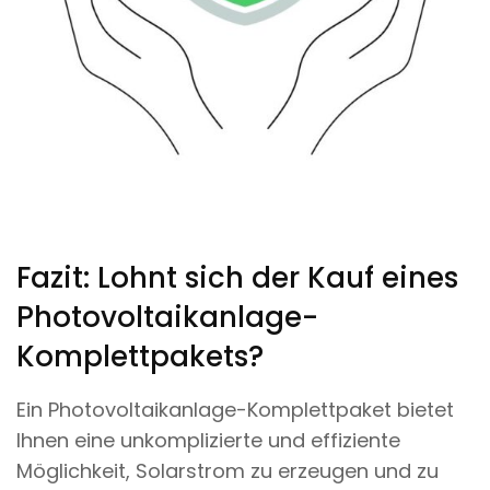
Fazit: Lohnt sich der Kauf eines
Photovoltaikanlage-
Komplettpakets?
Ein Photovoltaikanlage-Komplettpaket bietet
Ihnen eine unkomplizierte und effiziente
Möglichkeit, Solarstrom zu erzeugen und zu