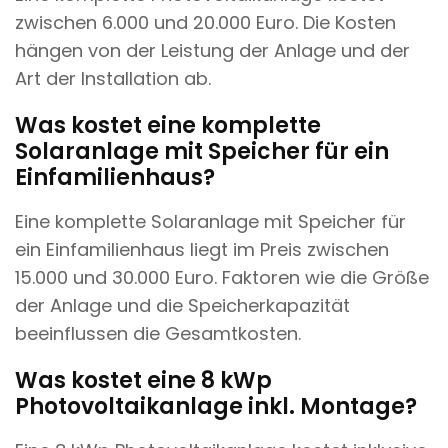
zwischen 6.000 und 20.000 Euro. Die Kosten
hängen von der Leistung der Anlage und der
Art der Installation ab.
Was kostet eine komplette
Solaranlage mit Speicher für ein
Einfamilienhaus?
Eine komplette Solaranlage mit Speicher für
ein Einfamilienhaus liegt im Preis zwischen
15.000 und 30.000 Euro. Faktoren wie die Größe
der Anlage und die Speicherkapazität
beeinflussen die Gesamtkosten.
Was kostet eine 8 kWp
Photovoltaikanlage inkl. Montage?