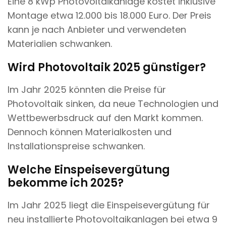
Eine 8 kWp Photovoltaikanlage kostet inklusive
Montage etwa 12.000 bis 18.000 Euro. Der Preis
kann je nach Anbieter und verwendeten
Materialien schwanken.
Wird Photovoltaik 2025 günstiger?
Im Jahr 2025 könnten die Preise für
Photovoltaik sinken, da neue Technologien und
Wettbewerbsdruck auf den Markt kommen.
Dennoch können Materialkosten und
Installationspreise schwanken.
Welche Einspeisevergütung
bekomme ich 2025?
Im Jahr 2025 liegt die Einspeisevergütung für
neu installierte Photovoltaikanlagen bei etwa 9