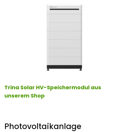
Trina Solar HV-Speichermodul aus
unserem Shop
Photovoltaikanlage