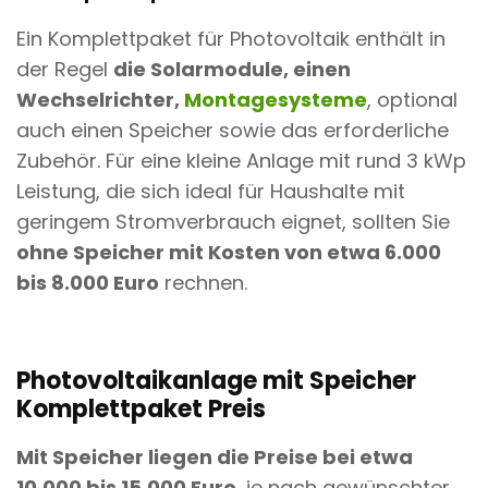
Ein Komplettpaket für Photovoltaik enthält in
der Regel
die Solarmodule, einen
Wechselrichter,
Montagesysteme
, optional
auch einen Speicher sowie das erforderliche
Zubehör. Für eine kleine Anlage mit rund 3 kWp
Leistung, die sich ideal für Haushalte mit
geringem Stromverbrauch eignet, sollten Sie
ohne Speicher mit Kosten von etwa 6.000
bis 8.000 Euro
rechnen.
Photovoltaikanlage mit Speicher
Komplettpaket Preis
Mit Speicher liegen die Preise bei etwa
10.000 bis 15.000 Euro
, je nach gewünschter