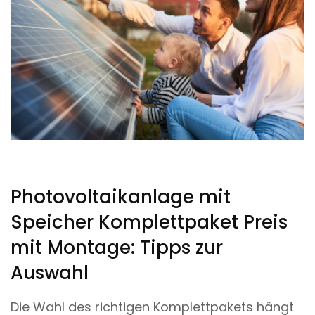
Photovoltaikanlage mit
Speicher Komplettpaket Preis
mit Montage: Tipps zur
Auswahl
Die Wahl des richtigen Komplettpakets hängt