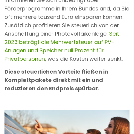
Informieren Sie sich unbedingt über
Förderprogramme in Ihrem Bundesland, da Sie
oft mehrere tausend Euro einsparen können.
Zusätzlich profitieren Sie steuerlich von der
Anschaffung einer Photovoltaikanlage:
Seit
2023 beträgt die Mehrwertsteuer auf PV-
Anlagen und Speicher null Prozent für
Privatpersonen
, was die Kosten weiter senkt.
Diese steuerlichen Vorteile fließen in
Komplettpakete direkt mit ein und
reduzieren den Endpreis spürbar.