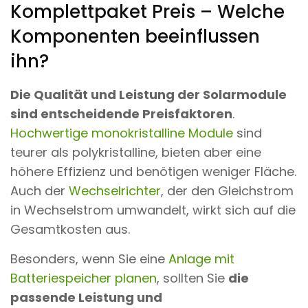
Komplettpaket Preis – Welche
Komponenten beeinflussen
ihn?
Die Qualität und Leistung der Solarmodule
sind entscheidende Preisfaktoren
.
Hochwertige monokristalline Module
sind
teurer als polykristalline, bieten aber eine
höhere Effizienz und benötigen weniger Fläche.
Auch der
Wechselrichter
, der den Gleichstrom
in Wechselstrom umwandelt, wirkt sich auf die
Gesamtkosten aus.
Besonders, wenn Sie eine
Anlage mit
Batteriespeicher planen
, sollten Sie
die
passende Leistung und