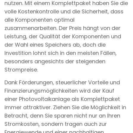
nutzen. Mit einem Komplettpaket haben Sie die
volle Kostenkontrolle und die Sicherheit, dass
alle Komponenten optimal
zusammenarbeiten. Der Preis hängt von der
Leistung, der Qualität der Komponenten und
der Wahl eines Speichers ab, doch die
Investition lohnt sich in den meisten Fällen,
besonders angesichts der steigenden
Strompreise.
Dank Förderungen, steuerlicher Vorteile und
Finanzierungsmöglichkeiten wird der Kauf
einer Photovoltaikanlage als Komplettpaket
immer attraktiver. Ziehen Sie die Möglichkeit in
Betracht, denn Sie sparen nicht nur an Ihren
Stromkosten, sondern tragen auch zur
Energiewende und einer nachhaltigen