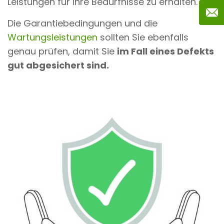
Leistungen für Ihre Bedürfnisse zu erhalten.
Die Garantiebedingungen und die
Wartungsleistungen
sollten Sie ebenfalls
genau prüfen, damit Sie
im Fall eines Defekts
gut abgesichert sind.