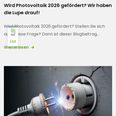
Wird Photovoltaik 2026 gefördert? Wir haben
die Lupe drauf!
Wird Photovoltaik 2026 gefördert? Stellen Sie sich
auch diese Frage? Dann ist dieser Blogbeitrag...
162
Weiterlesen