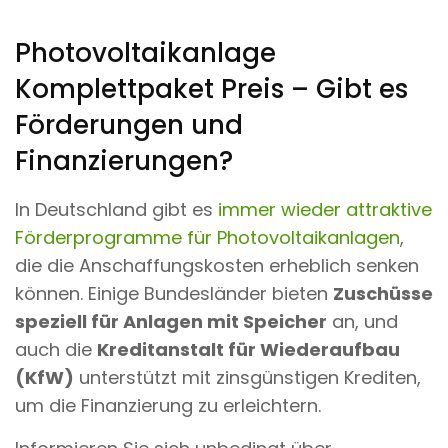
Photovoltaikanlage
Komplettpaket Preis – Gibt es
Förderungen und
Finanzierungen?
In Deutschland gibt es
immer wieder attraktive
Förderprogramme für Photovoltaikanlagen
,
die die Anschaffungskosten erheblich senken
können. Einige Bundesländer bieten
Zuschüsse
speziell für Anlagen mit Speicher
an, und
auch die
Kreditanstalt für Wiederaufbau
(KfW)
unterstützt mit zinsgünstigen Krediten,
um die Finanzierung zu erleichtern.