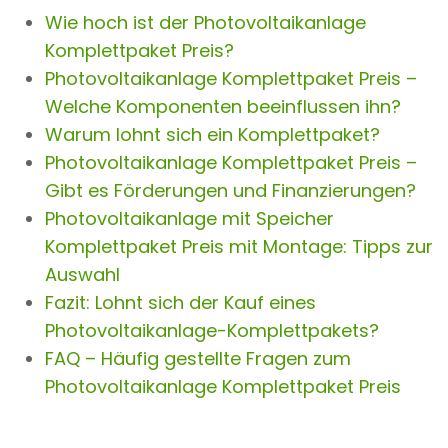
Wie hoch ist der Photovoltaikanlage
Komplettpaket Preis?
Photovoltaikanlage Komplettpaket Preis –
Welche Komponenten beeinflussen ihn?
Warum lohnt sich ein Komplettpaket?
Photovoltaikanlage Komplettpaket Preis –
Gibt es Förderungen und Finanzierungen?
Photovoltaikanlage mit Speicher
Komplettpaket Preis mit Montage: Tipps zur
Auswahl
Fazit: Lohnt sich der Kauf eines
Photovoltaikanlage-Komplettpakets?
FAQ – Häufig gestellte Fragen zum
Photovoltaikanlage Komplettpaket Preis