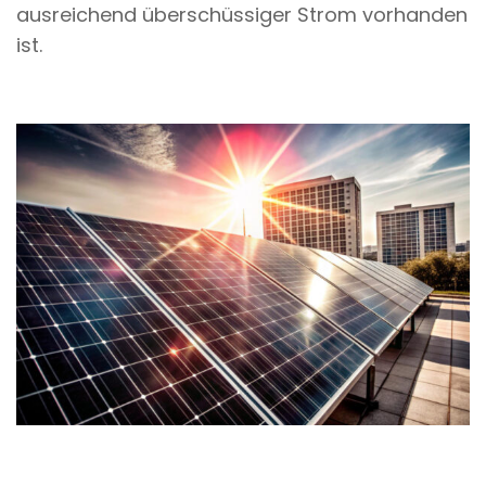
ausreichend überschüssiger Strom vorhanden
ist.