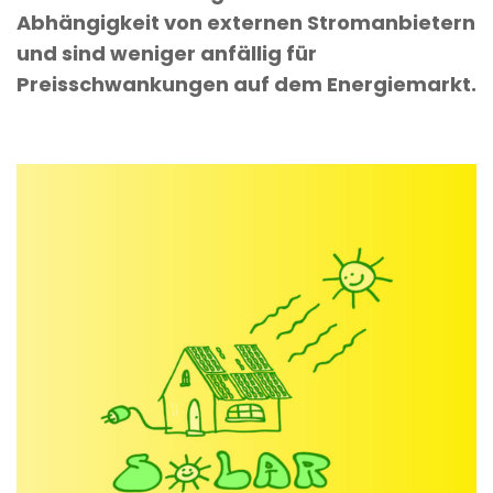
Abhängigkeit von externen Stromanbietern
und sind weniger anfällig für
Preisschwankungen auf dem Energiemarkt.