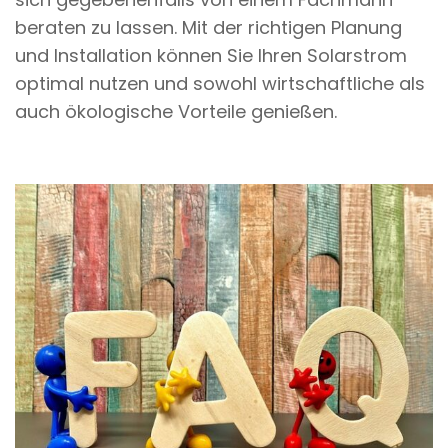
beraten zu lassen. Mit der richtigen Planung
und Installation können Sie Ihren Solarstrom
optimal nutzen und sowohl wirtschaftliche als
auch ökologische Vorteile genießen.