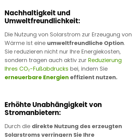
Nachhaltigkeit und
Umweltfreundlichkeit:
Die Nutzung von Solarstrom zur Erzeugung von
Wärme ist eine
umweltfreundliche Option
.
Sie reduzieren nicht nur Ihre Energiekosten,
sondern tragen auch aktiv zur
Reduzierung
Ihres CO₂-Fußabdrucks
bei, indem Sie
erneuerbare Energien
effizient nutzen.
Erhöhte Unabhängigkeit von
Stromanbietern:
Durch die
direkte Nutzung des erzeugten
Solarstroms verringern Sie Ihre