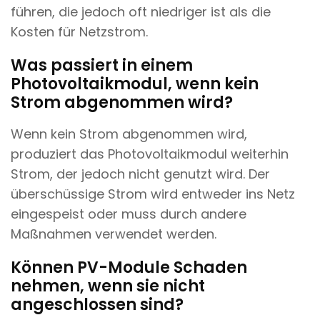
führen, die jedoch oft niedriger ist als die
Kosten für Netzstrom.
Was passiert in einem
Photovoltaikmodul, wenn kein
Strom abgenommen wird?
Wenn kein Strom abgenommen wird,
produziert das Photovoltaikmodul weiterhin
Strom, der jedoch nicht genutzt wird. Der
überschüssige Strom wird entweder ins Netz
eingespeist oder muss durch andere
Maßnahmen verwendet werden.
Können PV-Module Schaden
nehmen, wenn sie nicht
angeschlossen sind?