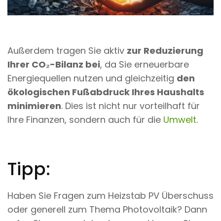
Außerdem tragen Sie aktiv
zur Reduzierung
Ihrer CO₂-Bilanz bei
, da Sie erneuerbare
Energiequellen nutzen und gleichzeitig
den
ökologischen Fußabdruck Ihres Haushalts
minimieren
. Dies ist nicht nur vorteilhaft für
Ihre Finanzen, sondern auch für die
Umwelt
.
Tipp:
Haben Sie Fragen zum Heizstab PV Überschuss
oder generell zum Thema Photovoltaik? Dann