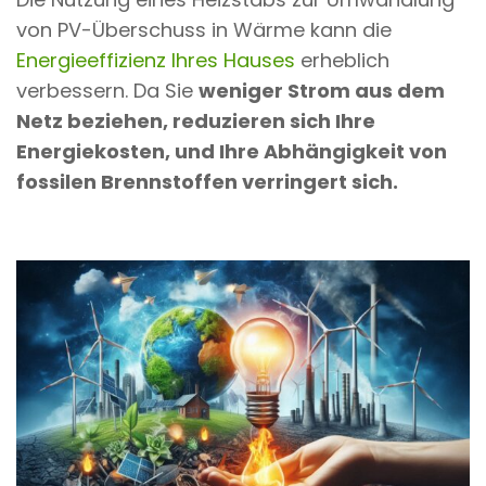
von PV-Überschuss in Wärme kann die
Energieeffizienz Ihres Hauses
erheblich
verbessern. Da Sie
weniger Strom aus dem
Netz beziehen, reduzieren sich Ihre
Energiekosten, und Ihre Abhängigkeit von
fossilen Brennstoffen verringert sich.