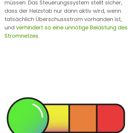
müssen. Das Steuerungssystem stellt sicher,
dass der Heizstab nur dann aktiv wird, wenn
tatsächlich Überschussstrom vorhanden ist,
und
verhindert so eine unnötige Belastung des
Stromnetzes
.