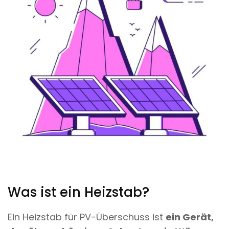
Was ist ein Heizstab?
Ein Heizstab für PV-Überschuss ist
ein Gerät,