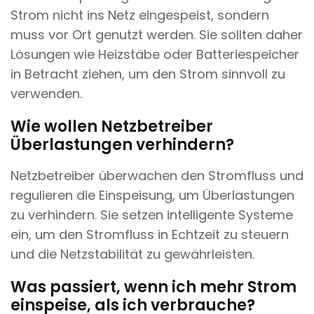
Strom nicht ins Netz eingespeist, sondern
muss vor Ort genutzt werden. Sie sollten daher
Lösungen wie Heizstäbe oder Batteriespeicher
in Betracht ziehen, um den Strom sinnvoll zu
verwenden.
Wie wollen Netzbetreiber
Überlastungen verhindern?
Netzbetreiber überwachen den Stromfluss und
regulieren die Einspeisung, um Überlastungen
zu verhindern. Sie setzen intelligente Systeme
ein, um den Stromfluss in Echtzeit zu steuern
und die Netzstabilität zu gewährleisten.
Was passiert, wenn ich mehr Strom
einspeise, als ich verbrauche?