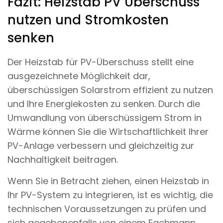
Fazit: Heizstab PV Überschuss
nutzen und Stromkosten
senken
Der Heizstab für PV-Überschuss stellt eine
ausgezeichnete Möglichkeit dar,
überschüssigen Solarstrom effizient zu nutzen
und Ihre Energiekosten zu senken. Durch die
Umwandlung von überschüssigem Strom in
Wärme können Sie die Wirtschaftlichkeit Ihrer
PV-Anlage verbessern und gleichzeitig zur
Nachhaltigkeit beitragen.
Wenn Sie in Betracht ziehen, einen Heizstab in
Ihr PV-System zu integrieren, ist es wichtig, die
technischen Voraussetzungen zu prüfen und
sich gegebenenfalls von einem Fachmann