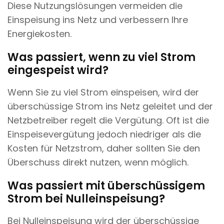
Diese Nutzungslösungen vermeiden die
Einspeisung ins Netz und verbessern Ihre
Energiekosten.
Was passiert, wenn zu viel Strom
eingespeist wird?
Wenn Sie zu viel Strom einspeisen, wird der
überschüssige Strom ins Netz geleitet und der
Netzbetreiber regelt die Vergütung. Oft ist die
Einspeisevergütung jedoch niedriger als die
Kosten für Netzstrom, daher sollten Sie den
Überschuss direkt nutzen, wenn möglich.
Was passiert mit überschüssigem
Strom bei Nulleinspeisung?
Bei Nulleinspeisung wird der überschüssige