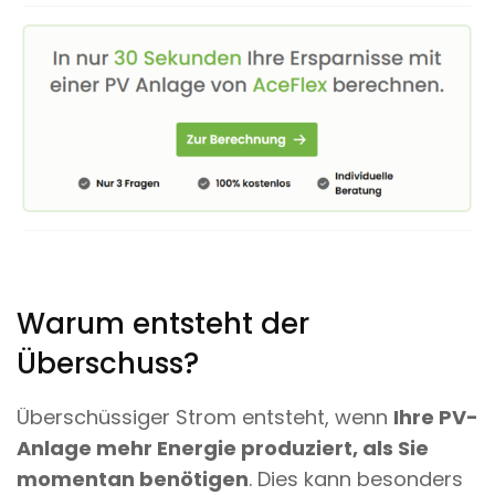
Warum entsteht der
Überschuss?
Überschüssiger Strom entsteht, wenn
Ihre PV-
Anlage mehr Energie produziert, als Sie
momentan benötigen
. Dies kann besonders