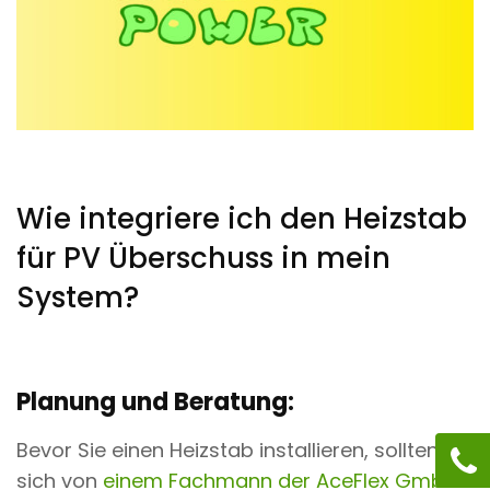
Wie integriere ich den Heizstab
für PV Überschuss in mein
System?
Planung und Beratung:
Bevor Sie einen Heizstab installieren, sollten Sie
sich von
einem Fachmann der AceFlex GmbH