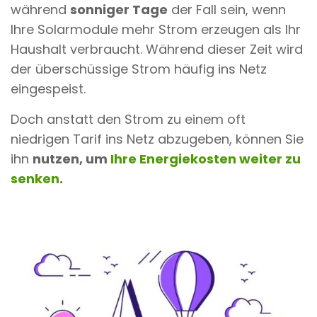
während
sonniger Tage
der Fall sein, wenn
Ihre Solarmodule mehr Strom erzeugen als Ihr
Haushalt verbraucht. Während dieser Zeit wird
der überschüssige Strom häufig ins Netz
eingespeist.
Doch anstatt den Strom zu einem oft
niedrigen Tarif ins Netz abzugeben, können Sie
ihn
nutzen, um
Ihre Energiekosten weiter zu
senken
.