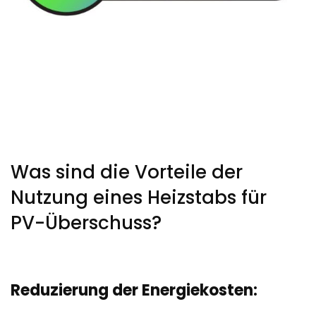
Was sind die Vorteile der
Nutzung eines Heizstabs für
PV-Überschuss?
Reduzierung der Energiekosten: