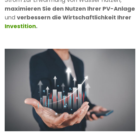
maximieren Sie den Nutzen Ihrer PV-Anlage
und
verbessern die Wirtschaftlichkeit Ihrer
Investition
.