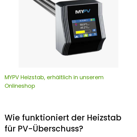
MYPV Heizstab, erhältlich in unserem
Onlineshop
Wie funktioniert der Heizstab
für PV-Überschuss?