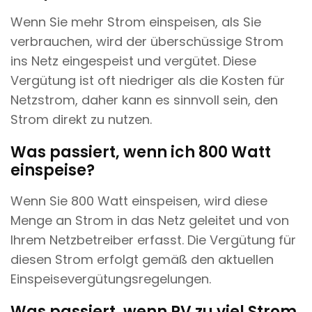
Wenn Sie mehr Strom einspeisen, als Sie
verbrauchen, wird der überschüssige Strom
ins Netz eingespeist und vergütet. Diese
Vergütung ist oft niedriger als die Kosten für
Netzstrom, daher kann es sinnvoll sein, den
Strom direkt zu nutzen.
Was passiert, wenn ich 800 Watt
einspeise?
Wenn Sie 800 Watt einspeisen, wird diese
Menge an Strom in das Netz geleitet und von
Ihrem Netzbetreiber erfasst. Die Vergütung für
diesen Strom erfolgt gemäß den aktuellen
Einspeisevergütungsregelungen.
Was passiert, wenn PV zu viel Strom