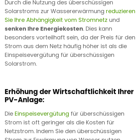
Durch die Nutzung des überschüssigen
Solarstroms zur Wassererwärmung
reduzieren
Sie Ihre Abhängigkeit vom Stromnetz
und
senken Ihre Energiekosten
. Dies kann
besonders vorteilhaft sein, da der Preis für den
Strom aus dem Netz häufig höher ist als die
Einspeisevergütung für überschüssigen
Solarstrom.
Erhöhung der Wirtschaftlichkeit Ihrer
PV-Anlage:
Die
Einspeisevergütung
für überschüssigen
Strom ist oft geringer als die Kosten für
Netzstrom. Indem Sie den überschüssigen
Strom zur Erwärmung von Wasser nutzen,