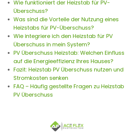
Wie funktioniert der Heizstab für PV-
Überschuss?
Was sind die Vorteile der Nutzung eines
Heizstabs für PV-Überschuss?
Wie integriere ich den Heizstab für PV
Überschuss in mein System?
PV Überschuss Heizstab: Welchen Einfluss
auf die Energieeffizienz Ihres Hauses?
Fazit: Heizstab PV Überschuss nutzen und
Stromkosten senken
FAQ – Häufig gestellte Fragen zu Heizstab
PV Überschuss