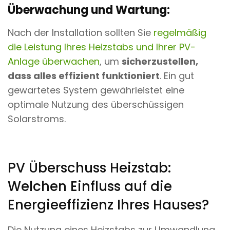
Überwachung und Wartung:
Nach der Installation sollten Sie
regelmäßig
die Leistung Ihres Heizstabs und Ihrer PV-
Anlage überwachen
, um
sicherzustellen,
dass alles effizient funktioniert
. Ein gut
gewartetes System gewährleistet eine
optimale Nutzung des überschüssigen
Solarstroms.
PV Überschuss Heizstab:
Welchen Einfluss auf die
Energieeffizienz Ihres Hauses?
Die Nutzung eines Heizstabs zur Umwandlung