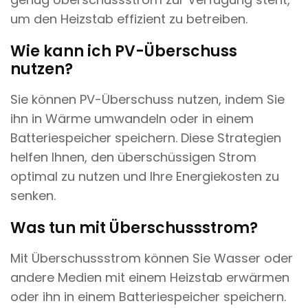
um den Heizstab effizient zu betreiben.
Wie kann ich PV-Überschuss
nutzen?
Sie können PV-Überschuss nutzen, indem Sie
ihn in Wärme umwandeln oder in einem
Batteriespeicher speichern. Diese Strategien
helfen Ihnen, den überschüssigen Strom
optimal zu nutzen und Ihre Energiekosten zu
senken.
Was tun mit Überschussstrom?
Mit Überschussstrom können Sie Wasser oder
andere Medien mit einem Heizstab erwärmen
oder ihn in einem Batteriespeicher speichern.