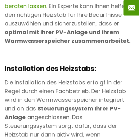
beraten lassen
. Ein Experte kann Ihnen helfen,
den richtigen Heizstab für Ihre Bedürfnisse
auszuwählen und sicherzustellen, dass er
optimal mit Ihrer PV-Anlage und Ihrem
Warmwasserspeicher zusammenarbeitet.
Installation des Heizstabs:
Die Installation des Heizstabs erfolgt in der
Regel durch einen Fachbetrieb. Der Heizstab
wird in den Warmwasserspeicher integriert
und an das
Steuerungssystem Ihrer PV-
Anlage
angeschlossen. Das
Steuerungssystem sorgt dafür, dass der
Heizstab nur dann aktiv wird, wenn