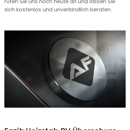
rufen Sie uns noch heute an und lassen Sie
sich kostenlos und unverbindlich beraten.