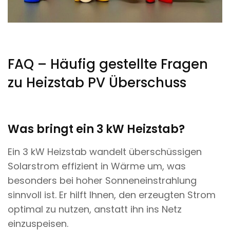
FAQ – Häufig gestellte Fragen
zu Heizstab PV Überschuss
Was bringt ein 3 kW Heizstab?
Ein 3 kW Heizstab wandelt überschüssigen
Solarstrom effizient in Wärme um, was
besonders bei hoher Sonneneinstrahlung
sinnvoll ist. Er hilft Ihnen, den erzeugten Strom
optimal zu nutzen, anstatt ihn ins Netz
einzuspeisen.