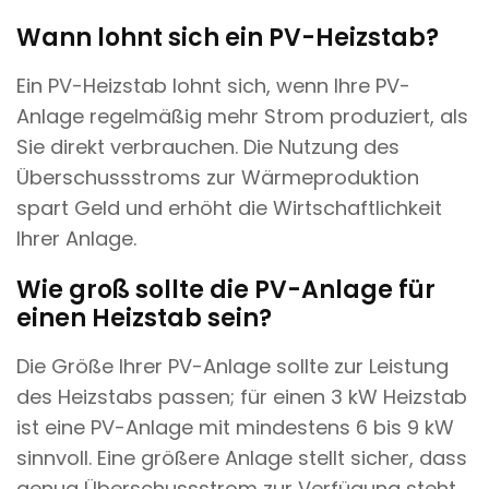
Wann lohnt sich ein PV-Heizstab?
Ein PV-Heizstab lohnt sich, wenn Ihre PV-
Anlage regelmäßig mehr Strom produziert, als
Sie direkt verbrauchen. Die Nutzung des
Überschussstroms zur Wärmeproduktion
spart Geld und erhöht die Wirtschaftlichkeit
Ihrer Anlage.
Wie groß sollte die PV-Anlage für
einen Heizstab sein?
Die Größe Ihrer PV-Anlage sollte zur Leistung
des Heizstabs passen; für einen 3 kW Heizstab
ist eine PV-Anlage mit mindestens 6 bis 9 kW
sinnvoll. Eine größere Anlage stellt sicher, dass
genug Überschussstrom zur Verfügung steht,