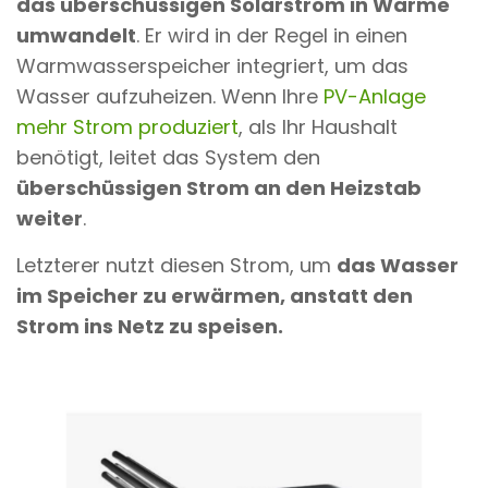
das überschüssigen Solarstrom in Wärme
umwandelt
. Er wird in der Regel in einen
Warmwasserspeicher integriert, um das
Wasser aufzuheizen. Wenn Ihre
PV-Anlage
mehr Strom produziert
, als Ihr Haushalt
benötigt, leitet das System den
überschüssigen Strom an den Heizstab
weiter
.
Letzterer nutzt diesen Strom, um
das Wasser
im Speicher zu erwärmen, anstatt den
Strom ins Netz zu speisen.