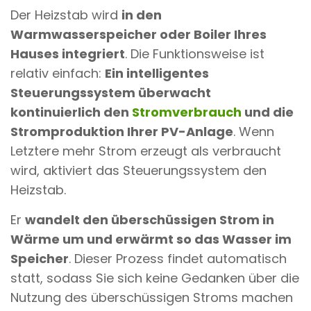
Der Heizstab wird
in den
Warmwasserspeicher oder Boiler Ihres
Hauses integriert
. Die Funktionsweise ist
relativ einfach:
Ein intelligentes
Steuerungssystem überwacht
kontinuierlich den
Stromverbrauch
und die
Stromproduktion Ihrer PV-Anlage
. Wenn
Letztere mehr Strom erzeugt als verbraucht
wird, aktiviert das Steuerungssystem den
Heizstab.
Er
wandelt den überschüssigen Strom in
Wärme um und erwärmt so das Wasser im
Speicher
. Dieser Prozess findet automatisch
statt, sodass Sie sich keine Gedanken über die
Nutzung des überschüssigen Stroms machen