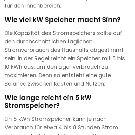
für den Innenbereich.
Wie viel kW Speicher macht Sinn?
Die Kapazität des Stromspeichers sollte auf
den durchschnittlichen täglichen
Stromverbrauch des Haushalts abgestimmt
sein. In der Regel reicht ein Speicher mit 5 bis
10 kWh aus, um den Eigenverbrauch zu
maximieren. Denn so entsteht eine gute
Balance zwischen Kosten und Nutzen.
Wie lange reicht ein 5 kW
Stromspeicher?
Ein 5 kWh Stromspeicher kann je nach
Verbrauch für etwa 4 bis 8 Stunden Strom