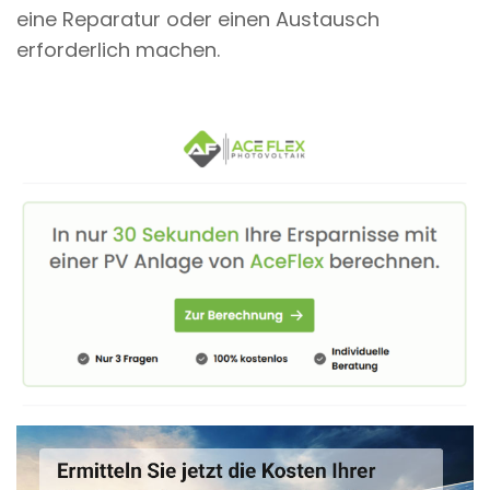
eine Reparatur oder einen Austausch
erforderlich machen.