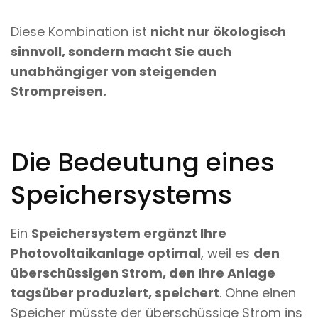
Diese Kombination ist
nicht nur ökologisch
sinnvoll, sondern macht Sie auch
unabhängiger von steigenden
Strompreisen.
Die Bedeutung eines
Speichersystems
Ein
Speichersystem ergänzt Ihre
Photovoltaikanlage optimal
, weil es
den
überschüssigen Strom, den Ihre Anlage
tagsüber produziert, speichert
. Ohne einen
Speicher müsste der überschüssige Strom ins