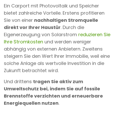
Ein Carport mit Photovoltaik und Speicher
bietet zahlreiche Vorteile. Erstens profitieren
Sie von einer
nachhaltigen Stromquelle
direkt vor Ihrer Haustür
. Durch die
Eigenerzeugung von Solarstrom
reduzieren Sie
Ihre Stromkosten
und werden weniger
abhängig von externen Anbietern. Zweitens
steigern Sie den Wert Ihrer Immobilie, weil eine
solche Anlage als wertvolle Investition in die
Zukunft betrachtet wird.
Und drittens
tragen Sie aktiv zum
Umweltschutz bei, indem Sie auf fossile
Brennstoffe verzichten und erneuerbare
Energiequellen nutzen
.