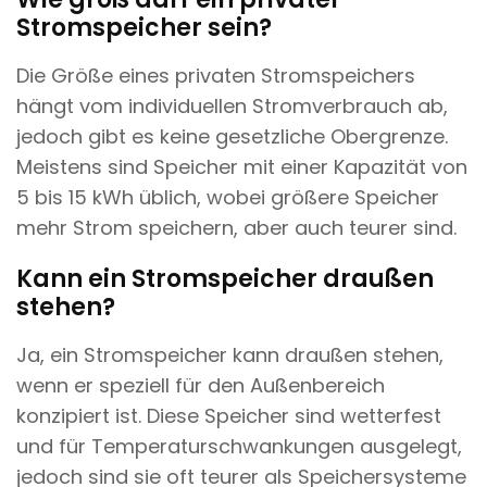
Stromspeicher sein?
Die Größe eines privaten Stromspeichers
hängt vom individuellen Stromverbrauch ab,
jedoch gibt es keine gesetzliche Obergrenze.
Meistens sind Speicher mit einer Kapazität von
5 bis 15 kWh üblich, wobei größere Speicher
mehr Strom speichern, aber auch teurer sind.
Kann ein Stromspeicher draußen
stehen?
Ja, ein Stromspeicher kann draußen stehen,
wenn er speziell für den Außenbereich
konzipiert ist. Diese Speicher sind wetterfest
und für Temperaturschwankungen ausgelegt,
jedoch sind sie oft teurer als Speichersysteme