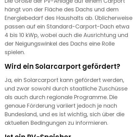
Die Größe der PV-Anlage auf einem Carport
hängt von der Fläche des Dachs und dem
Energiebedarf des Haushalts ab. Üblicherweise
passen auf ein Standard-Carport-Dach etwa
4 bis 10 kWp, wobei auch die Ausrichtung und
der Neigungswinkel des Dachs eine Rolle
spielen.
Wird ein Solarcarport gefördert?
Ja, ein Solarcarport kann gefördert werden,
und zwar sowohl durch staatliche Zuschüsse
als auch durch regionale Programme. Die
genaue Förderung variiert jedoch je nach
Bundesland, und es ist wichtig, sich über die
aktuellen Bedingungen zu informieren.