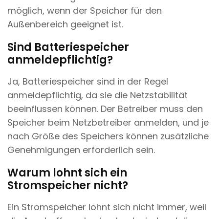
möglich, wenn der Speicher für den
Außenbereich geeignet ist.
Sind Batteriespeicher
anmeldepflichtig?
Ja, Batteriespeicher sind in der Regel
anmeldepflichtig, da sie die Netzstabilität
beeinflussen können. Der Betreiber muss den
Speicher beim Netzbetreiber anmelden, und je
nach Größe des Speichers können zusätzliche
Genehmigungen erforderlich sein.
Warum lohnt sich ein
Stromspeicher nicht?
Ein Stromspeicher lohnt sich nicht immer, weil