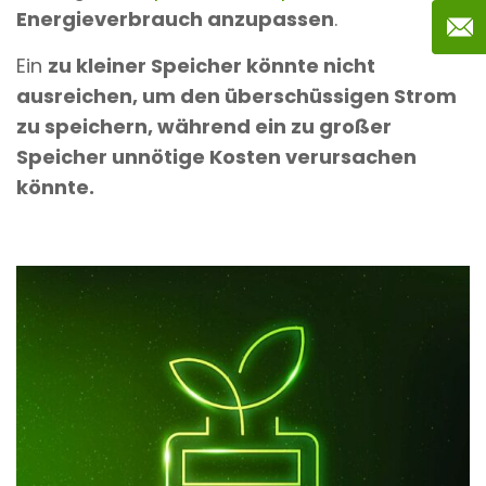
Energieverbrauch anzupassen
.
Ein
zu kleiner Speicher könnte nicht
ausreichen, um den überschüssigen Strom
zu speichern, während ein zu großer
Speicher unnötige Kosten verursachen
könnte.