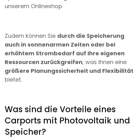
unserem Onlineshop
Zudem können Sie
durch die Speicherung
auch in sonnenarmen Zeiten oder bei
erhöhtem Strombedarf auf Ihre eigenen
Ressourcen zurückgreifen
, was Ihnen eine
größere Planungssicherheit und Flexibilität
bietet.
Was sind die Vorteile eines
Carports mit Photovoltaik und
Speicher?