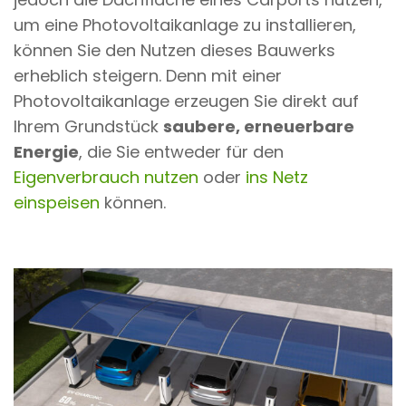
um eine Photovoltaikanlage zu installieren,
können Sie den Nutzen dieses Bauwerks
erheblich steigern. Denn mit einer
Photovoltaikanlage erzeugen Sie direkt auf
Ihrem Grundstück
saubere, erneuerbare
Energie
, die Sie entweder für den
Eigenverbrauch nutzen
oder
ins Netz
einspeisen
können.