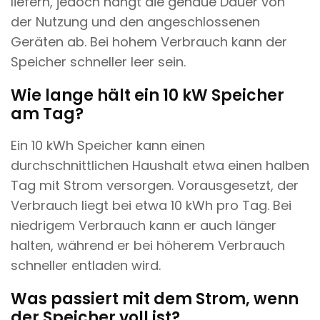
liefern, jedoch hängt die genaue Dauer von
der Nutzung und den angeschlossenen
Geräten ab. Bei hohem Verbrauch kann der
Speicher schneller leer sein.
Wie lange hält ein 10 kW Speicher
am Tag?
Ein 10 kWh Speicher kann einen
durchschnittlichen Haushalt etwa einen halben
Tag mit Strom versorgen. Vorausgesetzt, der
Verbrauch liegt bei etwa 10 kWh pro Tag. Bei
niedrigem Verbrauch kann er auch länger
halten, während er bei höherem Verbrauch
schneller entladen wird.
Was passiert mit dem Strom, wenn
der Speicher voll ist?