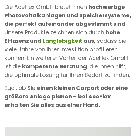
Die AceFlex GmbH bietet Ihnen
hochwertige
Photovoltaikanlagen und Speichersysteme,
die perfekt aufeinander abgestimmt sind
.
Unsere Produkte zeichnen sich durch
hohe
Effizienz und
Langlebigkeit
aus
, sodass Sie
viele Jahre von Ihrer Investition profitieren
können. Ein weiterer Vorteil der AceFlex GmbH
ist die
kompetente Beratung
, die Ihnen hilft,
die optimale Lösung für Ihren Bedarf zu finden.
Egal, ob Sie
einen kleinen Carport oder eine
größere Anlage planen – bei AceFlex
erhalten Sie alles aus einer Hand.