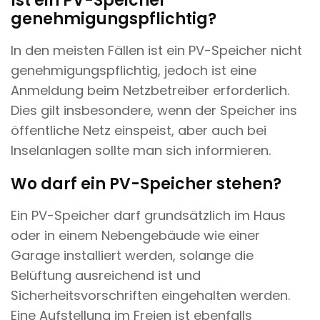
Ist ein PV-Speicher
genehmigungspflichtig?
In den meisten Fällen ist ein PV-Speicher nicht
genehmigungspflichtig, jedoch ist eine
Anmeldung beim Netzbetreiber erforderlich.
Dies gilt insbesondere, wenn der Speicher ins
öffentliche Netz einspeist, aber auch bei
Inselanlagen sollte man sich informieren.
Wo darf ein PV-Speicher stehen?
Ein PV-Speicher darf grundsätzlich im Haus
oder in einem Nebengebäude wie einer
Garage installiert werden, solange die
Belüftung ausreichend ist und
Sicherheitsvorschriften eingehalten werden.
Eine Aufstellung im Freien ist ebenfalls