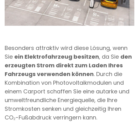
Besonders attraktiv wird diese Lösung, wenn
Sie
ein Elektrofahrzeug besitzen
, da Sie
den
erzeugten Strom direkt zum Laden Ihres
Fahrzeugs verwenden können
. Durch die
Kombination von Photovoltaikmodulen und
einem Carport schaffen Sie eine autarke und
umweltfreundliche Energiequelle, die Ihre
Stromkosten senken und gleichzeitig Ihren
CO₂-Fußabdruck verringern kann.