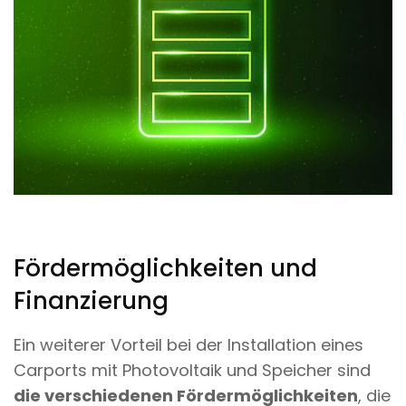
Fördermöglichkeiten und
Finanzierung
Ein weiterer Vorteil bei der Installation eines
Carports mit Photovoltaik und Speicher sind
die verschiedenen Fördermöglichkeiten
, die