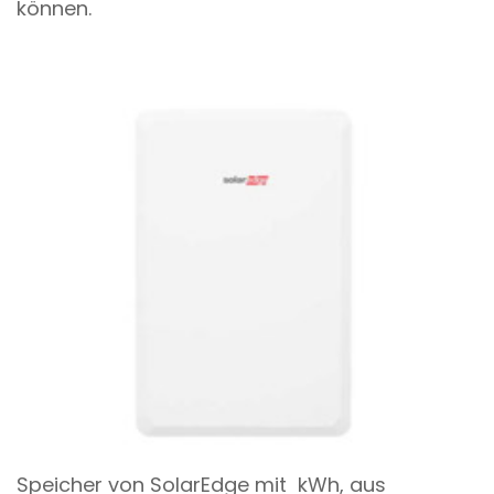
können.
Speicher von SolarEdge mit kWh, aus