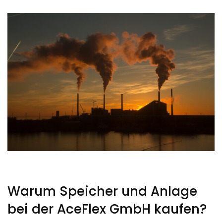
Warum Speicher und Anlage
bei der AceFlex GmbH kaufen?