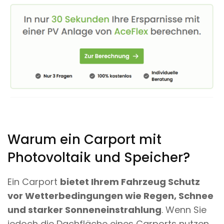
Warum ein Carport mit
Photovoltaik und Speicher?
Ein Carport
bietet Ihrem Fahrzeug Schutz
vor Wetterbedingungen wie Regen, Schnee
und starker Sonneneinstrahlung
. Wenn Sie
jedoch die Dachfläche eines Carports nutzen,