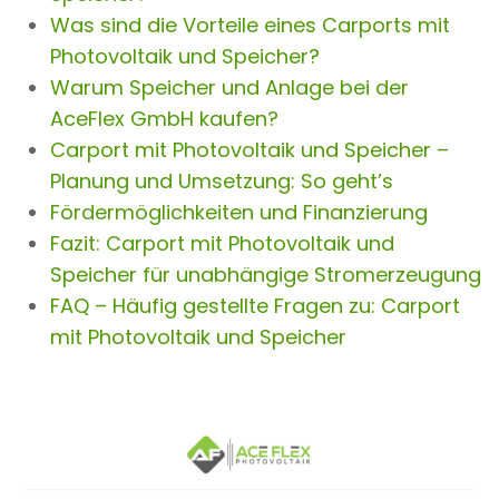
Was sind die Vorteile eines Carports mit
Photovoltaik und Speicher?
Warum Speicher und Anlage bei der
AceFlex GmbH kaufen?
Carport mit Photovoltaik und Speicher –
Planung und Umsetzung: So geht’s
Fördermöglichkeiten und Finanzierung
Fazit: Carport mit Photovoltaik und
Speicher für unabhängige Stromerzeugung
FAQ – Häufig gestellte Fragen zu: Carport
mit Photovoltaik und Speicher