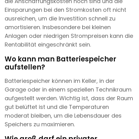
die Anschaffungskosten hoch sind und die
Einsparungen bei den Stromkosten oft nicht
ausreichen, um die Investition schnell zu
amortisieren. Insbesondere bei kleinen
Anlagen oder niedrigen Strompreisen kann die
Rentabilität eingeschränkt sein.
Wo kann man Batteriespeicher
aufstellen?
Batteriespeicher können im Keller, in der
Garage oder in einem speziellen Technikraum
aufgestellt werden. Wichtig ist, dass der Raum
gut belüftet ist und die Temperaturen
moderat bleiben, um die Lebensdauer des
Speichers zu maximieren.
Wie groß darf ein privater