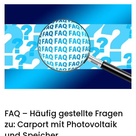
FAQ – Häufig gestellte Fragen
zu: Carport mit Photovoltaik
und Speicher