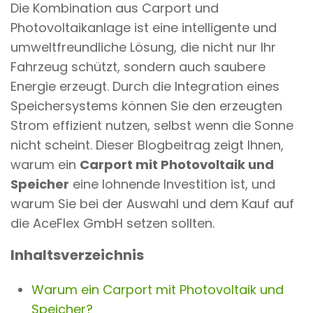
Die Kombination aus Carport und
n
Photovoltaikanlage ist eine intelligente und
t
umweltfreundliche Lösung, die nicht nur Ihr
Fahrzeug schützt, sondern auch saubere
Energie erzeugt. Durch die Integration eines
Speichersystems können Sie den erzeugten
Strom effizient nutzen, selbst wenn die Sonne
nicht scheint. Dieser Blogbeitrag zeigt Ihnen,
warum ein
Carport mit Photovoltaik und
Speicher
eine lohnende Investition ist, und
warum Sie bei der Auswahl und dem Kauf auf
die AceFlex GmbH setzen sollten.
Inhaltsverzeichnis
Warum ein Carport mit Photovoltaik und
Speicher?