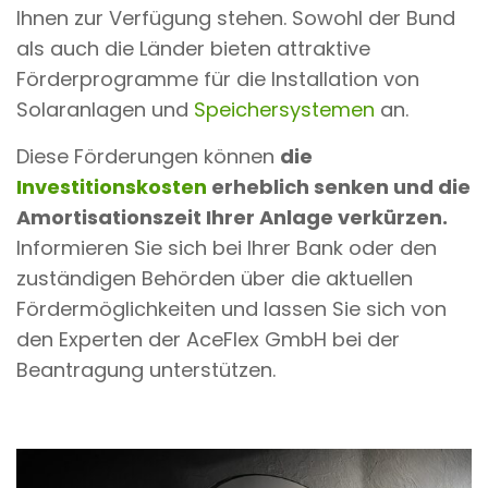
Ihnen zur Verfügung stehen. Sowohl der Bund
als auch die Länder bieten attraktive
Förderprogramme für die Installation von
Solaranlagen und
Speichersystemen
an.
Diese Förderungen können
die
Investitionskosten
erheblich senken und die
Amortisationszeit Ihrer Anlage verkürzen.
Informieren Sie sich bei Ihrer Bank oder den
zuständigen Behörden über die aktuellen
Fördermöglichkeiten und lassen Sie sich von
den Experten der AceFlex GmbH bei der
Beantragung unterstützen.