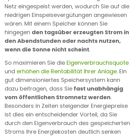
Netz eingespeist werden, wodurch Sie auf die
niedrigen Einspeisevergütungen angewiesen
wären. Mit einem Speicher können Sie
hingegen
den tagsüber erzeugten Strom in
den Abendstunden oder nachts nutzen,
wenn die Sonne nicht scheint
.
So maximieren Sie die
Eigenverbrauchsquote
und
erhöhen die Rentabilität Ihrer Anlage
. Ein
gut dimensioniertes Speichersystem kann
dazu beitragen, dass Sie
fast unabhängig
vom öffentlichen Stromnetz werden
.
Besonders in Zeiten steigender Energiepreise
ist dies ein entscheidender Vorteil, da Sie
durch den Eigenverbrauch des gespeicherten
Stroms Ihre Energiekosten deutlich senken