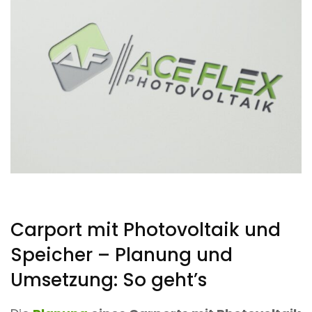
Carport mit Photovoltaik und
Speicher – Planung und
Umsetzung: So geht’s