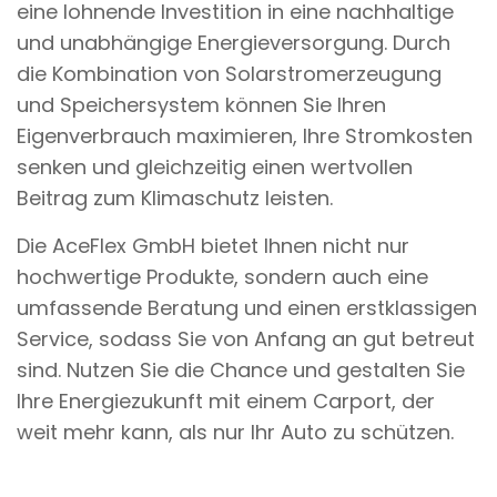
eine lohnende Investition in eine nachhaltige
und unabhängige Energieversorgung. Durch
die Kombination von Solarstromerzeugung
und Speichersystem können Sie Ihren
Eigenverbrauch maximieren, Ihre Stromkosten
senken und gleichzeitig einen wertvollen
Beitrag zum Klimaschutz leisten.
Die AceFlex GmbH bietet Ihnen nicht nur
hochwertige Produkte, sondern auch eine
umfassende Beratung und einen erstklassigen
Service, sodass Sie von Anfang an gut betreut
sind. Nutzen Sie die Chance und gestalten Sie
Ihre Energiezukunft mit einem Carport, der
weit mehr kann, als nur Ihr Auto zu schützen.