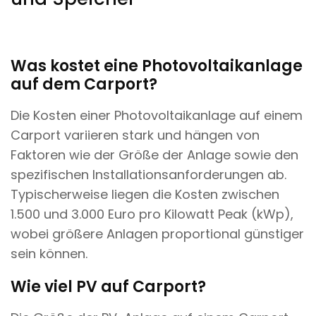
Was kostet eine Photovoltaikanlage
auf dem Carport?
Die Kosten einer Photovoltaikanlage auf einem
Carport variieren stark und hängen von
Faktoren wie der Größe der Anlage sowie den
spezifischen Installationsanforderungen ab.
Typischerweise liegen die Kosten zwischen
1.500 und 3.000 Euro pro Kilowatt Peak (kWp),
wobei größere Anlagen proportional günstiger
sein können.
Wie viel PV auf Carport?