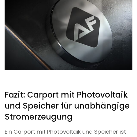
Fazit: Carport mit Photovoltaik
und Speicher für unabhängige
Stromerzeugung
Ein Carport mit Photovoltaik und Speicher ist