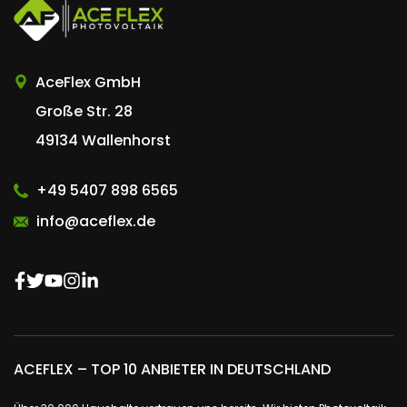
AceFlex GmbH
Große Str. 28
49134 Wallenhorst
+49 5407 898 6565
info@aceflex.de
ACEFLEX – TOP 10 ANBIETER IN DEUTSCHLAND