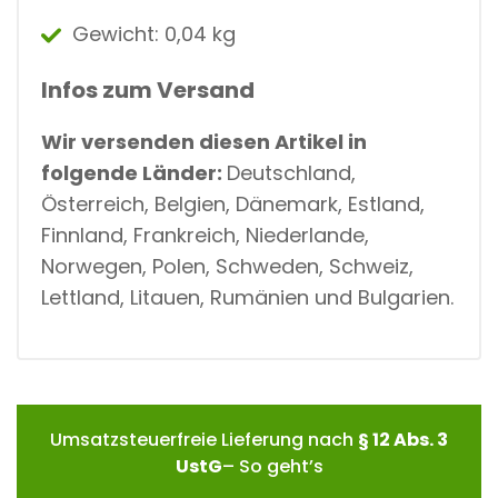
Gewicht: 0,04 kg
Infos zum Versand
Wir versenden diesen Artikel in
folgende Länder:
Deutschland,
Österreich, Belgien, Dänemark, Estland,
Finnland, Frankreich, Niederlande,
Norwegen, Polen, Schweden, Schweiz,
Lettland, Litauen, Rumänien und Bulgarien.
Umsatzsteuerfreie Lieferung nach
§ 12 Abs. 3
UstG
– So geht’s