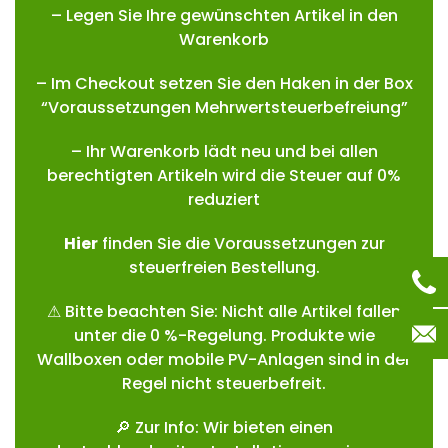
– Legen Sie Ihre gewünschten Artikel in den
Warenkorb
– Im Checkout setzen Sie den Haken in der Box
“Voraussetzungen Mehrwertsteuerbefreiung”
– Ihr Warenkorb lädt neu und bei allen
berechtigten Artikeln wird die Steuer auf 0%
reduziert
Hie
r
finden Sie die Voraussetzungen zur
steuerfreien Bestellung.
⚠ Bitte beachten Sie: Nicht alle Artikel fallen
unter die 0 %-Regelung. Produkte wie
Wallboxen oder mobile PV-Anlagen sind in der
Regel nicht steuerbefreit.
🔎 Zur Info: Wir bieten einen