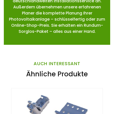
deutschlandweiten Installationsservice an.
Außerdem übernehmen unsere erfahrenen
Planer die komplette Planung Ihrer
Photovoltaikanlage – schlüsselfertig oder zum
Online-Shop-Preis. Sie erhalten ein Rundum-
Sorglos-Paket – alles aus einer Hand.
AUCH INTERESSANT
Ähnliche Produkte