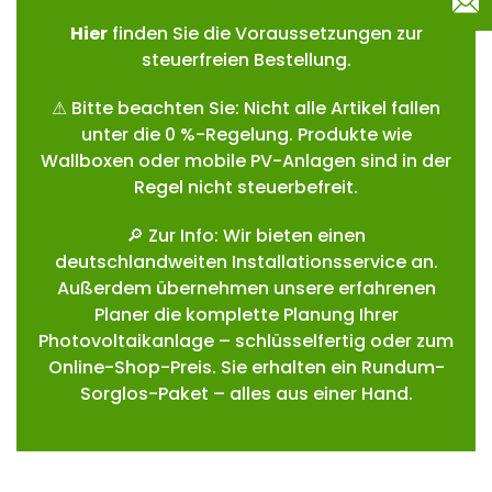
Hie
r
finden Sie die Voraussetzungen zur
steuerfreien Bestellung.
⚠ Bitte beachten Sie: Nicht alle Artikel fallen
unter die 0 %-Regelung. Produkte wie
Wallboxen oder mobile PV-Anlagen sind in der
Regel nicht steuerbefreit.
🔎 Zur Info: Wir bieten einen
deutschlandweiten Installationsservice an.
Außerdem übernehmen unsere erfahrenen
Planer die komplette Planung Ihrer
Photovoltaikanlage – schlüsselfertig oder zum
Online-Shop-Preis. Sie erhalten ein Rundum-
Sorglos-Paket – alles aus einer Hand.