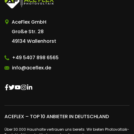
AceFlex GmbH
Große Str. 28
49134 Wallenhorst
+49 5407 898 6565
info@aceflex.de
ACEFLEX – TOP 10 ANBIETER IN DEUTSCHLAND
Über 30.000 Haushalte vertrauen uns bereits. Wir bieten Photovoltaik-