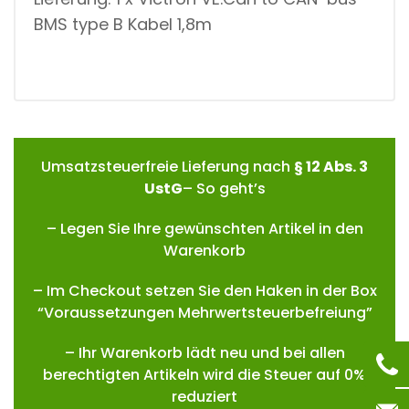
BMS type B Kabel 1,8m
Umsatzsteuerfreie Lieferung nach
§ 12 Abs. 3
UstG
– So geht’s
– Legen Sie Ihre gewünschten Artikel in den
Warenkorb
– Im Checkout setzen Sie den Haken in der Box
“Voraussetzungen Mehrwertsteuerbefreiung”
– Ihr Warenkorb lädt neu und bei allen
berechtigten Artikeln wird die Steuer auf 0%
reduziert