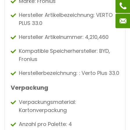
Marke: Fronius
Hersteller Artikelbezeichnung: VERTO
PLUS 33.0
Hersteller Artikelnummer: 4,210,460
Kompatible Speicherhersteller: BYD,
Fronius
Herstellerbezeichnung: : Verto Plus 33.0
Verpackung
Verpackungsmaterial:
Kartonverpackung
Anzahl pro Palette: 4