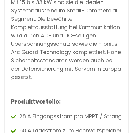
Mit 15 bis 33 kW sind sie die idealen
Systembausteine im Small-Commercial
Segment. Die bewährte
Komplettausstattung bei Kommunikation
wird durch AC- und DC-seitigen
Überspannungsschutz sowie die Fronius
Arc Guard Technology komplettiert. Hohe
Sicherheitsstandards werden auch bei
der Datensicherung mit Servern in Europa
gesetzt.
Produktvorteile:
28 A Eingangsstrom pro MPPT / Strang
50 A Ladestrom zum Hochvoltspeicher