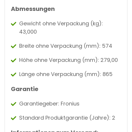
Abmessungen
Gewicht ohne Verpackung (kg):
43,000
Breite ohne Verpackung (mm): 574
Höhe ohne Verpackung (mm): 279,00
Länge ohne Verpackung (mm): 865
Garantie
Garantiegeber: Fronius
Standard Produktgarantie (Jahre): 2