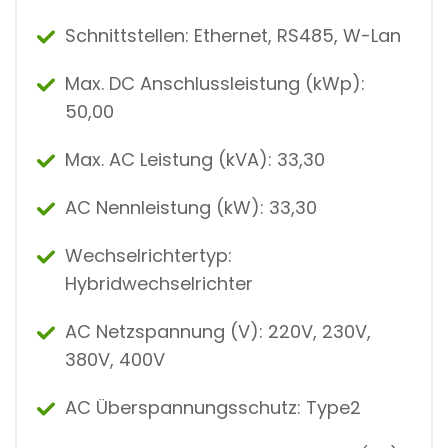
Schnittstellen: Ethernet, RS485, W-Lan
Max. DC Anschlussleistung (kWp):
50,00
Max. AC Leistung (kVA): 33,30
AC Nennleistung (kW): 33,30
Wechselrichtertyp:
Hybridwechselrichter
AC Netzspannung (V): 220V, 230V,
380V, 400V
AC Überspannungsschutz: Type2