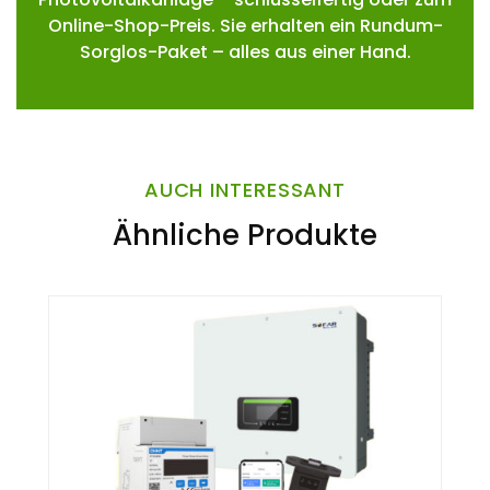
Online-Shop-Preis. Sie erhalten ein Rundum-
Sorglos-Paket – alles aus einer Hand.
AUCH INTERESSANT
Ähnliche Produkte