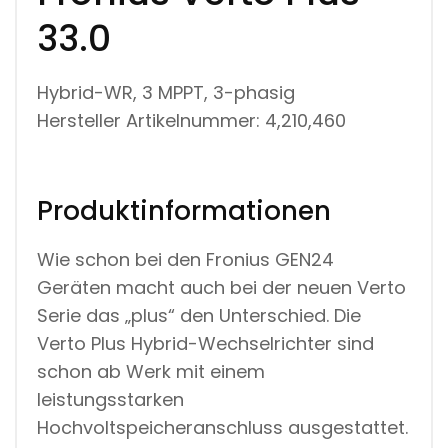
33.0
Hybrid-WR, 3 MPPT, 3-phasig
Hersteller Artikelnummer: 4,210,460
Produktinformationen
Wie schon bei den Fronius GEN24
Geräten macht auch bei der neuen Verto
Serie das „plus“ den Unterschied. Die
Verto Plus Hybrid-Wechselrichter sind
schon ab Werk mit einem
leistungsstarken
Hochvoltspeicheranschluss ausgestattet.