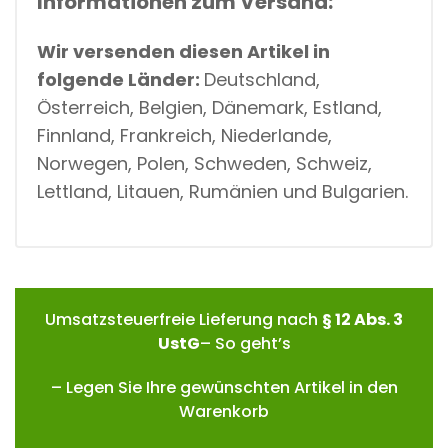
Informationen zum Versand:
Wir versenden diesen Artikel in
folgende Länder:
Deutschland,
Österreich, Belgien, Dänemark, Estland,
Finnland, Frankreich, Niederlande,
Norwegen, Polen, Schweden, Schweiz,
Lettland, Litauen, Rumänien und Bulgarien.
Umsatzsteuerfreie Lieferung nach
§ 12 Abs. 3
UstG
– So geht’s
– Legen Sie Ihre gewünschten Artikel in den
Warenkorb