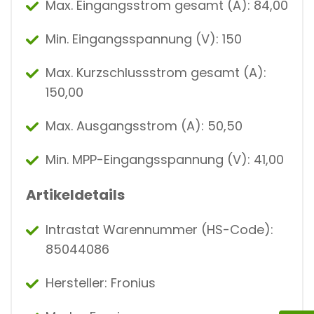
Max. Eingangsstrom gesamt (A): 84,00
Min. Eingangsspannung (V): 150
Max. Kurzschlussstrom gesamt (A):
150,00
Max. Ausgangsstrom (A): 50,50
Min. MPP-Eingangsspannung (V): 41,00
Artikeldetails
Intrastat Warennummer (HS-Code):
85044086
Hersteller: Fronius