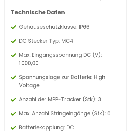
Technische Daten
Gehäuseschutzklasse: IP66
DC Stecker Typ: MC4
Max. Eingangsspannung DC (V):
1.000,00
Spannungslage zur Batterie: High
Voltage
Anzahl der MPP-Tracker (Stk): 3
Max. Anzahl Stringeingänge (Stk): 6
Batteriekopplung: DC