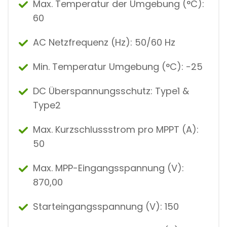
Max. Temperatur der Umgebung (°C):
60
AC Netzfrequenz (Hz): 50/60 Hz
Min. Temperatur Umgebung (°C): -25
DC Überspannungsschutz: Type1 &
Type2
Max. Kurzschlussstrom pro MPPT (A):
50
Max. MPP-Eingangsspannung (V):
870,00
Starteingangsspannung (V): 150