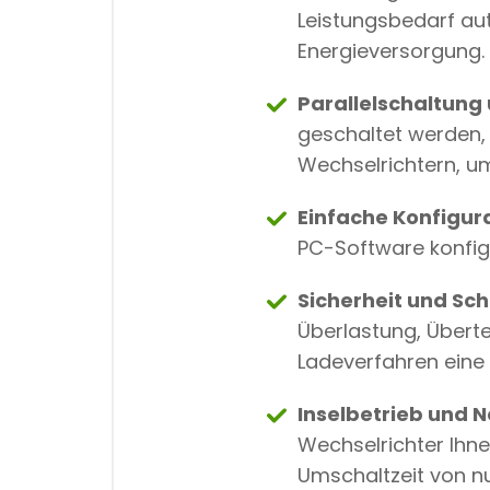
Leistungsbedarf au
Energieversorgung.
Parallelschaltung
geschaltet werden, 
Wechselrichtern, um
Einfache Konfigur
PC-Software konfig
Sicherheit und Sch
Überlastung, Überte
Ladeverfahren eine
Inselbetrieb und 
Wechselrichter Ihnen
Umschaltzeit von n