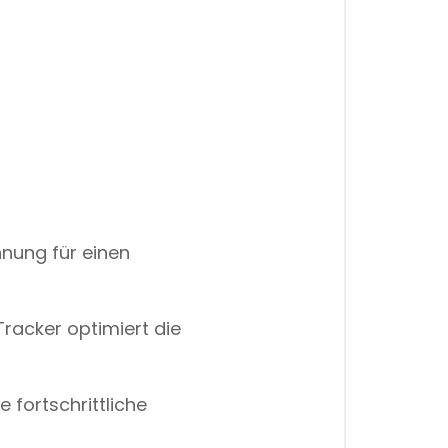
nnung für einen
Tracker optimiert die
e fortschrittliche