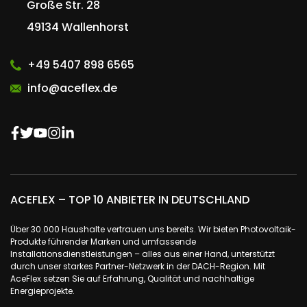
Große Str. 28
49134 Wallenhorst
+49 5407 898 6565
info@aceflex.de
ACEFLEX – TOP 10 ANBIETER IN DEUTSCHLAND
Über 30.000 Haushalte vertrauen uns bereits. Wir bieten Photovoltaik-
Produkte führender Marken und umfassende
Installationsdienstleistungen – alles aus einer Hand, unterstützt
durch unser starkes Partner-Netzwerk in der DACH-Region. Mit
AceFlex setzen Sie auf Erfahrung, Qualität und nachhaltige
Energieprojekte.