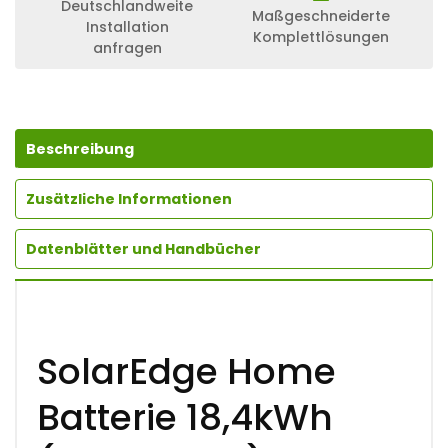
Deutschlandweite
Maßgeschneiderte
Installation
Komplettlösungen
anfragen
Beschreibung
Zusätzliche Informationen
Datenblätter und Handbücher
SolarEdge Home
Batterie 18,4kWh