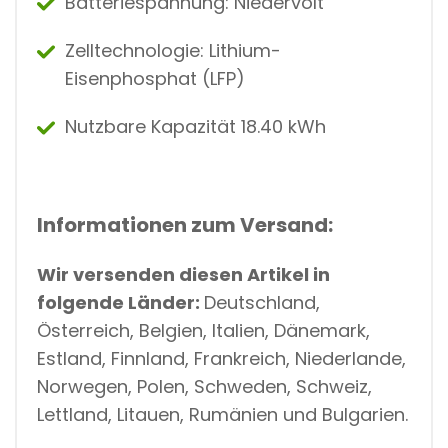
Batteriespannung: Niedervolt
Zelltechnologie: Lithium-
Eisenphosphat (LFP)
Nutzbare Kapazität 18.40 kWh
Informationen zum Versand:
Wir versenden diesen Artikel in
folgende Länder:
Deutschland,
Österreich, Belgien, Italien, Dänemark,
Estland, Finnland, Frankreich, Niederlande,
Norwegen, Polen, Schweden, Schweiz,
Lettland, Litauen, Rumänien und Bulgarien.