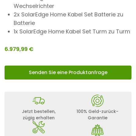
Wechselrichter
2x SolarEdge Home Kabel Set Batterie zu
Batterie
1x SolarEdge Home Kabel Set Turm zu Turm
6.979,99
€
Senden Sie eine Produktanfrage
Jetzt bestellen,
100% Geld-zurück-
zügig erhalten
Garantie