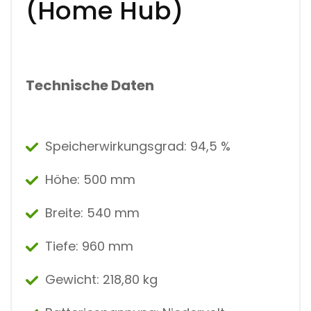
(Home Hub)
Technische Daten
Speicherwirkungsgrad: 94,5 %
Höhe: 500 mm
Breite: 540 mm
Tiefe: 960 mm
Gewicht: 218,80 kg