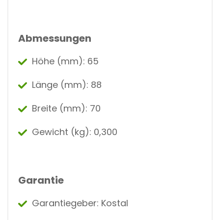
Abmessungen
Höhe (mm): 65
Länge (mm): 88
Breite (mm): 70
Gewicht (kg): 0,300
Garantie
Garantiegeber: Kostal