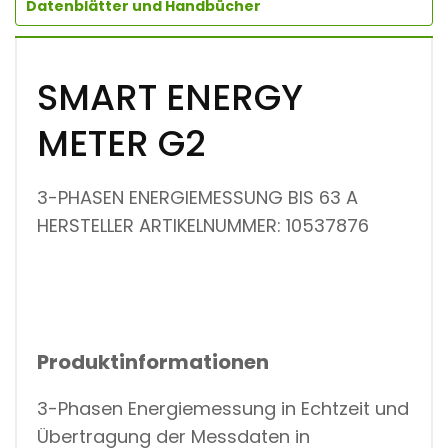
Datenblätter und Handbücher
SMART ENERGY
METER G2
3-PHASEN ENERGIEMESSUNG BIS 63 A
HERSTELLER ARTIKELNUMMER: 10537876
Produktinformationen
3-Phasen Energiemessung in Echtzeit und
Übertragung der Messdaten in