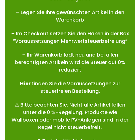
– Legen Sie Ihre gewünschten Artikel in den
Warenkorb
– Im Checkout setzen Sie den Haken in der Box
“Voraussetzungen Mehrwertsteuerbefreiung”
– Ihr Warenkorb lädt neu und bei allen
berechtigten Artikeln wird die Steuer auf 0%
reduziert
Hie
r
finden Sie die Voraussetzungen zur
steuerfreien Bestellung.
⚠ Bitte beachten Sie: Nicht alle Artikel fallen
unter die 0 %-Regelung. Produkte wie
Wallboxen oder mobile PV-Anlagen sind in der
Regel nicht steuerbefreit.