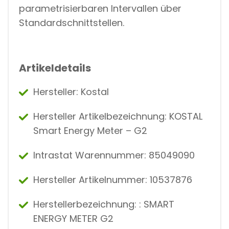
parametrisierbaren Intervallen über
Standardschnittstellen.
Artikeldetails
Hersteller: Kostal
Hersteller Artikelbezeichnung: KOSTAL
Smart Energy Meter – G2
Intrastat Warennummer: 85049090
Hersteller Artikelnummer: 10537876
Herstellerbezeichnung: : SMART
ENERGY METER G2