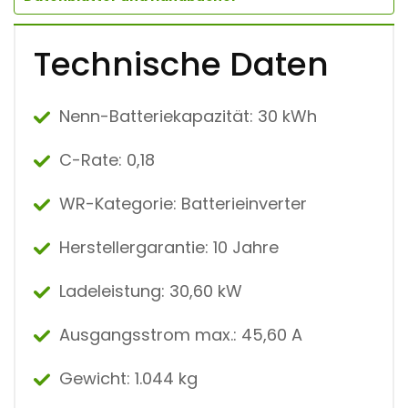
Technische Daten
Nenn-Batteriekapazität: 30 kWh
C-Rate: 0,18
WR-Kategorie: Batterieinverter
Herstellergarantie: 10 Jahre
Ladeleistung: 30,60 kW
Ausgangsstrom max.: 45,60 A
Gewicht: 1.044 kg