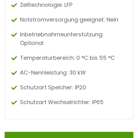
Zelltechnologie: LFP
Notstromversorgung geeignet: Nein
Inbetriebnahmeunterstützung:
Optional
Temperaturbereich: 0 °C bis 55 °C
AC-Nennleistung: 30 kW
Schutzart Speicher: IP20
Schutzart Wechselrichter: IP65