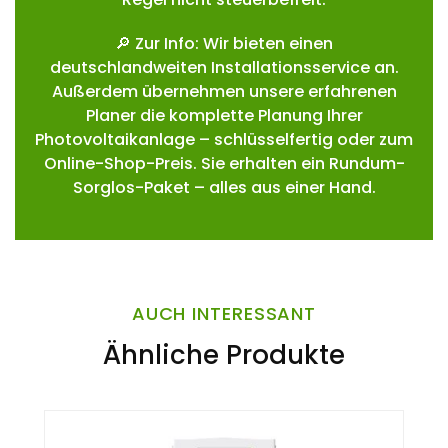
🔎 Zur Info: Wir bieten einen
deutschlandweiten Installationsservice an.
Außerdem übernehmen unsere erfahrenen
Planer die komplette Planung Ihrer
Photovoltaikanlage – schlüsselfertig oder zum
Online-Shop-Preis. Sie erhalten ein Rundum-
Sorglos-Paket – alles aus einer Hand.
AUCH INTERESSANT
Ähnliche Produkte