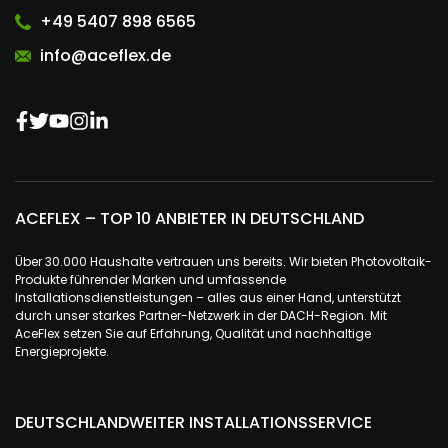
+49 5407 898 6565
info@aceflex.de
ACEFLEX – TOP 10 ANBIETER IN DEUTSCHLAND
Über 30.000 Haushalte vertrauen uns bereits. Wir bieten Photovoltaik-
Produkte führender Marken und umfassende
Installationsdienstleistungen – alles aus einer Hand, unterstützt
durch unser starkes Partner-Netzwerk in der DACH-Region. Mit
AceFlex setzen Sie auf Erfahrung, Qualität und nachhaltige
Energieprojekte.
DEUTSCHLANDWEITER INSTALLATIONSSERVICE