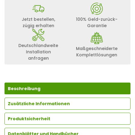
Jetzt bestellen,
100% Geld-zurück-
zügig erhalten
Garantie
Deutschlandweite
Maßgeschneiderte
Installation
Komplettlösungen
anfragen
Beschreibung
Zusätzliche Informationen
Produktsicherheit
Datenblätter und Handbücher