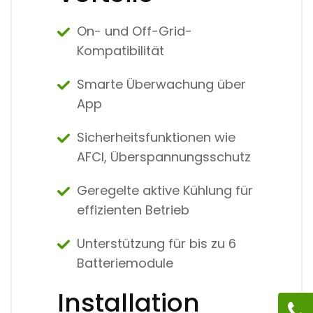
On- und Off-Grid-
Kompatibilität
Smarte Überwachung über
App
Sicherheitsfunktionen wie
AFCI, Überspannungsschutz
Geregelte aktive Kühlung für
effizienten Betrieb
Unterstützung für bis zu 6
Batteriemodule
Installation