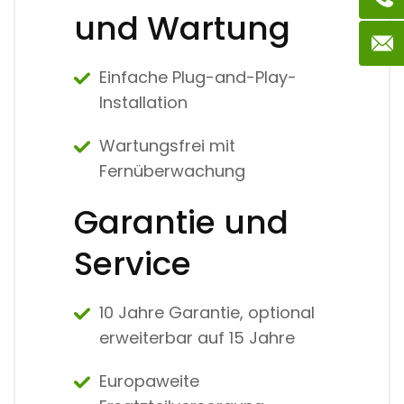
und Wartung
Einfache Plug-and-Play-
Installation
Wartungsfrei mit
Fernüberwachung
Garantie und
Service
10 Jahre Garantie, optional
erweiterbar auf 15 Jahre
Europaweite