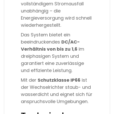
vollständigem Stromausfall
unabhängig – die
Energieversorgung wird schnell
wiederhergestellt.
Das System bietet ein
beeindruckendes
DC/AC-
Verhältnis von bis zu 1,6
im
dreiphasigen System und
garantiert eine zuverlässige
und effiziente Leistung.
Mit der
Schutzklasse IP66
ist
der Wechselrichter staub- und
wasserdicht und eignet sich für
anspruchsvolle Umgebungen.