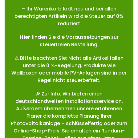
– Ihr Warenkorb lädt neu und bei allen
berechtigten Artikeln wird die Steuer auf 0%
reduziert
Hie
r
finden Sie die Voraussetzungen zur
steuerfreien Bestellung.
⚠ Bitte beachten Sie: Nicht alle Artikel fallen
unter die 0 %-Regelung. Produkte wie
Wallboxen oder mobile PV-Anlagen sind in der
Regel nicht steuerbefreit.
🔎 Zur Info: Wir bieten einen
deutschlandweiten Installationsservice an.
Außerdem übernehmen unsere erfahrenen
Planer die komplette Planung Ihrer
Photovoltaikanlage – schlüsselfertig oder zum
Online-Shop-Preis. Sie erhalten ein Rundum-