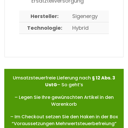
Ersatzteilversorgung
Hersteller:
Sigenergy
Technologie:
Hybrid
Umsatzsteuerfreie Lieferung nach
§ 12 Abs. 3
UstG
– So geht’s
– Legen Sie Ihre gewünschten Artikel in den
Warenkorb
– Im Checkout setzen Sie den Haken in der Box
“Voraussetzungen Mehrwertsteuerbefreiung”