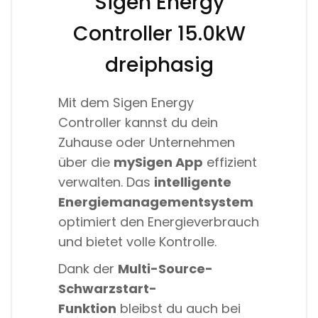
Sigen Energy
Controller 15.0kW
dreiphasig
Mit dem Sigen Energy
Controller kannst du dein
Zuhause oder Unternehmen
über die
mySigen App
effizient
verwalten. Das
intelligente
Energiemanagementsystem
optimiert den Energieverbrauch
und bietet volle Kontrolle.
Dank der
Multi-Source-
Schwarzstart-
Funktion
bleibst du auch bei