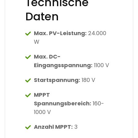
Technische
Daten
Max. PV-Leistung:
24.000
W
Max. DC-
Eingangsspannung:
1100 V
Startspannung:
180 V
MPPT
Spannungsbereich:
160-
1000 V
Anzahl MPPT:
3