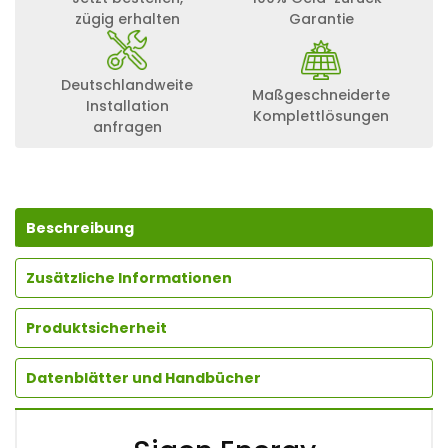
zügig erhalten
Garantie
Deutschlandweite
Maßgeschneiderte
Installation
Komplettlösungen
anfragen
Beschreibung
Zusätzliche Informationen
Produktsicherheit
Datenblätter und Handbücher