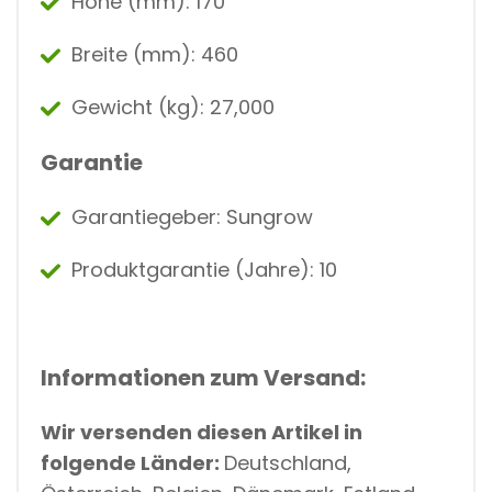
Höhe (mm): 170
Breite (mm): 460
Gewicht (kg): 27,000
Garantie
Garantiegeber: Sungrow
Produktgarantie (Jahre): 10
Informationen zum Versand:
Wir versenden diesen Artikel in
folgende Länder:
Deutschland,