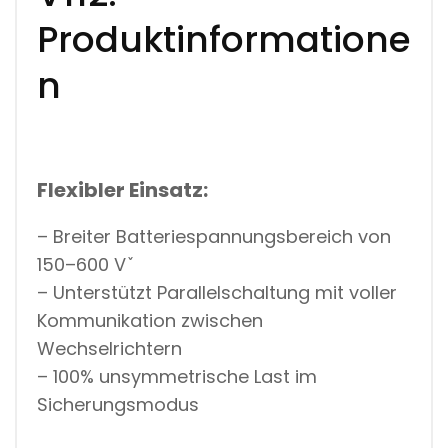
Produktinformatione
n
Flexibler Einsatz:
– Breiter Batteriespannungsbereich von
150–600 Vٚ
– Unterstützt Parallelschaltung mit voller
Kommunikation zwischen
Wechselrichtern
– 100% unsymmetrische Last im
Sicherungsmodus