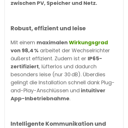
zwischen PV, Speicher und Netz.
Robust, effizient und leise
Mit einem
maximalen
Wirkungsgrad
von 98,4 %
arbeitet der Wechselrichter
äußerst effizient. Zudem ist er
IP65-
zertifiziert
, lüfterlos und dadurch
besonders leise (nur 30 dB). Überdies
gelingt die Installation schnell dank Plug-
and-Play-Anschlüssen und
intuitiver
App-Inbetriebnahme
.
Intelligente Kommunikation und