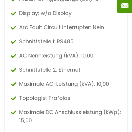
Display: w/o Display
Arc Fault Circuit Interrupter: Nein
Schnittstelle 1: RS485
AC Nennleistung (kVA): 10,00
Schnittstelle 2: Ethernet
Maximale AC-Leistung (kVA): 10,00
Topologie: Trafolos
Maximale DC Anschlussleistung (kWp):
15,00