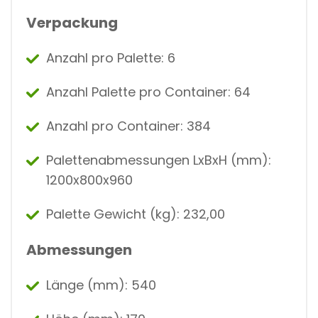
Verpackung
Anzahl pro Palette: 6
Anzahl Palette pro Container: 64
Anzahl pro Container: 384
Palettenabmessungen LxBxH (mm):
1200x800x960
Palette Gewicht (kg): 232,00
Abmessungen
Länge (mm): 540