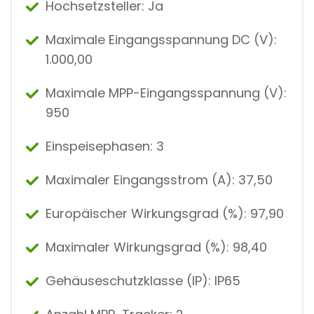
Hochsetzsteller: Ja
Maximale Eingangsspannung DC (V):
1.000,00
Maximale MPP-Eingangsspannung (V):
950
Einspeisephasen: 3
Maximaler Eingangsstrom (A): 37,50
Europäischer Wirkungsgrad (%): 97,90
Maximaler Wirkungsgrad (%): 98,40
Gehäuseschutzklasse (IP): IP65