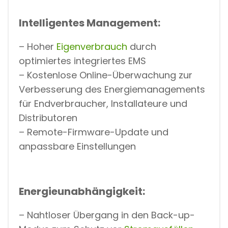
Intelligentes Management:
– Hoher
Eigenverbrauch
durch
optimiertes integriertes EMS
– Kostenlose Online-Überwachung zur
Verbesserung des Energiemanagements
für Endverbraucher, Installateure und
Distributoren
– Remote-Firmware-Update und
anpassbare Einstellungen
Energieunabhängigkeit:
– Nahtloser Übergang in den Back-up-