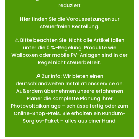
reduziert
Hie
r
finden Sie die Voraussetzungen zur
steuerfreien Bestellung.
⚠ Bitte beachten Sie: Nicht alle Artikel fallen
unter die 0 %-Regelung. Produkte wie
Wallboxen oder mobile PV-Anlagen sind in der
Regel nicht steuerbefreit.
🔎 Zur Info: Wir bieten einen
deutschlandweiten Installationsservice an.
Außerdem übernehmen unsere erfahrenen
Planer die komplette Planung Ihrer
Photovoltaikanlage – schlüsselfertig oder zum
Online-Shop-Preis. Sie erhalten ein Rundum-
Sorglos-Paket – alles aus einer Hand.