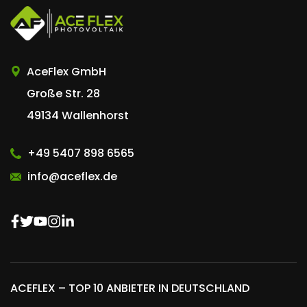
AceFlex GmbH
Große Str. 28
49134 Wallenhorst
+49 5407 898 6565
info@aceflex.de
ACEFLEX – TOP 10 ANBIETER IN DEUTSCHLAND