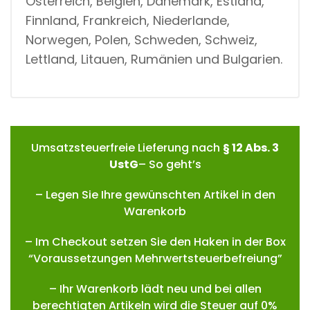
Österreich, Belgien, Dänemark, Estland,
Finnland, Frankreich, Niederlande,
Norwegen, Polen, Schweden, Schweiz,
Lettland, Litauen, Rumänien und Bulgarien.
Umsatzsteuerfreie Lieferung nach
§ 12 Abs. 3
UstG
– So geht’s
– Legen Sie Ihre gewünschten Artikel in den
Warenkorb
– Im Checkout setzen Sie den Haken in der Box
“Voraussetzungen Mehrwertsteuerbefreiung”
– Ihr Warenkorb lädt neu und bei allen
berechtigten Artikeln wird die Steuer auf 0%