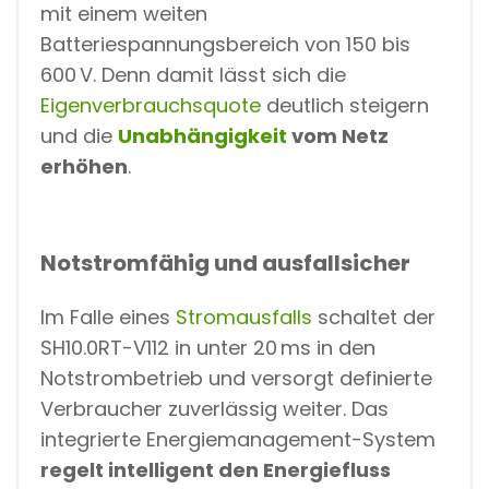
mit einem weiten
Batteriespannungsbereich von 150 bis
600 V. Denn damit lässt sich die
Eigenverbrauchsquote
deutlich steigern
und die
Unabhängigkeit
vom Netz
erhöhen
.
Notstromfähig und ausfallsicher
Im Falle eines
Stromausfalls
schaltet der
SH10.0RT-V112 in unter 20 ms in den
Notstrombetrieb und versorgt definierte
Verbraucher zuverlässig weiter. Das
integrierte Energiemanagement-System
regelt intelligent den Energiefluss