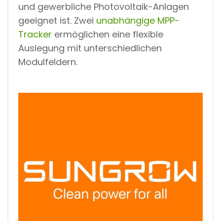
und gewerbliche Photovoltaik-Anlagen
geeignet ist. Zwei
unabhängige MPP-
Tracker
ermöglichen eine flexible
Auslegung mit unterschiedlichen
Modulfeldern.