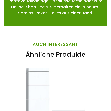
Photovoltaikanlage – schlüsselfertig oder zum
Online-Shop-Preis. Sie erhalten ein Rundum-
Sorglos-Paket – alles aus einer Hand.
AUCH INTERESSANT
Ähnliche Produkte