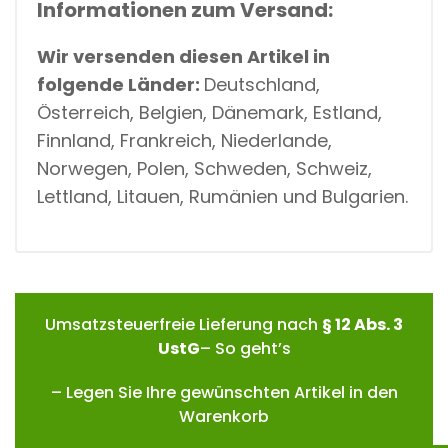
Informationen zum Versand:
Wir versenden diesen Artikel in
folgende Länder:
Deutschland,
Österreich, Belgien, Dänemark, Estland,
Finnland, Frankreich, Niederlande,
Norwegen, Polen, Schweden, Schweiz,
Lettland, Litauen, Rumänien und Bulgarien.
Umsatzsteuerfreie Lieferung nach
§ 12 Abs. 3
UstG
– So geht’s
– Legen Sie Ihre gewünschten Artikel in den
Warenkorb