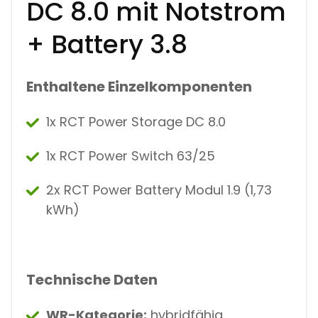
DC 8.0 mit Notstrom
+ Battery 3.8
Enthaltene Einzelkomponenten
1x RCT Power Storage DC 8.0
1x RCT Power Switch 63/25
2x RCT Power Battery Modul 1.9 (1,73
kWh)
Technische Daten
WR-Kategorie:
hybridfähig