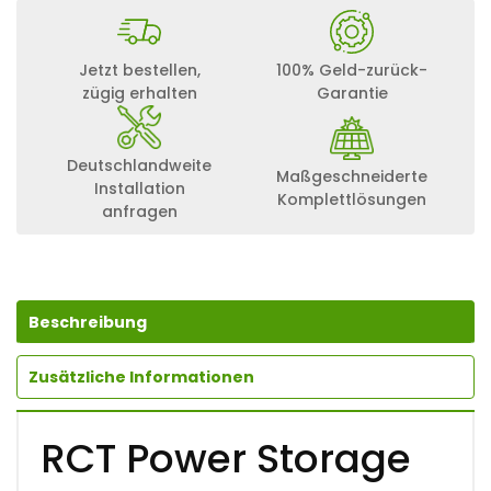
Jetzt bestellen,
100% Geld-zurück-
zügig erhalten
Garantie
Deutschlandweite
Maßgeschneiderte
Installation
Komplettlösungen
anfragen
Beschreibung
Zusätzliche Informationen
RCT Power Storage