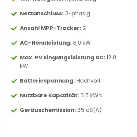
Netzanschluss:
3-phasig
Anzahl MPP-Tracker:
2
AC-Nennleistung:
8,0 kW
Max. PV Eingangsleistung DC:
12,0
kW
Batteriespannung:
Hochvolt
Nutzbare Kapazität:
3,5 kWh
Geräuschemission:
35 dB(A)