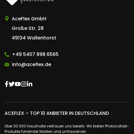
AceFlex GmbH
Große Str. 28
49134 Wallenhorst
+49 5407 898 6565
info@aceflex.de
ACEFLEX – TOP 10 ANBIETER IN DEUTSCHLAND
Über 30.000 Haushalte vertrauen uns bereits. Wir bieten Photovoltaik-
Produkte führender Marken und umfassende