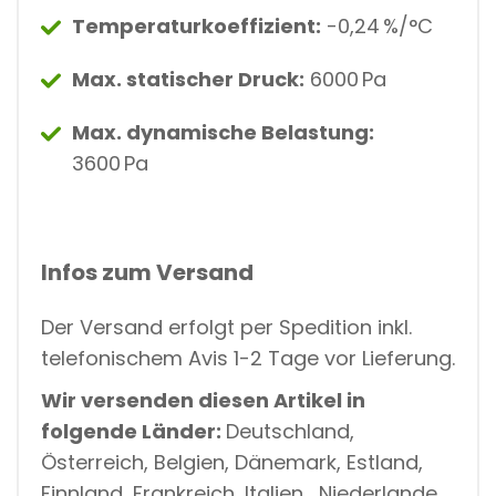
Temperaturkoeffizient:
-0,24 %/°C
Max. statischer Druck:
6000 Pa
Max. dynamische Belastung:
3600 Pa
Infos zum Versand
Der Versand erfolgt per Spedition inkl.
telefonischem Avis 1-2 Tage vor Lieferung.
Wir versenden diesen Artikel in
folgende Länder:
Deutschland,
Österreich, Belgien, Dänemark, Estland,
Finnland, Frankreich, Italien, Niederlande,