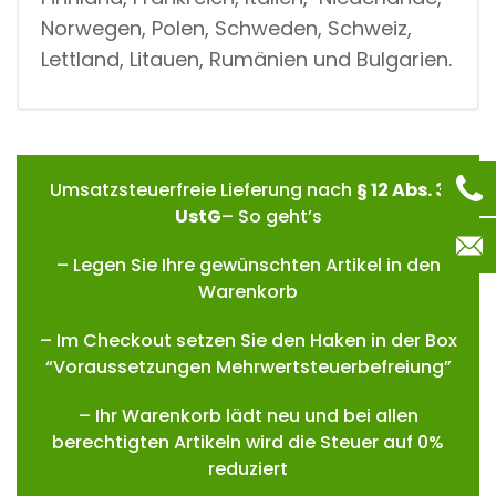
Norwegen, Polen, Schweden, Schweiz,
Lettland, Litauen, Rumänien und Bulgarien.
Umsatzsteuerfreie Lieferung nach
§ 12 Abs. 3
UstG
– So geht’s
– Legen Sie Ihre gewünschten Artikel in den
Warenkorb
– Im Checkout setzen Sie den Haken in der Box
“Voraussetzungen Mehrwertsteuerbefreiung”
– Ihr Warenkorb lädt neu und bei allen
berechtigten Artikeln wird die Steuer auf 0%
reduziert