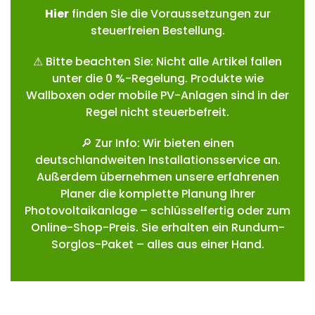
Hie
r
finden Sie die Voraussetzungen zur
steuerfreien Bestellung.
⚠ Bitte beachten Sie: Nicht alle Artikel fallen
unter die 0 %-Regelung. Produkte wie
Wallboxen oder mobile PV-Anlagen sind in der
Regel nicht steuerbefreit.
🔎 Zur Info: Wir bieten einen
deutschlandweiten Installationsservice an.
Außerdem übernehmen unsere erfahrenen
Planer die komplette Planung Ihrer
Photovoltaikanlage – schlüsselfertig oder zum
Online-Shop-Preis. Sie erhalten ein Rundum-
Sorglos-Paket – alles aus einer Hand.