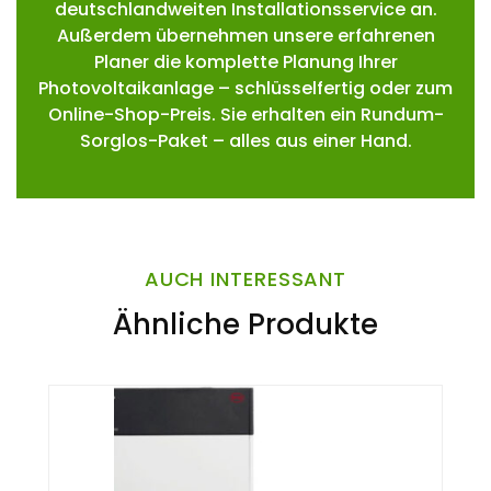
deutschlandweiten Installationsservice an.
Außerdem übernehmen unsere erfahrenen
Planer die komplette Planung Ihrer
Photovoltaikanlage – schlüsselfertig oder zum
Online-Shop-Preis. Sie erhalten ein Rundum-
Sorglos-Paket – alles aus einer Hand.
AUCH INTERESSANT
Ähnliche Produkte