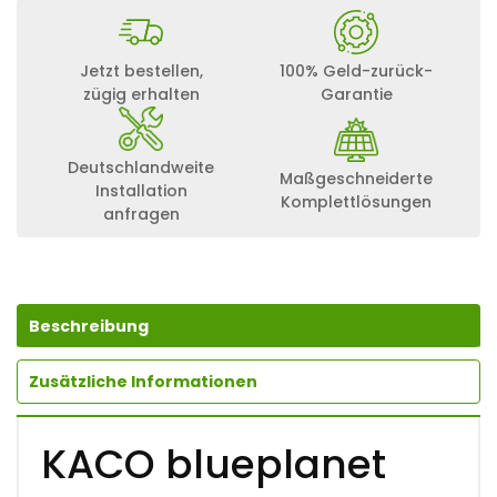
Jetzt bestellen,
100% Geld-zurück-
zügig erhalten
Garantie
Deutschlandweite
Maßgeschneiderte
Installation
Komplettlösungen
anfragen
Beschreibung
Zusätzliche Informationen
KACO blueplanet