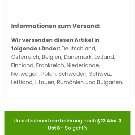
Informationen zum Versand:
Wir versenden diesen Artikel in
folgende Länder:
Deutschland,
Österreich, Belgien, Dänemark, Estland,
Finnland, Frankreich, Niederlande,
Norwegen, Polen, Schweden, Schweiz,
Lettland, Litauen, Rumänien und Bulgarien.
Umsatzsteuerfreie Lieferung nach
§ 12 Abs. 3
UstG
– So geht’s