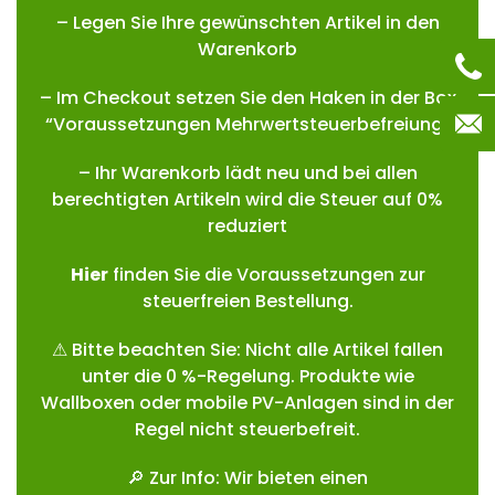
– Legen Sie Ihre gewünschten Artikel in den
Warenkorb
– Im Checkout setzen Sie den Haken in der Box
“Voraussetzungen Mehrwertsteuerbefreiung”
– Ihr Warenkorb lädt neu und bei allen
berechtigten Artikeln wird die Steuer auf 0%
reduziert
Hie
r
finden Sie die Voraussetzungen zur
steuerfreien Bestellung.
⚠ Bitte beachten Sie: Nicht alle Artikel fallen
unter die 0 %-Regelung. Produkte wie
Wallboxen oder mobile PV-Anlagen sind in der
Regel nicht steuerbefreit.
🔎 Zur Info: Wir bieten einen