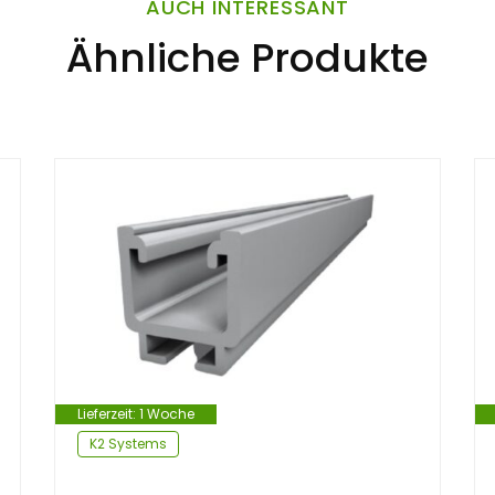
AUCH INTERESSANT
Ähnliche Produkte
Lieferzeit:
1 Woche
K2 Systems