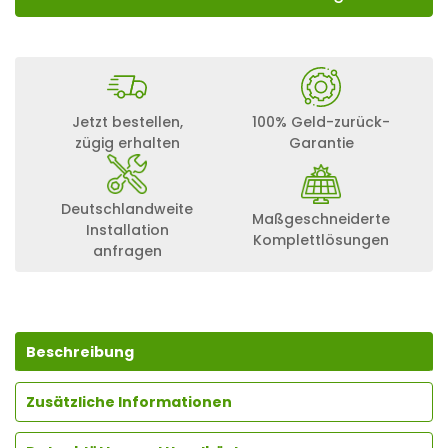
Jetzt bestellen,
100% Geld-zurück-
zügig erhalten
Garantie
Deutschlandweite
Maßgeschneiderte
Installation
Komplettlösungen
anfragen
Beschreibung
Zusätzliche Informationen