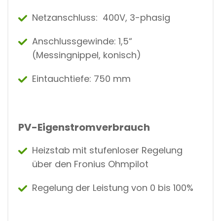
Netzanschluss: 400V, 3-phasig
Anschlussgewinde: 1,5“
(Messingnippel, konisch)
Eintauchtiefe: 750 mm
PV-Eigenstromverbrauch
Heizstab mit stufenloser Regelung
über den Fronius Ohmpilot
Regelung der Leistung von 0 bis 100%