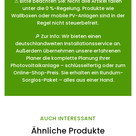
⚠ Bitte beachten Sie: Nicht alle Artikel fallen
unter die 0 %-Regelung. Produkte wie
Wallboxen oder mobile PV-Anlagen sind in der
Regel nicht steuerbefreit.
🔎 Zur Info: Wir bieten einen
deutschlandweiten Installationsservice an.
Außerdem übernehmen unsere erfahrenen
Planer die komplette Planung Ihrer
Photovoltaikanlage – schlüsselfertig oder zum
Online-Shop-Preis. Sie erhalten ein Rundum-
Sorglos-Paket – alles aus einer Hand.
AUCH INTERESSANT
Ähnliche Produkte