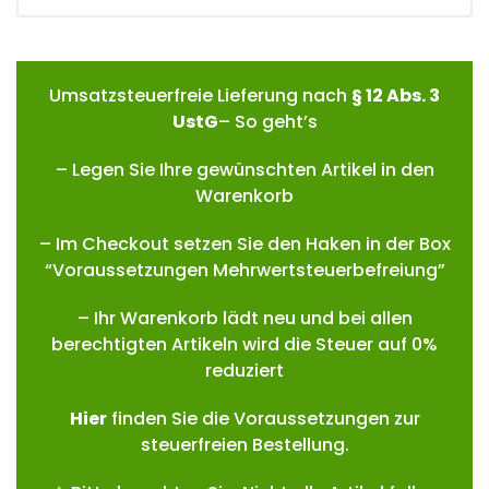
Umsatzsteuerfreie Lieferung nach
§ 12 Abs. 3
UstG
– So geht’s
– Legen Sie Ihre gewünschten Artikel in den
Warenkorb
– Im Checkout setzen Sie den Haken in der Box
“Voraussetzungen Mehrwertsteuerbefreiung”
– Ihr Warenkorb lädt neu und bei allen
berechtigten Artikeln wird die Steuer auf 0%
reduziert
Hie
r
finden Sie die Voraussetzungen zur
steuerfreien Bestellung.