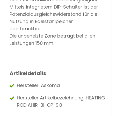
Mittels integrietem DIP-Schalter ist der
Potenzialausgleichswiderstand für die
Nutzung in Edelstahlpeicher
überbrückbar.
Die unbeheizte Zone beträgt bei allen
Leistungen 150 mm.
Artikeldetails
Hersteller: Askoma
Hersteller Artikelbezeichnung: HEATING
ROD AHIR-BI-OP-9.0