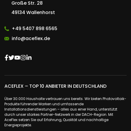
Große Str. 28
49134 Wallenhorst
+49 5407 898 6565
info@aceflex.de
ACEFLEX – TOP 10 ANBIETER IN DEUTSCHLAND
Über 30.000 Haushalte vertrauen uns bereits. Wir bieten Photovoltaik-
Produkte führender Marken und umfassende
Installationsdienstleistungen – alles aus einer Hand, unterstützt
durch unser starkes Partner-Netzwerk in der DACH-Region. Mit
AceFlex setzen Sie auf Erfahrung, Qualität und nachhaltige
Energieprojekte.