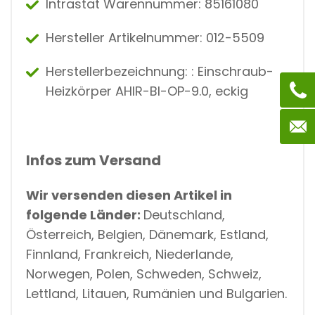
Intrastat Warennummer: 85161080
Hersteller Artikelnummer: 012-5509
Herstellerbezeichnung: : Einschraub-
Heizkörper AHIR-BI-OP-9.0, eckig
Infos zum Versand
Wir versenden diesen Artikel in
folgende Länder:
Deutschland,
Österreich, Belgien, Dänemark, Estland,
Finnland, Frankreich, Niederlande,
Norwegen, Polen, Schweden, Schweiz,
Lettland, Litauen, Rumänien und Bulgarien.