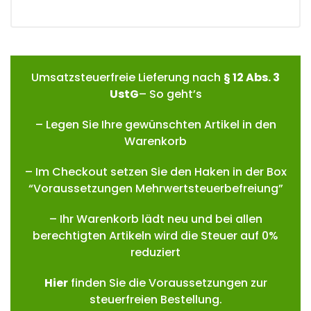
Umsatzsteuerfreie Lieferung nach
§ 12 Abs. 3
UstG
– So geht’s
– Legen Sie Ihre gewünschten Artikel in den
Warenkorb
– Im Checkout setzen Sie den Haken in der Box
“Voraussetzungen Mehrwertsteuerbefreiung”
– Ihr Warenkorb lädt neu und bei allen
berechtigten Artikeln wird die Steuer auf 0%
reduziert
Hie
r
finden Sie die Voraussetzungen zur
steuerfreien Bestellung.