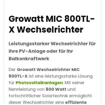
Growatt MIC 800TL-
X Wechselrichter
Leistungsstarker Wechselrichter für
Ihre PV-Anlage oder für Ihr
Balkonkraftwerk
Der
Growatt Wechselrichter MIC
800TL-X
ist eine leistungsstarke Lösung
für
Photovoltaikanlagen
. Mit seiner
Nennleistung von
800 Watt
und
fortschrittlicher Solartechnik ermöglicht
dieser Wechselrichter eine
effiziente