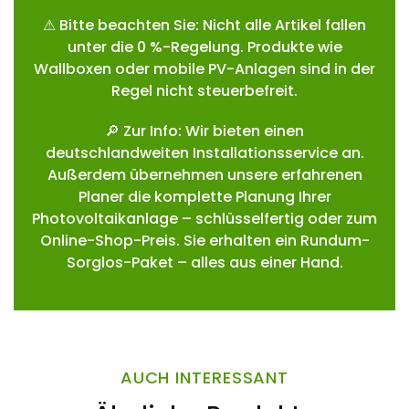
⚠ Bitte beachten Sie: Nicht alle Artikel fallen
unter die 0 %-Regelung. Produkte wie
Wallboxen oder mobile PV-Anlagen sind in der
Regel nicht steuerbefreit.
🔎 Zur Info: Wir bieten einen
deutschlandweiten Installationsservice an.
Außerdem übernehmen unsere erfahrenen
Planer die komplette Planung Ihrer
Photovoltaikanlage – schlüsselfertig oder zum
Online-Shop-Preis. Sie erhalten ein Rundum-
Sorglos-Paket – alles aus einer Hand.
AUCH INTERESSANT