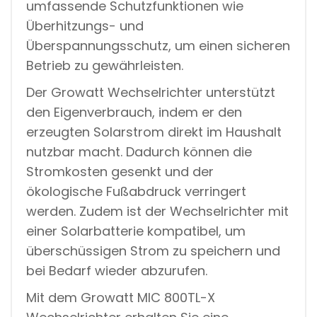
umfassende Schutzfunktionen wie
Überhitzungs- und
Überspannungsschutz, um einen sicheren
Betrieb zu gewährleisten.
Der Growatt Wechselrichter unterstützt
den Eigenverbrauch, indem er den
erzeugten Solarstrom direkt im Haushalt
nutzbar macht. Dadurch können die
Stromkosten gesenkt und der
ökologische Fußabdruck verringert
werden. Zudem ist der Wechselrichter mit
einer Solarbatterie kompatibel, um
überschüssigen Strom zu speichern und
bei Bedarf wieder abzurufen.
Mit dem Growatt MIC 800TL-X