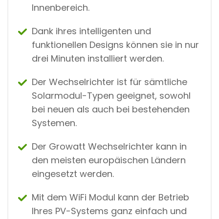
Innenbereich.
Dank ihres intelligenten und
funktionellen Designs können sie in nur
drei Minuten installiert werden.
Der Wechselrichter ist für sämtliche
Solarmodul-Typen geeignet, sowohl
bei neuen als auch bei bestehenden
Systemen.
Der Growatt Wechselrichter kann in
den meisten europäischen Ländern
eingesetzt werden.
Mit dem WiFi Modul kann der Betrieb
Ihres PV-Systems ganz einfach und