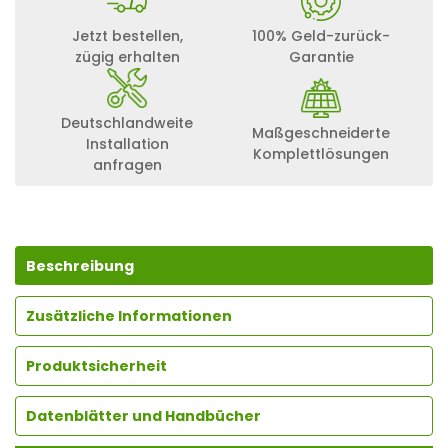
Jetzt bestellen,
100% Geld-zurück-
zügig erhalten
Garantie
Deutschlandweite
Maßgeschneiderte
Installation
Komplettlösungen
anfragen
Beschreibung
Zusätzliche Informationen
Produktsicherheit
Datenblätter und Handbücher