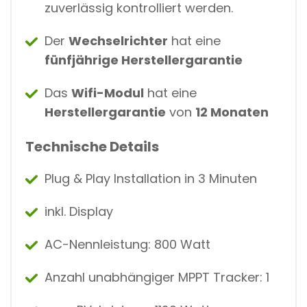
zuverlässig kontrolliert werden.
Der
Wechselrichter
hat eine
fünfjährige Herstellergarantie
Das
Wifi-Modul
hat eine
Herstellergarantie
von
12 Monaten
Technische Details
Plug & Play Installation in 3 Minuten
inkl. Display
AC-Nennleistung: 800 Watt
Anzahl unabhängiger MPPT Tracker: 1