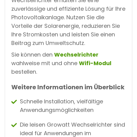
Wechselrichter erhalten Sie eine
zuverlässige und effiziente Lösung für Ihre
Photovoltaikanlage. Nutzen Sie die
Vorteile der Solarenergie, reduzieren Sie
Ihre Stromkosten und leisten Sie einen
Beitrag zum Umweltschutz.
Sie können den
Wechselrichter
wahlweise mit und ohne
Wifi-Modul
bestellen.
Weitere Informationen im Überblick
Schnelle Installation, vielfältige
Anwendungsmöglichkeiten
Die leisen Growatt Wechselrichter sind
ideal für Anwendungen im