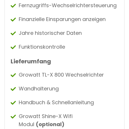
Fernzugriffs-Wechselrichtersteuerung
Finanzielle Einsparungen anzeigen
Jahre historischer Daten
Funktionskontrolle
Lieferumfang
Growatt TL-X 800 Wechselrichter
Wandhalterung
Handbuch & Schnellanleitung
Growatt Shine-X Wifi
Modul
(optional)