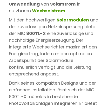
Umwandlung
von
Solarstrom
in
nutzbaren
Wechselstrom
.
Mit den hochwertigen
Solarmodulen
und
der zuverlässigen Netzeinspeisung bietet
der MIC
800TL-X
eine zuverlässige und
nachhaltige Energieerzeugung. Der
integrierte Wechselrichter maximiert den
Energieertrag, indem er den optimalen
Arbeitspunkt der Solarmodule
kontinuierlich verfolgt und die Leistung
entsprechend anpasst.
Dank seines kompakten Designs und der
einfachen Installation lässt sich der MIC
800TL-X mühelos in bestehende
Photovoltaikanlagen integrieren. Er bietet