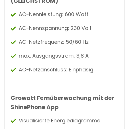
(GLEICHSTROM)
AC-Nennleistung: 600 Watt
AC-Nennspannung: 230 Volt
AC-Netzfrequenz: 50/60 Hz
max. Ausgangsstrom: 3,8 A
AC-Netzanschluss: Einphasig
Growatt Fernüberwachung mit der
ShinePhone App
Visualisierte Energiediagramme