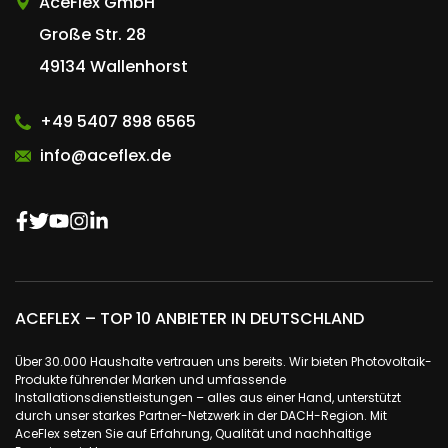
AceFlex GmbH
Große Str. 28
49134 Wallenhorst
+49 5407 898 6565
info@aceflex.de
ACEFLEX – TOP 10 ANBIETER IN DEUTSCHLAND
Über 30.000 Haushalte vertrauen uns bereits. Wir bieten Photovoltaik-
Produkte führender Marken und umfassende
Installationsdienstleistungen – alles aus einer Hand, unterstützt
durch unser starkes Partner-Netzwerk in der DACH-Region. Mit
AceFlex setzen Sie auf Erfahrung, Qualität und nachhaltige