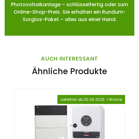
Photovoltaikanlage – schlüsselfertig oder zum
Online-Shop-Preis. Sie erhalten ein Rundum-
Sorglos-Paket – alles aus einer Hand.
AUCH INTERESSANT
Ähnliche Produkte
Lieferfrist ab 30.09.2026: 1 Woche