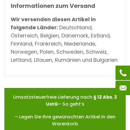
Informationen zum Versand
Wir versenden diesen Artikel in
folgende Länder:
Deutschland,
Österreich, Belgien, Dänemark, Estland,
Finnland, Frankreich, Niederlande,
Norwegen, Polen, Schweden, Schweiz,
Lettland, Litauen, Rumänien und Bulgarien
Umsatzsteuerfreie Lieferung nach
§ 12 Abs. 3
UstG
– So geht’s
– Legen Sie Ihre gewünschten Artikel in den
Warenkorb