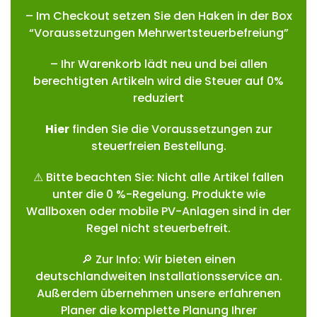
– Im Checkout setzen Sie den Haken in der Box
“Voraussetzungen Mehrwertsteuerbefreiung”
– Ihr Warenkorb lädt neu und bei allen
berechtigten Artikeln wird die Steuer auf 0%
reduziert
Hie
r
finden Sie die Voraussetzungen zur
steuerfreien Bestellung.
⚠ Bitte beachten Sie: Nicht alle Artikel fallen
unter die 0 %-Regelung. Produkte wie
Wallboxen oder mobile PV-Anlagen sind in der
Regel nicht steuerbefreit.
🔎 Zur Info: Wir bieten einen
deutschlandweiten Installationsservice an.
Außerdem übernehmen unsere erfahrenen
Planer die komplette Planung Ihrer