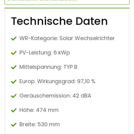
Technische Daten
WR-Kategorie: Solar Wechselrichter
PV-Leistung: 6 kWp
Mittelspannung: TYP B
Europ. Wirkungsgrad: 97,10 %
Geräuschemission: 42 dBA
Höhe: 474 mm
Breite: 530 mm