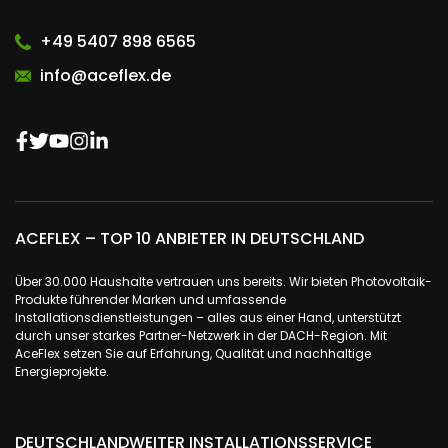
+49 5407 898 6565
info@aceflex.de
ACEFLEX – TOP 10 ANBIETER IN DEUTSCHLAND
Über 30.000 Haushalte vertrauen uns bereits. Wir bieten Photovoltaik-
Produkte führender Marken und umfassende
Installationsdienstleistungen – alles aus einer Hand, unterstützt
durch unser starkes Partner-Netzwerk in der DACH-Region. Mit
AceFlex setzen Sie auf Erfahrung, Qualität und nachhaltige
Energieprojekte.
DEUTSCHLANDWEITER INSTALLATIONSSERVICE