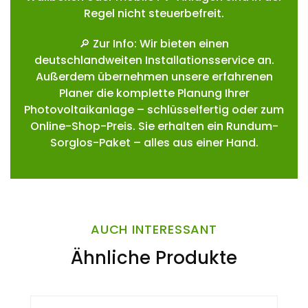
Regel nicht steuerbefreit.
🔎 Zur Info: Wir bieten einen
deutschlandweiten Installationsservice an.
Außerdem übernehmen unsere erfahrenen
Planer die komplette Planung Ihrer
Photovoltaikanlage – schlüsselfertig oder zum
Online-Shop-Preis. Sie erhalten ein Rundum-
Sorglos-Paket – alles aus einer Hand.
AUCH INTERESSANT
Ähnliche Produkte