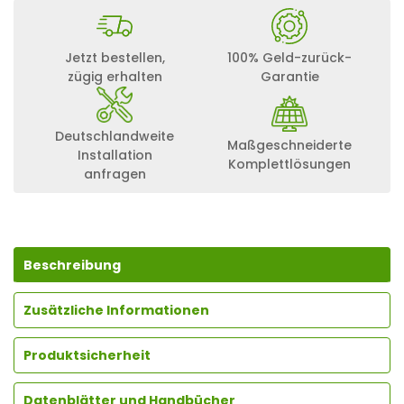
Jetzt bestellen,
100% Geld-zurück-
zügig erhalten
Garantie
Deutschlandweite
Maßgeschneiderte
Installation
Komplettlösungen
anfragen
Beschreibung
Zusätzliche Informationen
Produktsicherheit
Datenblätter und Handbücher