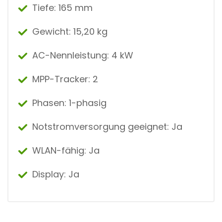
Tiefe: 165 mm
Gewicht: 15,20 kg
AC-Nennleistung: 4 kW
MPP-Tracker: 2
Phasen: 1-phasig
Notstromversorgung geeignet: Ja
WLAN-fähig: Ja
Display: Ja