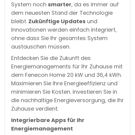
System noch
smarter
, da es immer auf
dem neuesten Stand der Technologie
bleibt.
Zukünftige Updates
und
Innovationen werden einfach integriert,
ohne dass Sie Ihr gesamtes System
austauschen müssen.
Entdecken Sie die Zukunft des
Energiemanagements für Ihr Zuhause mit
dem Fenecon Home 20 kW und 36,4 kWh.
Maximieren Sie Ihre Energieeffizienz und
minimieren Sie Kosten. Investieren Sie in
die nachhaltige Energieversorgung, die Ihr
Zuhause verdient.
Integrierbare Apps für Ihr
Energiemanagement