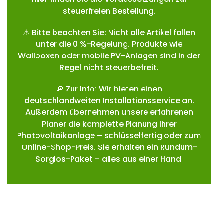
steuerfreien Bestellung.
⚠ Bitte beachten Sie: Nicht alle Artikel fallen
unter die 0 %-Regelung. Produkte wie
Wallboxen oder mobile PV-Anlagen sind in der
Regel nicht steuerbefreit.
🔎 Zur Info: Wir bieten einen
deutschlandweiten Installationsservice an.
Außerdem übernehmen unsere erfahrenen
Planer die komplette Planung Ihrer
Photovoltaikanlage – schlüsselfertig oder zum
Online-Shop-Preis. Sie erhalten ein Rundum-
Sorglos-Paket – alles aus einer Hand.