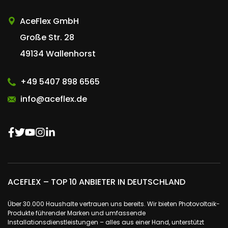
AceFlex GmbH
Große Str. 28
49134 Wallenhorst
+49 5407 898 6565
info@aceflex.de
ACEFLEX – TOP 10 ANBIETER IN DEUTSCHLAND
Über 30.000 Haushalte vertrauen uns bereits. Wir bieten Photovoltaik-
Produkte führender Marken und umfassende
Installationsdienstleistungen – alles aus einer Hand, unterstützt