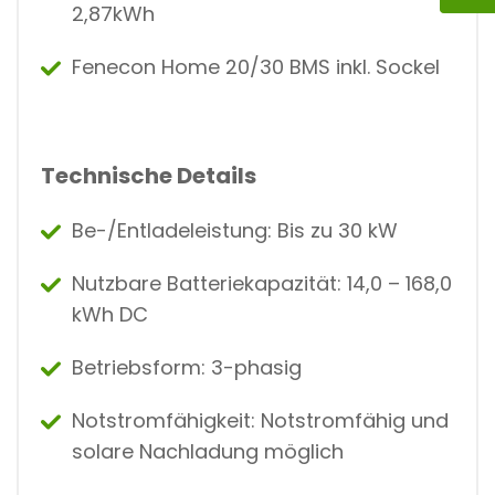
2,87kWh
Fenecon Home 20/30 BMS inkl. Sockel
Technische Details
Be-/Entladeleistung: Bis zu 30 kW
Nutzbare Batteriekapazität: 14,0 – 168,0
kWh DC
Betriebsform: 3-phasig
Notstromfähigkeit: Notstromfähig und
solare Nachladung möglich