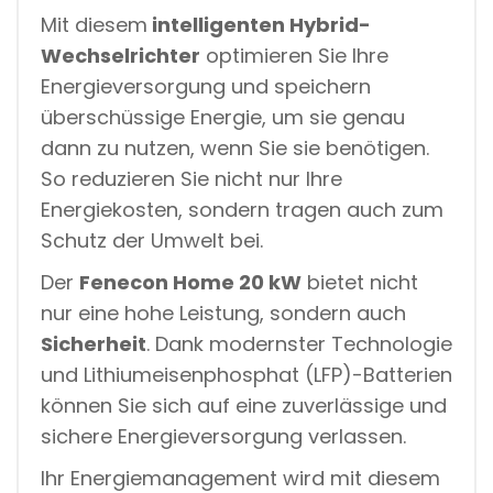
Mit diesem
intelligenten Hybrid-
Wechselrichter
optimieren Sie Ihre
Energieversorgung und speichern
überschüssige Energie, um sie genau
dann zu nutzen, wenn Sie sie benötigen.
So reduzieren Sie nicht nur Ihre
Energiekosten, sondern tragen auch zum
Schutz der Umwelt bei.
Der
Fenecon Home 20 kW
bietet nicht
nur eine hohe Leistung, sondern auch
Sicherheit
. Dank modernster Technologie
und Lithiumeisenphosphat (LFP)-Batterien
können Sie sich auf eine zuverlässige und
sichere Energieversorgung verlassen.
Ihr Energiemanagement wird mit diesem