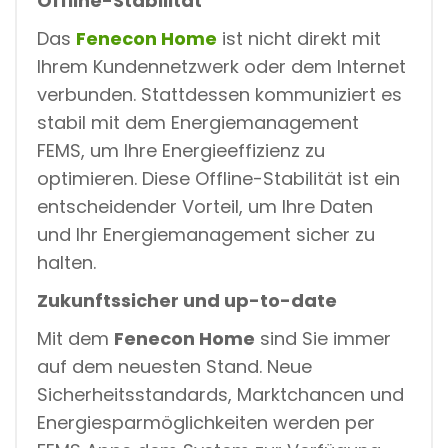
Offline-Stabilität
Das
Fenecon Home
ist nicht direkt mit
Ihrem Kundennetzwerk oder dem Internet
verbunden. Stattdessen kommuniziert es
stabil mit dem Energiemanagement
FEMS, um Ihre Energieeffizienz zu
optimieren. Diese Offline-Stabilität ist ein
entscheidender Vorteil, um Ihre Daten
und Ihr Energiemanagement sicher zu
halten.
Zukunftssicher und up-to-date
Mit dem
Fenecon Home
sind Sie immer
auf dem neuesten Stand. Neue
Sicherheitsstandards, Marktchancen und
Energiesparmöglichkeiten werden per