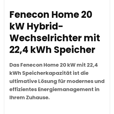
N
G
Fenecon Home 20
E
kW Hybrid-
Wechselrichter mit
22,4 kWh Speicher
Das Fenecon Home 20 kW mit 22,4
kWh Speicherkapazität ist die
ultimative Lösung für modernes und
effizientes Energiemanagement in
Ihrem Zuhause.