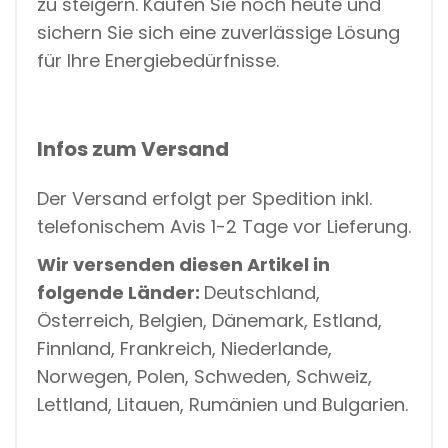
zu steigern. Kaufen Sie noch heute und
sichern Sie sich eine zuverlässige Lösung
für Ihre Energiebedürfnisse.
Infos zum Versand
Der Versand erfolgt per Spedition inkl.
telefonischem Avis 1-2 Tage vor Lieferung.
Wir versenden diesen Artikel in
folgende Länder:
Deutschland,
Österreich, Belgien, Dänemark, Estland,
Finnland, Frankreich, Niederlande,
Norwegen, Polen, Schweden, Schweiz,
Lettland, Litauen, Rumänien und Bulgarien.