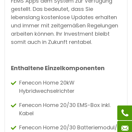
FEMS Apps dem System zur Verfügung
gestellt. Das bedeutet, dass Sie
lebenslang kostenlose Updates erhalten
und immer mit zeitgemäßen Regelungen
arbeiten können. Ihr Investment bleibt
somit auch in Zukunft rentabel.
Enthaltene Einzelkomponenten
Fenecon Home 20kW
Hybridwechselrichter
Fenecon Home 20/30 EMS-Box inkl.
Kabel
Fenecon Home 20/30 Batteriemodul/e