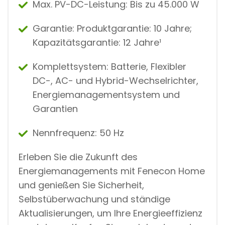
Max. PV-DC-Leistung: Bis zu 45.000 W
Garantie: Produktgarantie: 10 Jahre;
Kapazitätsgarantie: 12 Jahre¹
Komplettsystem: Batterie, Flexibler
DC-, AC- und Hybrid-Wechselrichter,
Energiemanagementsystem und
Garantien
Nennfrequenz: 50 Hz
Erleben Sie die Zukunft des
Energiemanagements mit Fenecon Home
und genießen Sie Sicherheit,
Selbstüberwachung und ständige
Aktualisierungen, um Ihre Energieeffizienz