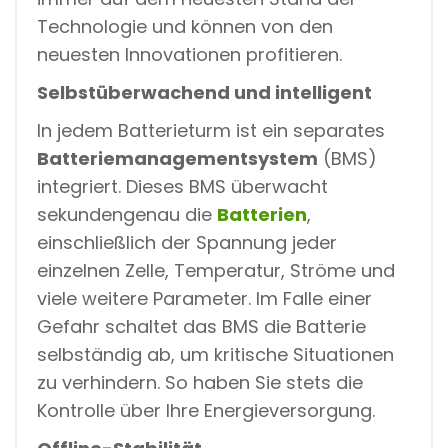
Technologie und können von den
neuesten Innovationen profitieren.
Selbstüberwachend und intelligent
In jedem Batterieturm ist ein separates
Batteriemanagementsystem
(BMS)
integriert. Dieses BMS überwacht
sekundengenau die
Batterien
,
einschließlich der Spannung jeder
einzelnen Zelle, Temperatur, Ströme und
viele weitere Parameter. Im Falle einer
Gefahr schaltet das BMS die Batterie
selbständig ab, um kritische Situationen
zu verhindern. So haben Sie stets die
Kontrolle über Ihre Energieversorgung.