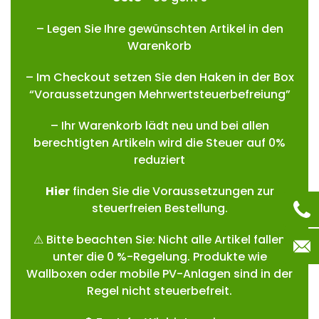
– Legen Sie Ihre gewünschten Artikel in den
Warenkorb
– Im Checkout setzen Sie den Haken in der Box
“Voraussetzungen Mehrwertsteuerbefreiung”
– Ihr Warenkorb lädt neu und bei allen
berechtigten Artikeln wird die Steuer auf 0%
reduziert
Hie
r
finden Sie die Voraussetzungen zur
steuerfreien Bestellung.
⚠ Bitte beachten Sie: Nicht alle Artikel fallen
unter die 0 %-Regelung. Produkte wie
Wallboxen oder mobile PV-Anlagen sind in der
Regel nicht steuerbefreit.