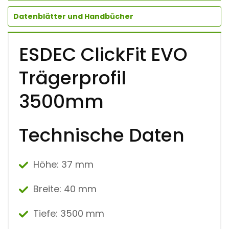
Datenblätter und Handbücher
ESDEC ClickFit EVO
Trägerprofil
3500mm
Technische Daten
Höhe: 37 mm
Breite:
40 mm
Tiefe:
3500 mm