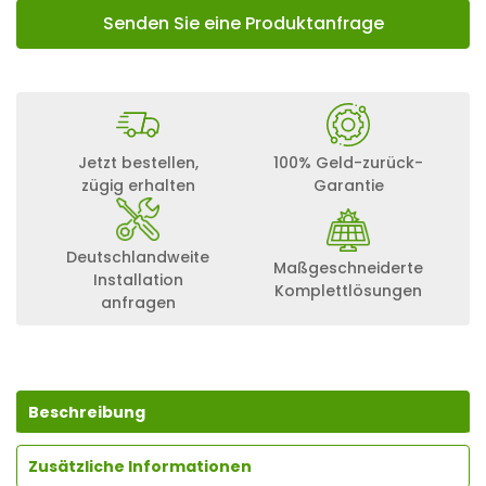
Senden Sie eine Produktanfrage
Jetzt bestellen,
100% Geld-zurück-
zügig erhalten
Garantie
Deutschlandweite
Maßgeschneiderte
Installation
Komplettlösungen
anfragen
Beschreibung
Zusätzliche Informationen