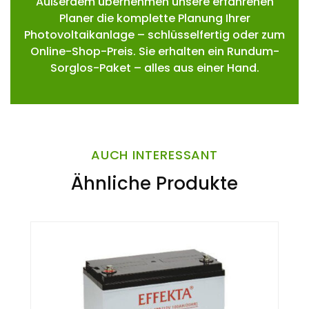
Außerdem übernehmen unsere erfahrenen
Planer die komplette Planung Ihrer
Photovoltaikanlage – schlüsselfertig oder zum
Online-Shop-Preis. Sie erhalten ein Rundum-
Sorglos-Paket – alles aus einer Hand.
AUCH INTERESSANT
Ähnliche Produkte