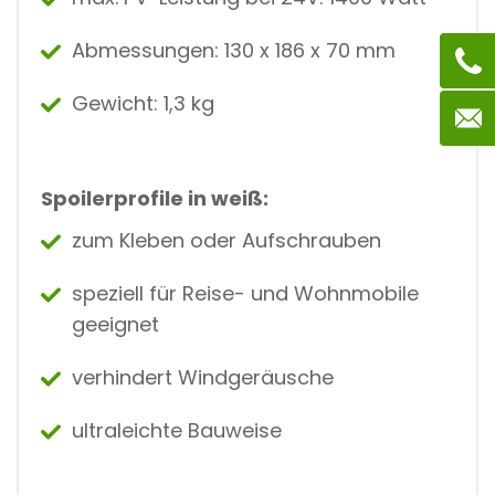
Abmessungen: 130 x 186 x 70 mm
Gewicht: 1,3 kg
Spoilerprofile in weiß:
zum Kleben oder Aufschrauben
speziell für Reise- und Wohnmobile
geeignet
verhindert Windgeräusche
ultraleichte Bauweise