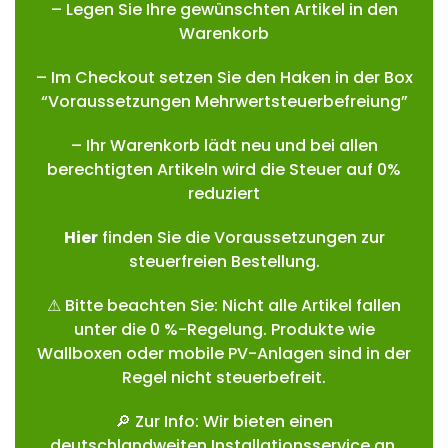
– Legen Sie Ihre gewünschten Artikel in den
Warenkorb
– Im Checkout setzen Sie den Haken in der Box
“Voraussetzungen Mehrwertsteuerbefreiung”
– Ihr Warenkorb lädt neu und bei allen
berechtigten Artikeln wird die Steuer auf 0%
reduziert
Hie
r
finden Sie die Voraussetzungen zur
steuerfreien Bestellung.
⚠ Bitte beachten Sie: Nicht alle Artikel fallen
unter die 0 %-Regelung. Produkte wie
Wallboxen oder mobile PV-Anlagen sind in der
Regel nicht steuerbefreit.
🔎 Zur Info: Wir bieten einen
deutschlandweiten Installationsservice an.