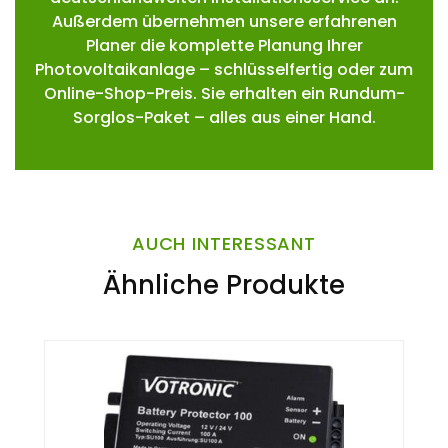
Außerdem übernehmen unsere erfahrenen
Planer die komplette Planung Ihrer
Photovoltaikanlage – schlüsselfertig oder zum
Online-Shop-Preis. Sie erhalten ein Rundum-
Sorglos-Paket – alles aus einer Hand.
AUCH INTERESSANT
Ähnliche Produkte