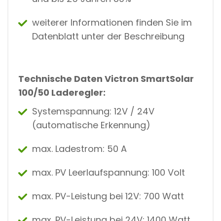
weiterer Informationen finden Sie im
Datenblatt unter der Beschreibung
Technische Daten Victron SmartSolar
100/50 Laderegler:
Systemspannung: 12V / 24V
(automatische Erkennung)
max. Ladestrom: 50 A
max. PV Leerlaufspannung: 100 Volt
max. PV-Leistung bei 12V: 700 Watt
max. PV-Leistung bei 24V: 1400 Watt