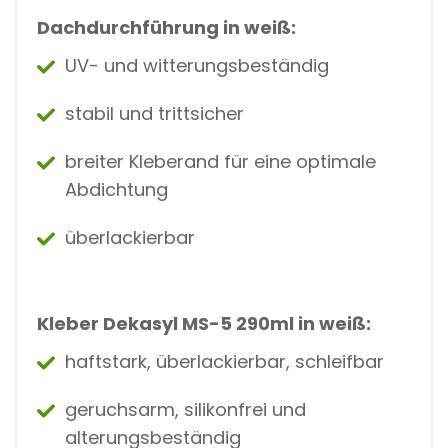
Dachdurchführung in weiß:
UV- und witterungsbeständig
stabil und trittsicher
breiter Kleberand für eine optimale
Abdichtung
überlackierbar
Kleber Dekasyl MS-5 290ml in weiß:
haftstark, überlackierbar, schleifbar
geruchsarm, silikonfrei und
alterungsbeständig