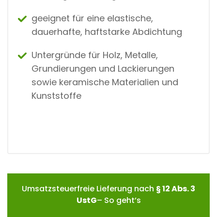
geeignet für eine elastische,
dauerhafte, haftstarke Abdichtung
Untergründe für Holz, Metalle,
Grundierungen und Lackierungen
sowie keramische Materialien und
Kunststoffe
Umsatzsteuerfreie Lieferung nach
§ 12 Abs. 3
UstG
– So geht’s