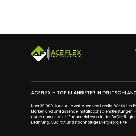
ACEFLEX – TOP 10 ANBIETER IN DEUTSCHLAN
Über 30.000 Haushalte vertrauen uns bereits. Wir bieten 
Marken und umfassende Installationsdienstleistungen – a
durch unser starkes Partner-Netzwerk in der DACH-Region.
Erfahrung, Qualität und nachhaltige Energieprojekte.