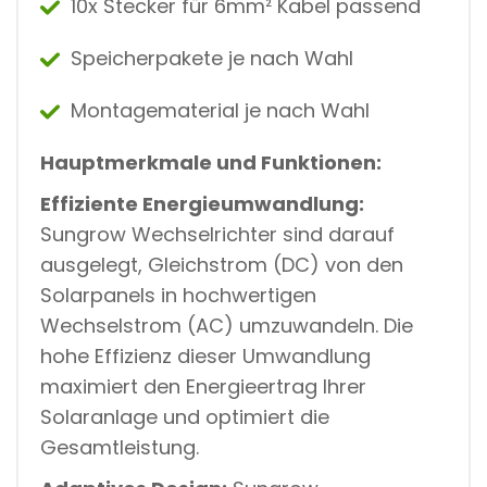
10x Stecker für 6mm² Kabel passend
Speicherpakete je nach Wahl
Montagematerial je nach Wahl
Hauptmerkmale und Funktionen:
Effiziente Energieumwandlung:
Sungrow Wechselrichter sind darauf
ausgelegt, Gleichstrom (DC) von den
Solarpanels in hochwertigen
Wechselstrom (AC) umzuwandeln. Die
hohe Effizienz dieser Umwandlung
maximiert den Energieertrag Ihrer
Solaranlage und optimiert die
Gesamtleistung.