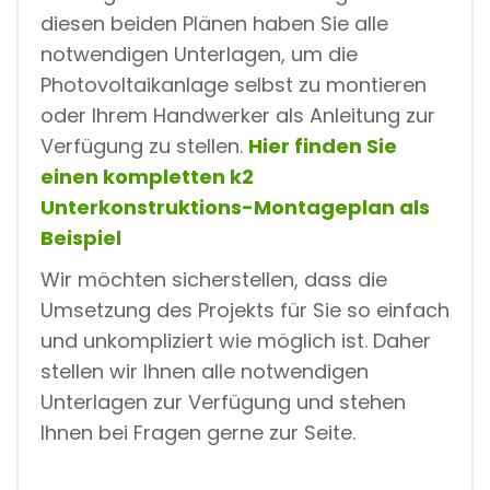
diesen beiden Plänen haben Sie alle
notwendigen Unterlagen, um die
Photovoltaikanlage selbst zu montieren
oder Ihrem Handwerker als Anleitung zur
Verfügung zu stellen.
Hier finden Sie
einen kompletten k2
Unterkonstruktions-Montageplan als
Beispiel
Wir möchten sicherstellen, dass die
Umsetzung des Projekts für Sie so einfach
und unkompliziert wie möglich ist. Daher
stellen wir Ihnen alle notwendigen
Unterlagen zur Verfügung und stehen
Ihnen bei Fragen gerne zur Seite.