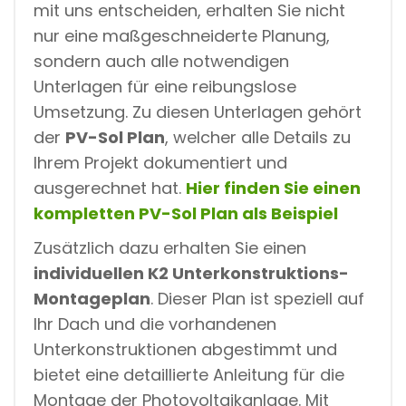
mit uns entscheiden, erhalten Sie nicht
nur eine maßgeschneiderte Planung,
sondern auch alle notwendigen
Unterlagen für eine reibungslose
Umsetzung. Zu diesen Unterlagen gehört
der
PV-Sol Plan
, welcher alle Details zu
Ihrem Projekt dokumentiert und
ausgerechnet hat.
Hier finden Sie einen
kompletten PV-Sol Plan als Beispiel
Zusätzlich dazu erhalten Sie einen
individuellen K2 Unterkonstruktions-
Montageplan
. Dieser Plan ist speziell auf
Ihr Dach und die vorhandenen
Unterkonstruktionen abgestimmt und
bietet eine detaillierte Anleitung für die
Montage der Photovoltaikanlage. Mit