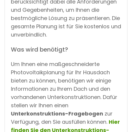
berücksichtigt dabei alle Anforderungen
und Gegebenheiten, um Ihnen die
bestmögliche Lösung zu präsentieren. Die
gesamte Planung ist für Sie kostenlos und
unverbindlich.
Was wird benötigt?
Um Ihnen eine maßgeschneiderte
Photovoltaikplanung für Ihr Hausdach
bieten zu können, benötigen wir einige
Informationen zu Ihrem Dach und den
vorhandenen Unterkonstruktionen. Dafür
stellen wir Ihnen einen
Unterkonstruktions-Fragebogen
zur
Verfügung, den Sie ausfüllen können.
Hier
finden Sie den Unterkonstruktions-