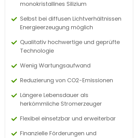
monokristallines Silizium
Selbst bei diffusen Lichtverhältnissen
Energieerzeugung möglich
Qualitativ hochwertige und geprüfte
Technologie
Wenig Wartungsaufwand
Reduzierung von CO2-Emissionen
Längere Lebensdauer als
herkömmliche Stromerzeuger
Flexibel einsetzbar und erweiterbar
Finanzielle Förderungen und