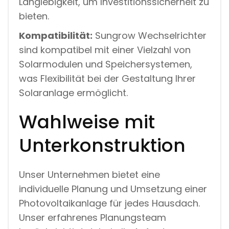
Langlebigkeit, um Investitionssicherheit zu
bieten.
Kompatibilität:
Sungrow Wechselrichter
sind kompatibel mit einer Vielzahl von
Solarmodulen und Speichersystemen,
was Flexibilität bei der Gestaltung Ihrer
Solaranlage ermöglicht.
Wahlweise mit
Unterkonstruktion
Unser Unternehmen bietet eine
individuelle Planung und Umsetzung einer
Photovoltaikanlage für jedes Hausdach.
Unser erfahrenes Planungsteam