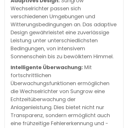
Adaptives Design:
Sungrow
Wechselrichter passen sich
verschiedenen Umgebungen und
Witterungsbedingungen an. Das adaptive
Design gewährleistet eine zuverlässige
Leistung unter unterschiedlichsten
Bedingungen, von intensivem
Sonnenschein bis zu bewölktem Himmel.
Intelligente Überwachung:
Mit
fortschrittlichen
Überwachungsfunktionen ermöglichen
die Wechselrichter von Sungrow eine
Echtzeitüberwachung der
Anlagenleistung. Dies bietet nicht nur
Transparenz, sondern ermöglicht auch
eine frühzeitige Fehlererkennung und -