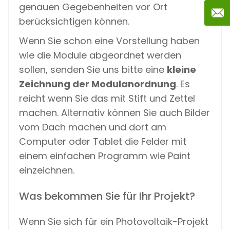
genauen Gegebenheiten vor Ort
berücksichtigen können.
Wenn Sie schon eine Vorstellung haben
wie die Module abgeordnet werden
sollen, senden Sie uns bitte eine
kleine
Zeichnung der Modulanordnung
. Es
reicht wenn Sie das mit Stift und Zettel
machen. Alternativ können Sie auch Bilder
vom Dach machen und dort am
Computer oder Tablet die Felder mit
einem einfachen Programm wie Paint
einzeichnen.
Was bekommen Sie für Ihr Projekt?
Wenn Sie sich für ein Photovoltaik-Projekt