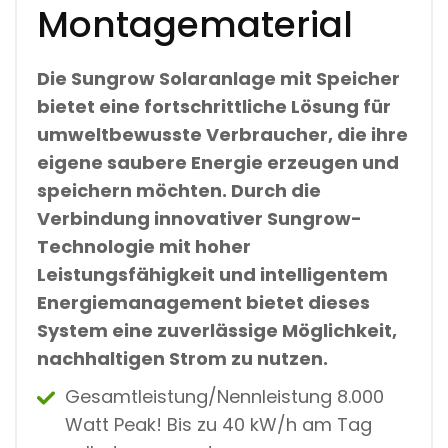
Montagematerial
Die Sungrow Solaranlage mit Speicher
bietet eine fortschrittliche Lösung für
umweltbewusste Verbraucher, die ihre
eigene saubere Energie erzeugen und
speichern möchten. Durch die
Verbindung innovativer Sungrow-
Technologie mit hoher
Leistungsfähigkeit und intelligentem
Energiemanagement bietet dieses
System eine zuverlässige Möglichkeit,
nachhaltigen Strom zu nutzen.
Gesamtleistung/Nennleistung 8.000
Watt Peak! Bis zu 40 kW/h am Tag