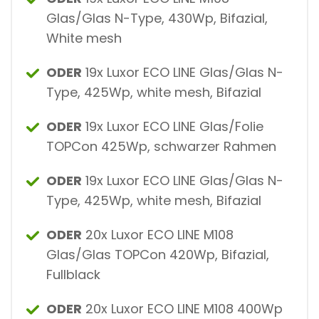
Glas/Glas N-Type, 430Wp, Bifazial,
White mesh
ODER
19x Luxor ECO LINE Glas/Glas N-
Type, 425Wp, white mesh, Bifazial
ODER
19x Luxor ECO LINE Glas/Folie
TOPCon 425Wp, schwarzer Rahmen
ODER
19x Luxor ECO LINE Glas/Glas N-
Type, 425Wp, white mesh, Bifazial
ODER
20x Luxor ECO LINE M108
Glas/Glas TOPCon 420Wp, Bifazial,
Fullblack
ODER
20x Luxor ECO LINE M108 400Wp