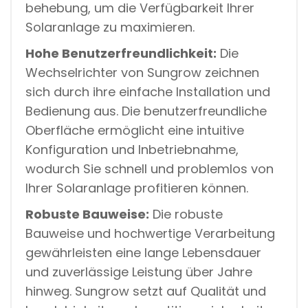
behebung, um die Verfügbarkeit Ihrer
Solaranlage zu maximieren.
Hohe Benutzerfreundlichkeit:
Die
Wechselrichter von Sungrow zeichnen
sich durch ihre einfache Installation und
Bedienung aus. Die benutzerfreundliche
Oberfläche ermöglicht eine intuitive
Konfiguration und Inbetriebnahme,
wodurch Sie schnell und problemlos von
Ihrer Solaranlage profitieren können.
Robuste Bauweise:
Die robuste
Bauweise und hochwertige Verarbeitung
gewährleisten eine lange Lebensdauer
und zuverlässige Leistung über Jahre
hinweg. Sungrow setzt auf Qualität und