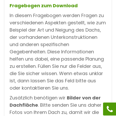
Fragebogen zum Download
In diesem Fragebogen werden Fragen zu
verschiedenen Aspekten gestellt, wie zum
Beispiel der Art und Neigung des Dachs,
der vorhandenen Unterkonstruktionen
und anderen spezifischen
Gegebenheiten. Diese Informationen
helfen uns dabei, eine passende Planung
zu erstellen. Füllen Sie nur die Felder aus,
die Sie sicher wissen. Wenn etwas unklar
ist, dann lassen Sie das Feld bitte aus
oder kontaktieren Sie uns.
Zusätzlich benötigen wir
Bilder von der
Dachfläche
. Bitte senden Sie uns daher
Fotos von Ihrem Dach zu, damit wir die