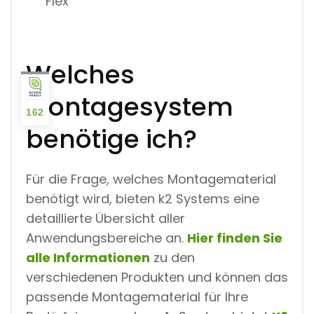
Flex
Welches
Montagesystem
162
benötige ich?
Für die Frage, welches Montagematerial
benötigt wird, bieten k2 Systems eine
detaillierte Übersicht aller
Anwendungsbereiche an.
Hier finden Sie
alle Informationen
zu den
verschiedenen Produkten und können das
passende Montagematerial für Ihre