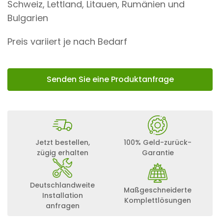
Schweiz, Lettland, Litauen, Rumänien und
Bulgarien
Preis variiert je nach Bedarf
Senden Sie eine Produktanfrage
Jetzt bestellen,
100% Geld-zurück-
zügig erhalten
Garantie
Deutschlandweite
Maßgeschneiderte
Installation
Komplettlösungen
anfragen