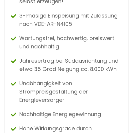
selbst erzeugen!
3-Phasige Einspeisung mit Zulassung
nach VDE-AR-N4105
Wartungsfrei, hochwertig, preiswert
und nachhaltig!
Jahresertrag bei Südausrichtung und
etwa 35 Grad Neigung ca. 8.000 kWh
Unabhängigkeit von
Strompreisgestaltung der
Energieversorger
Nachhaltige Energiegewinnung
Hohe Wirkungsgrade durch