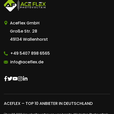
AceFlex GmbH
Große Str. 28
49134 Wallenhorst
+49 5407 898 6565
info@aceflex.de
ACEFLEX – TOP 10 ANBIETER IN DEUTSCHLAND