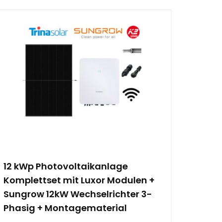
12 kWp Photovoltaikanlage
Komplettset mit Luxor Modulen +
Sungrow 12kW Wechselrichter 3-
Phasig + Montagematerial