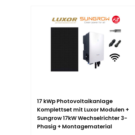
17 kWp Photovoltaikanlage
Komplettset mit Luxor Modulen +
Sungrow 17kW Wechselrichter 3-
Phasig + Montagematerial