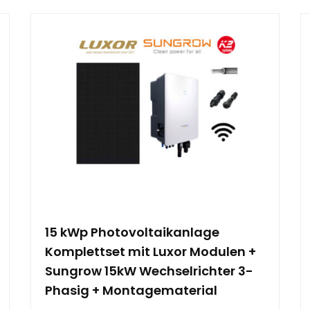
15 kWp Photovoltaikanlage
Komplettset mit Luxor Modulen +
Sungrow 15kW Wechselrichter 3-
Phasig + Montagematerial