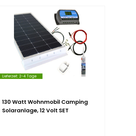
Lieferzeit:
2-4 Tage
130 Watt Wohnmobil Camping
Solaranlage, 12 Volt SET