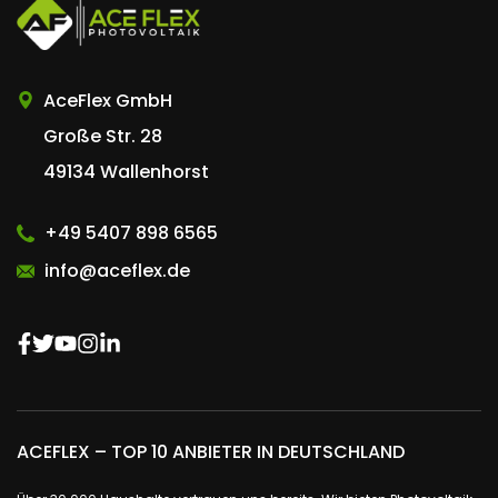
AceFlex GmbH
Große Str. 28
49134 Wallenhorst
+49 5407 898 6565
info@aceflex.de
ACEFLEX – TOP 10 ANBIETER IN DEUTSCHLAND