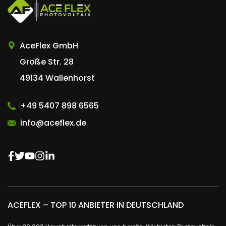
AceFlex GmbH
Große Str. 28
49134 Wallenhorst
+49 5407 898 6565
info@aceflex.de
ACEFLEX – TOP 10 ANBIETER IN DEUTSCHLAND