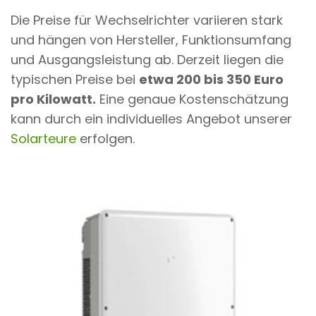
Die Preise für Wechselrichter variieren stark
und hängen von Hersteller, Funktionsumfang
und Ausgangsleistung ab. Derzeit liegen die
typischen Preise bei
etwa 200 bis 350 Euro
pro Kilowatt.
Eine genaue Kostenschätzung
kann durch ein individuelles Angebot unserer
Solarteure
erfolgen.