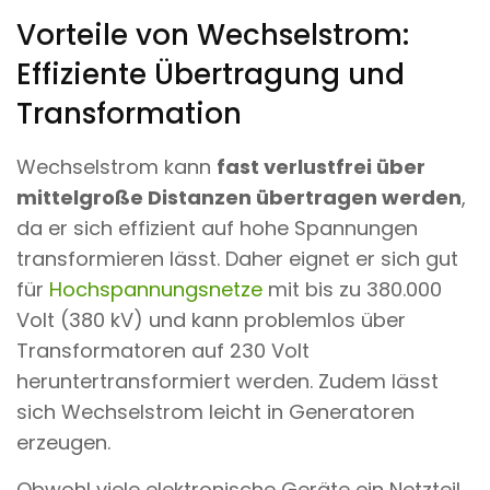
Vorteile von Wechselstrom:
Effiziente Übertragung und
Transformation
Wechselstrom kann
fast verlustfrei über
mittelgroße Distanzen übertragen werden
,
da er sich effizient auf hohe Spannungen
transformieren lässt. Daher eignet er sich gut
für
Hochspannungsnetze
mit bis zu 380.000
Volt (380 kV) und kann problemlos über
Transformatoren auf 230 Volt
heruntertransformiert werden. Zudem lässt
sich Wechselstrom leicht in Generatoren
erzeugen.
Obwohl viele elektronische Geräte ein Netzteil