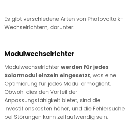
Es gibt verschiedene Arten von Photovoltaik-
Wechselrichtern, darunter:
Modulwechselrichter
Modulwechselrichter
werden für jedes
Solarmodul einzeln eingesetzt
, was eine
Optimierung für jedes Modul ermöglicht.
Obwohl dies den Vorteil der
Anpassungsfähigkeit bietet, sind die
Investitionskosten höher, und die Fehlersuche
bei Störungen kann zeitaufwendig sein.