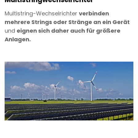
Multistring-Wechselrichter
verbinden
mehrere Strings oder Stränge an ein Gerät
und
eignen sich daher auch für größere
Anlagen.