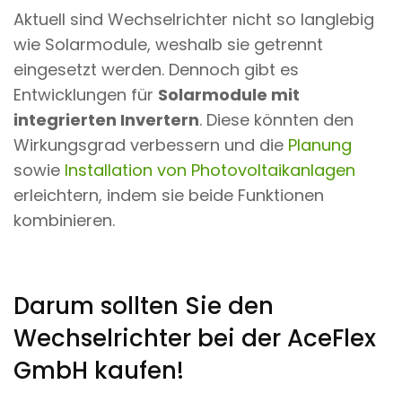
Aktuell sind Wechselrichter nicht so langlebig
wie Solarmodule, weshalb sie getrennt
eingesetzt werden. Dennoch gibt es
Entwicklungen für
Solarmodule mit
integrierten Invertern
. Diese könnten den
Wirkungsgrad verbessern und die
Planung
sowie
Installation von Photovoltaikanlagen
erleichtern, indem sie beide Funktionen
kombinieren.
Darum sollten Sie den
Wechselrichter bei der AceFlex
GmbH kaufen!