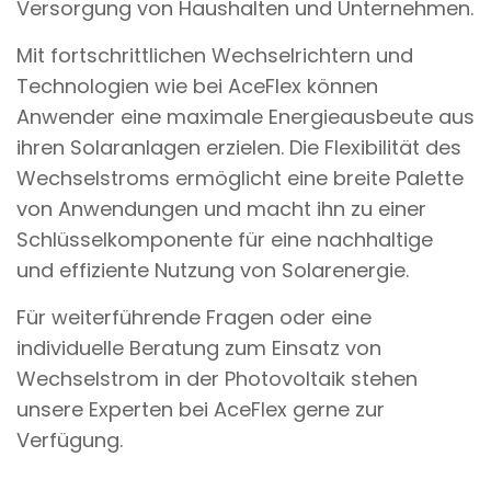
Versorgung von Haushalten und Unternehmen.
Mit fortschrittlichen Wechselrichtern und
Technologien wie bei AceFlex können
Anwender eine maximale Energieausbeute aus
ihren Solaranlagen erzielen. Die Flexibilität des
Wechselstroms ermöglicht eine breite Palette
von Anwendungen und macht ihn zu einer
Schlüsselkomponente für eine nachhaltige
und effiziente Nutzung von Solarenergie.
Für weiterführende Fragen oder eine
individuelle Beratung zum Einsatz von
Wechselstrom in der Photovoltaik stehen
unsere Experten bei AceFlex gerne zur
Verfügung.