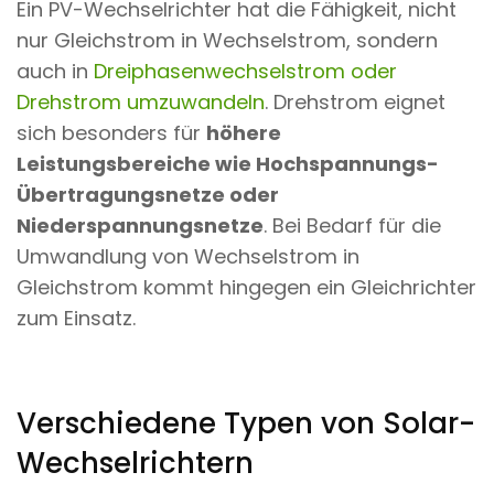
Ein PV-Wechselrichter hat die Fähigkeit, nicht
nur Gleichstrom in Wechselstrom, sondern
auch in
Dreiphasenwechselstrom oder
Drehstrom umzuwandeln
. Drehstrom eignet
sich besonders für
höhere
Leistungsbereiche wie Hochspannungs-
Übertragungsnetze oder
Niederspannungsnetze
. Bei Bedarf für die
Umwandlung von Wechselstrom in
Gleichstrom kommt hingegen ein Gleichrichter
zum Einsatz.
Verschiedene Typen von Solar-
Wechselrichtern