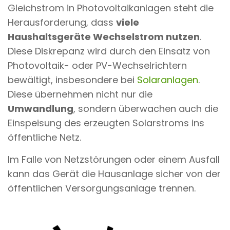
Gleichstrom in Photovoltaikanlagen steht die
Herausforderung, dass
viele
Haushaltsgeräte Wechselstrom nutzen
.
Diese Diskrepanz wird durch den Einsatz von
Photovoltaik- oder PV-Wechselrichtern
bewältigt, insbesondere bei
Solaranlagen
.
Diese übernehmen nicht nur die
Umwandlung
, sondern überwachen auch die
Einspeisung des erzeugten Solarstroms ins
öffentliche Netz.
Im Falle von Netzstörungen oder einem Ausfall
kann das Gerät die Hausanlage sicher von der
öffentlichen Versorgungsanlage trennen.