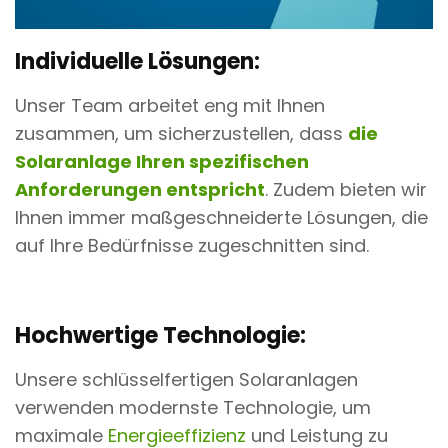
Individuelle Lösungen:
Unser Team arbeitet eng mit Ihnen
zusammen, um sicherzustellen, dass
die
Solaranlage Ihren spezifischen
Anforderungen entspricht
. Zudem bieten wir
Ihnen immer maßgeschneiderte Lösungen, die
auf Ihre Bedürfnisse zugeschnitten sind.
Hochwertige Technologie:
Unsere schlüsselfertigen Solaranlagen
verwenden modernste Technologie, um
maximale
Energieeffizienz
und Leistung zu