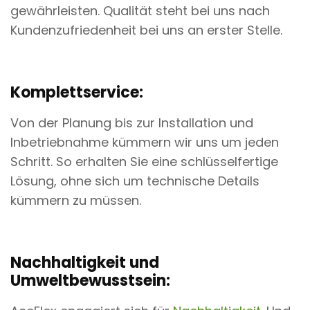
gewährleisten. Qualität steht bei uns nach
Kundenzufriedenheit bei uns an erster Stelle.
Komplettservice:
Von der Planung bis zur Installation und
Inbetriebnahme kümmern wir uns um jeden
Schritt. So erhalten Sie eine schlüsselfertige
Lösung, ohne sich um technische Details
kümmern zu müssen.
Nachhaltigkeit und
Umweltbewusstsein: