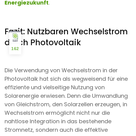
Energiezukunft
.
Fazit: Nutzbaren Wechselstrom
durch Photovoltaik
162
Die Verwendung von Wechselstrom in der
Photovoltaik hat sich als wegweisend für eine
effiziente und vielseitige Nutzung von
Solarenergie erwiesen. Denn die Umwandlung
von Gleichstrom, den Solarzellen erzeugen, in
Wechselstrom ermöglicht nicht nur die
nahtlose Integration in das bestehende
Stromnetz, sondern auch die effektive