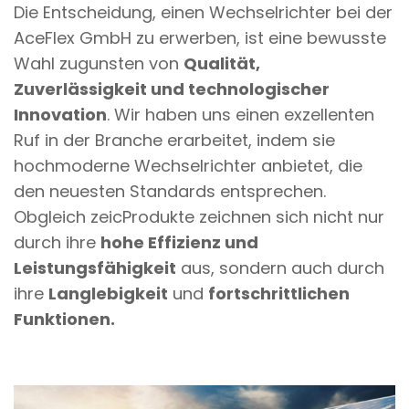
Die Entscheidung, einen Wechselrichter bei der
AceFlex GmbH zu erwerben, ist eine bewusste
Wahl zugunsten von
Qualität,
Zuverlässigkeit und technologischer
Innovation
. Wir haben uns einen exzellenten
Ruf in der Branche erarbeitet, indem sie
hochmoderne Wechselrichter anbietet, die
den neuesten Standards entsprechen.
Obgleich zeicProdukte zeichnen sich nicht nur
durch ihre
hohe Effizienz und
Leistungsfähigkeit
aus, sondern auch durch
ihre
Langlebigkeit
und
fortschrittlichen
Funktionen.