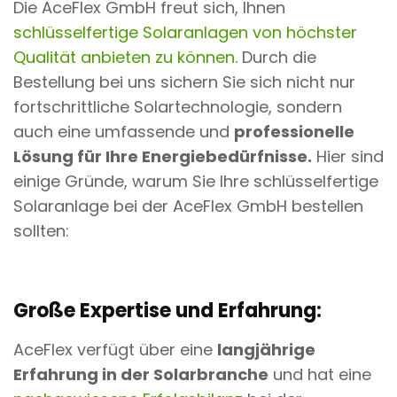
Die AceFlex GmbH freut sich, Ihnen
schlüsselfertige Solaranlagen von höchster
Qualität anbieten zu können
. Durch die
Bestellung bei uns sichern Sie sich nicht nur
fortschrittliche Solartechnologie, sondern
auch eine umfassende und
professionelle
Lösung für Ihre Energiebedürfnisse.
Hier sind
einige Gründe, warum Sie Ihre schlüsselfertige
Solaranlage bei der AceFlex GmbH bestellen
sollten:
Große Expertise und Erfahrung:
AceFlex verfügt über eine
langjährige
Erfahrung in der Solarbranche
und hat eine