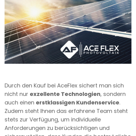
Durch den Kauf bei AceFlex sichert man sich
nicht nur
exzellente Technologien
, sondern
auch einen
erstklassigen Kundenservice
.
Zudem steht Ihnen das erfahrene Team steht
stets zur Verfügung, um individuelle
Anforderungen zu berücksichtigen und