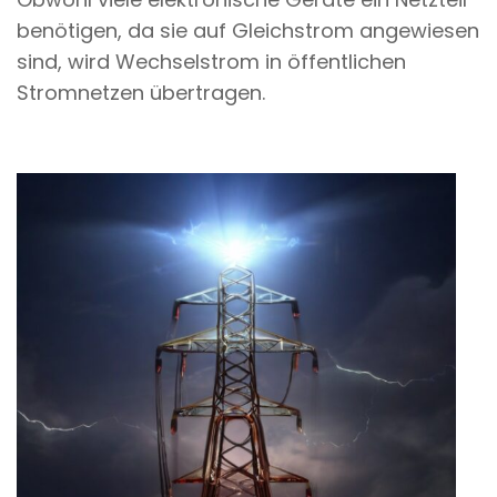
benötigen, da sie auf Gleichstrom angewiesen
sind, wird Wechselstrom in öffentlichen
Stromnetzen übertragen.