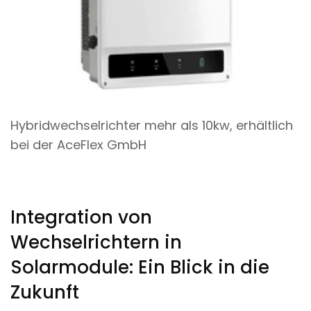
Hybridwechselrichter mehr als 10kw, erhältlich
bei der AceFlex GmbH
Integration von
Wechselrichtern in
Solarmodule: Ein Blick in die
Zukunft