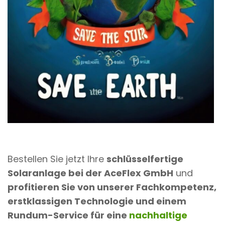
Bestellen Sie jetzt Ihre
schlüsselfertige
Solaranlage bei der AceFlex GmbH
und
profitieren Sie von unserer Fachkompetenz,
erstklassigen Technologie und einem
Rundum-Service für eine
nachhaltige