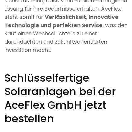
sicherzustellen, dass Kunden die bestmögliche
Lösung für ihre Bedürfnisse erhalten. AceFlex
steht somit für
Verlässlichkeit, innovative
Technologie und perfekten Service
, was den
Kauf eines Wechselrichters zu einer
durchdachten und zukunftsorientierten
Investition macht.
Schlüsselfertige
Solaranlagen bei der
AceFlex GmbH jetzt
bestellen