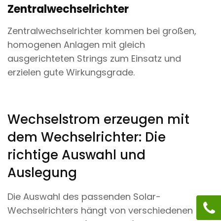
Zentralwechselrichter
Zentralwechselrichter kommen bei großen,
homogenen Anlagen mit gleich
ausgerichteten Strings zum Einsatz und
erzielen gute Wirkungsgrade.
Wechselstrom erzeugen mit
dem Wechselrichter: Die
richtige Auswahl und
Auslegung
Die Auswahl des passenden Solar-
Wechselrichters hängt von verschiedenen