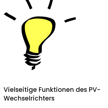
Vielseitige Funktionen des PV-
Wechselrichters