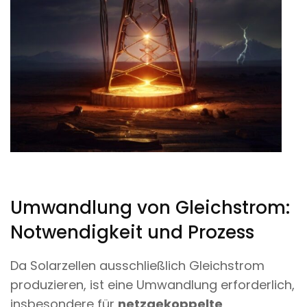
Umwandlung von Gleichstrom:
Notwendigkeit und Prozess
Da Solarzellen ausschließlich Gleichstrom
produzieren, ist eine Umwandlung erforderlich,
insbesondere für
netzgekoppelte