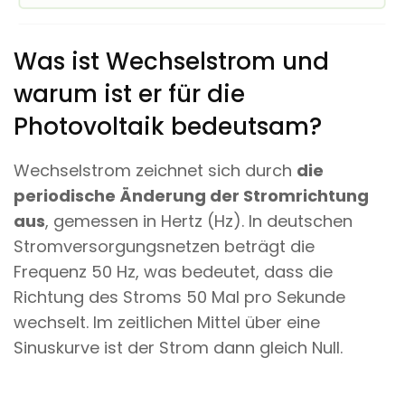
Was ist Wechselstrom und
warum ist er für die
Photovoltaik bedeutsam?
Wechselstrom zeichnet sich durch
die
periodische Änderung der Stromrichtung
aus
, gemessen in Hertz (Hz). In deutschen
Stromversorgungsnetzen beträgt die
Frequenz 50 Hz, was bedeutet, dass die
Richtung des Stroms 50 Mal pro Sekunde
wechselt. Im zeitlichen Mittel über eine
Sinuskurve ist der Strom dann gleich Null.