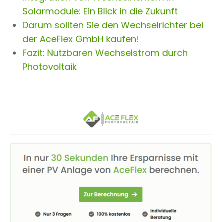
Solarmodule: Ein Blick in die Zukunft
Darum sollten Sie den Wechselrichter bei
der AceFlex GmbH kaufen!
Fazit: Nutzbaren Wechselstrom durch
Photovoltaik