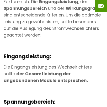
Faktoren ab. Die
Eingangsleistung
, der
Spannungsbereich
und der
Wirkungsgrad
sind entscheidende Kriterien. Um die optimale
Leistung zu gewährleisten, sollte besonders
auf die Auslegung des Stromwechselrichters
geachtet werden:
Eingangsleistung:
Die Eingangsleistung des Wechselrichters
sollte
der Gesamtleistung der
angebundenen Module entsprechen.
Spannungsbereich: