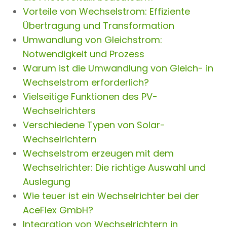
Vorteile von Wechselstrom: Effiziente
Übertragung und Transformation
Umwandlung von Gleichstrom:
Notwendigkeit und Prozess
Warum ist die Umwandlung von Gleich- in
Wechselstrom erforderlich?
Vielseitige Funktionen des PV-
Wechselrichters
Verschiedene Typen von Solar-
Wechselrichtern
Wechselstrom erzeugen mit dem
Wechselrichter: Die richtige Auswahl und
Auslegung
Wie teuer ist ein Wechselrichter bei der
AceFlex GmbH?
Integration von Wechselrichtern in