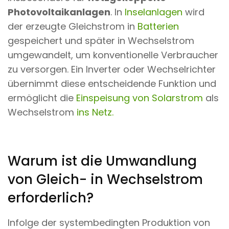
Photovoltaikanlagen
. In
Inselanlagen
wird
der erzeugte Gleichstrom in
Batterien
gespeichert und später in Wechselstrom
umgewandelt, um konventionelle Verbraucher
zu versorgen. Ein Inverter oder Wechselrichter
übernimmt diese entscheidende Funktion und
ermöglicht die
Einspeisung von Solarstrom
als
Wechselstrom
ins Netz.
Warum ist die Umwandlung
von Gleich- in Wechselstrom
erforderlich?
Infolge der systembedingten Produktion von