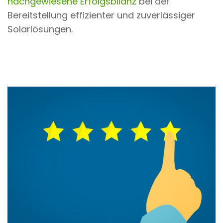
nachgewiesene Erfolgsbilanz
bei der
Bereitstellung effizienter und zuverlässiger
Solarlösungen.