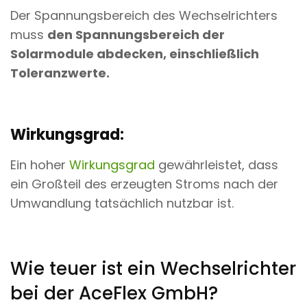
Der Spannungsbereich des Wechselrichters
muss
den Spannungsbereich der
Solarmodule abdecken, einschließlich
Toleranzwerte.
Wirkungsgrad:
Ein hoher
Wirkungsgrad
gewährleistet, dass
ein Großteil des erzeugten Stroms nach der
Umwandlung tatsächlich nutzbar ist.
Wie teuer ist ein Wechselrichter
bei der AceFlex GmbH?