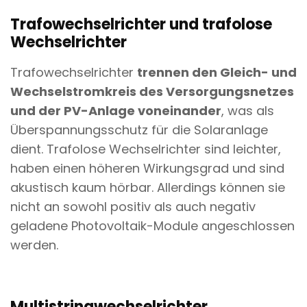
Trafowechselrichter und trafolose
Wechselrichter
Trafowechselrichter
trennen den Gleich- und
Wechselstromkreis des Versorgungsnetzes
und der PV-Anlage voneinander
, was als
Überspannungsschutz für die Solaranlage
dient. Trafolose Wechselrichter sind leichter,
haben einen höheren Wirkungsgrad und sind
akustisch kaum hörbar. Allerdings können sie
nicht an sowohl positiv als auch negativ
geladene Photovoltaik-Module angeschlossen
werden.
Multistringwechselrichter